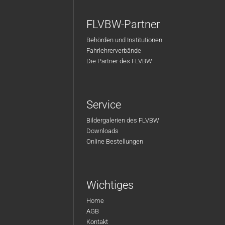
FLVBW-Partner
Behörden und Institutionen
Fahrlehrerverbände
Die Partner des FLVBW
Service
Bildergalerien des FLVBW
Downloads
Online Bestellungen
Wichtiges
Home
AGB
Kontakt