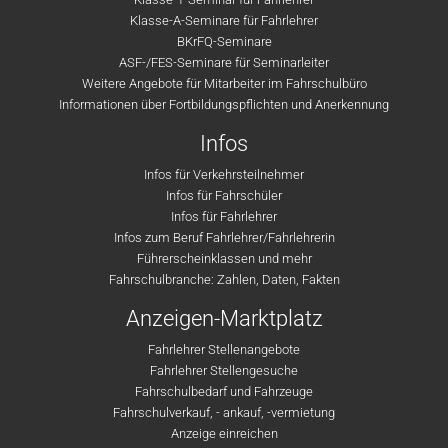
Klasse-A-Seminare für Fahrlehrer
BKrFQ-Seminare
ASF-/FES-Seminare für Seminarleiter
Weitere Angebote für Mitarbeiter im Fahrschulbüro
Informationen über Fortbildungspflichten und Anerkennung
Infos
Infos für Verkehrsteilnehmer
Infos für Fahrschüler
Infos für Fahrlehrer
Infos zum Beruf Fahrlehrer/Fahrlehrerin
Führerscheinklassen und mehr
Fahrschulbranche: Zahlen, Daten, Fakten
Anzeigen-Marktplatz
Fahrlehrer Stellenangebote
Fahrlehrer Stellengesuche
Fahrschulbedarf und Fahrzeuge
Fahrschulverkauf, - ankauf, -vermietung
Anzeige einreichen