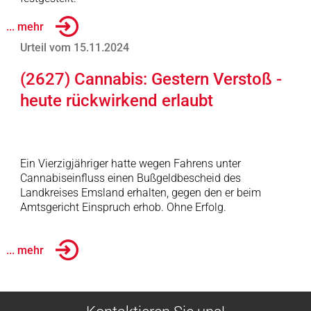
... mehr
Urteil vom 15.11.2024
(2627) Cannabis: Gestern Verstoß -
heute rückwirkend erlaubt
Ein Vierzigjähriger hatte wegen Fahrens unter
Cannabiseinfluss einen Bußgeldbescheid des
Landkreises Emsland erhalten, gegen den er beim
Amtsgericht Einspruch erhob. Ohne Erfolg.
... mehr