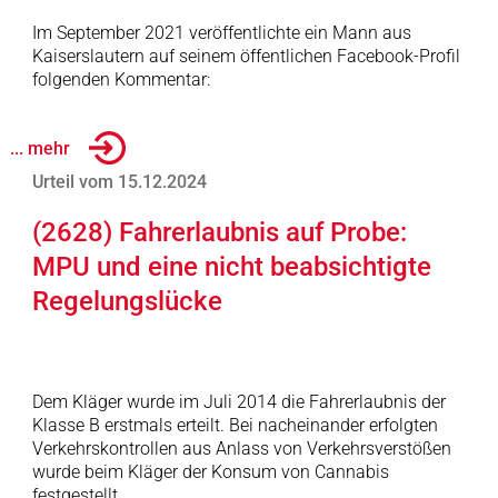
Im September 2021 veröffentlichte ein Mann aus
Kaiserslautern auf seinem öffentlichen Facebook-Profil
folgenden Kommentar:
... mehr
Urteil vom 15.12.2024
(2628) Fahrerlaubnis auf Probe:
MPU und eine nicht beabsichtigte
Regelungslücke
Dem Kläger wurde im Juli 2014 die Fahrerlaubnis der
Klasse B erstmals erteilt. Bei nacheinander erfolgten
Verkehrskontrollen aus Anlass von Verkehrsverstößen
wurde beim Kläger der Konsum von Cannabis
festgestellt.