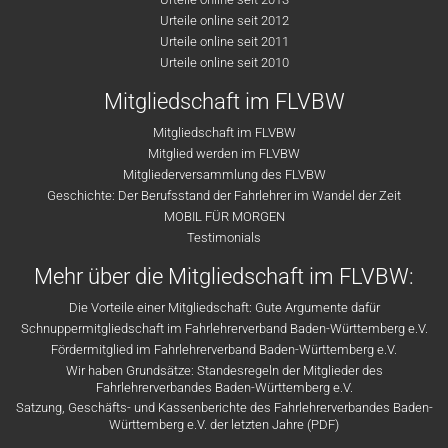
Urteile online seit 2012
Urteile online seit 2011
Urteile online seit 2010
Mitgliedschaft im FLVBW
Mitgliedschaft im FLVBW
Mitglied werden im FLVBW
Mitgliederversammlung des FLVBW
Geschichte: Der Berufsstand der Fahrlehrer im Wandel der Zeit
MOBIL FÜR MORGEN
Testimonials
Mehr über die Mitgliedschaft im FLVBW:
Die Vorteile einer Mitgliedschaft: Gute Argumente dafür
Schnuppermitgliedschaft im Fahrlehrerverband Baden-Württemberg e.V.
Fördermitglied im Fahrlehrerverband Baden-Württemberg e.V.
Wir haben Grundsätze: Standesregeln der Mitglieder des
Fahrlehrerverbandes Baden-Württemberg e.V.
Satzung, Geschäfts- und Kassenberichte des Fahrlehrerverbandes Baden-
Württemberg e.V. der letzten Jahre (PDF)