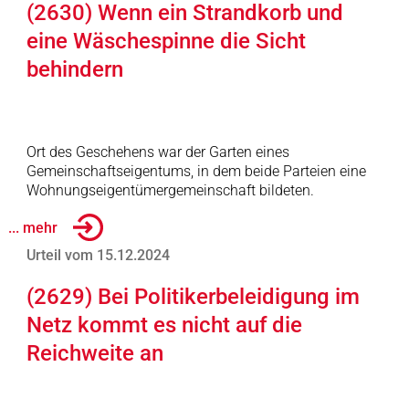
(2630) Wenn ein Strandkorb und
eine Wäschespinne die Sicht
behindern
Ort des Geschehens war der Garten eines
Gemeinschaftseigentums, in dem beide Parteien eine
Wohnungseigentümergemeinschaft bildeten.
... mehr
Urteil vom 15.12.2024
(2629) Bei Politikerbeleidigung im
Netz kommt es nicht auf die
Reichweite an