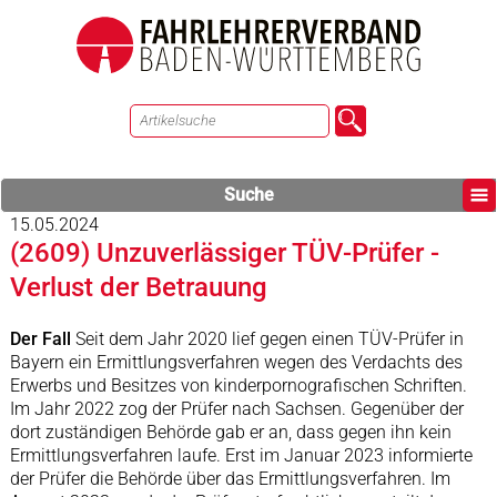
Suche
15.05.2024
(2609) Unzuverlässiger TÜV-Prüfer -
Verlust der Betrauung
Der Fall
Seit dem Jahr 2020 lief gegen einen TÜV-Prüfer in
Bayern ein Ermittlungsverfahren wegen des Verdachts des
Erwerbs und Besitzes von kinderpornografischen Schriften.
Im Jahr 2022 zog der Prüfer nach Sachsen. Gegenüber der
dort zuständigen Behörde gab er an, dass gegen ihn kein
Ermittlungsverfahren laufe. Erst im Januar 2023 informierte
der Prüfer die Behörde über das Ermittlungsverfahren. Im