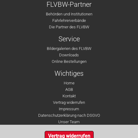
FLVBW-Partner
Behörden und Institutionen
Fahrlehrerverbände
Die Partner des FLVBW
Service
Bildergalerien des FLVBW
Downloads
Online Bestellungen
Wichtiges
Home
AGB
Kontakt
Vertrag widerrufen
Impressum
Datenschutzerklärung nach DSGVO
Unser Team
Vertrag widerrufen