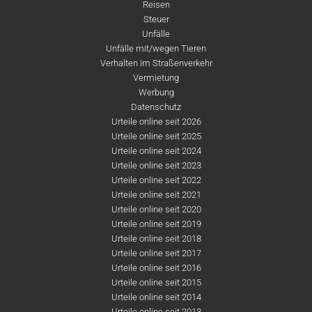
Reisen
Steuer
Unfälle
Unfälle mit/wegen Tieren
Verhalten im Straßenverkehr
Vermietung
Werbung
Datenschutz
Urteile online seit 2026
Urteile online seit 2025
Urteile online seit 2024
Urteile online seit 2023
Urteile online seit 2022
Urteile online seit 2021
Urteile online seit 2020
Urteile online seit 2019
Urteile online seit 2018
Urteile online seit 2017
Urteile online seit 2016
Urteile online seit 2015
Urteile online seit 2014
Urteile online seit 2013