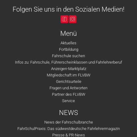
Folgen Sie uns in den Sozialen Medien!
Menü
Aktuelles
Fortbildung
Fahrschule suchen
Infos zu: Fahrschule, Führerscheinklassen und Fahrlehrerberuf
Anzeigen-Marktplatz
Mitgliedschaft im FLVBW
Gerichtsurteile
Fragen und Antworten
Partner des FLVBW
Service
NEWS
News der Fahrschulbranche
FahrSchulPraxis: Das südwestdeutsche Fahrlehrermagazin
Presse & PR-News