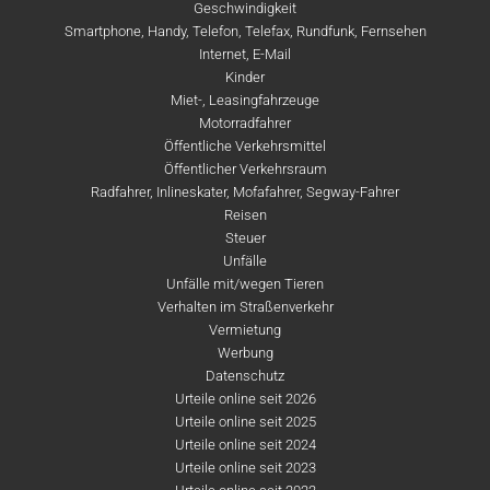
Geschwindigkeit
Smartphone, Handy, Telefon, Telefax, Rundfunk, Fernsehen
Internet, E-Mail
Kinder
Miet-, Leasingfahrzeuge
Motorradfahrer
Öffentliche Verkehrsmittel
Öffentlicher Verkehrsraum
Radfahrer, Inlineskater, Mofafahrer, Segway-Fahrer
Reisen
Steuer
Unfälle
Unfälle mit/wegen Tieren
Verhalten im Straßenverkehr
Vermietung
Werbung
Datenschutz
Urteile online seit 2026
Urteile online seit 2025
Urteile online seit 2024
Urteile online seit 2023