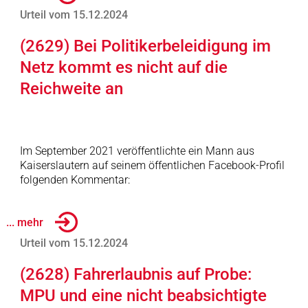
Urteil vom 15.12.2024
(2629) Bei Politikerbeleidigung im
Netz kommt es nicht auf die
Reichweite an
Im September 2021 veröffentlichte ein Mann aus
Kaiserslautern auf seinem öffentlichen Facebook-Profil
folgenden Kommentar:
... mehr
Urteil vom 15.12.2024
(2628) Fahrerlaubnis auf Probe:
MPU und eine nicht beabsichtigte