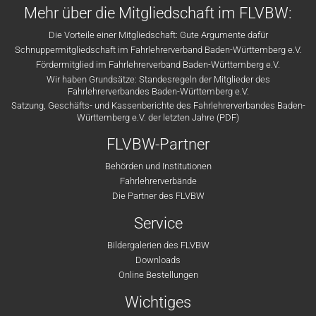
Mehr über die Mitgliedschaft im FLVBW:
Die Vorteile einer Mitgliedschaft: Gute Argumente dafür
Schnuppermitgliedschaft im Fahrlehrerverband Baden-Württemberg e.V.
Fördermitglied im Fahrlehrerverband Baden-Württemberg e.V.
Wir haben Grundsätze: Standesregeln der Mitglieder des
Fahrlehrerverbandes Baden-Württemberg e.V.
Satzung, Geschäfts- und Kassenberichte des Fahrlehrerverbandes Baden-
Württemberg e.V. der letzten Jahre (PDF)
FLVBW-Partner
Behörden und Institutionen
Fahrlehrerverbände
Die Partner des FLVBW
Service
Bildergalerien des FLVBW
Downloads
Online Bestellungen
Wichtiges