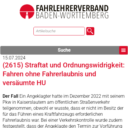
Suche
15.07.2024
(2615) Straftat und Ordnungswidrigkeit:
Fahren ohne Fahrerlaubnis und
versäumte HU
Der Fall
Ein Angeklagter hatte im Dezember 2022 mit seinem
Pkw in Kaiserslautern am öffentlichen Straßenverkehr
teilgenommen, obwohl er wusste, dass er nicht im Besitz der
für das Führen eines Kraftfahrzeugs erforderlichen
Fahrerlaubnis war. Bei einer Verkehrskontrolle wurde zudem
festgestellt, dass der Angeklagte den Termin zur Vorführung