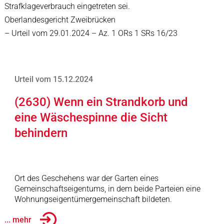
Strafklageverbrauch eingetreten sei.
Oberlandesgericht Zweibrücken
– Urteil vom 29.01.2024 – Az. 1 ORs 1 SRs 16/23
Urteil vom 15.12.2024
(2630) Wenn ein Strandkorb und
eine Wäschespinne die Sicht
behindern
Ort des Geschehens war der Garten eines
Gemeinschaftseigentums, in dem beide Parteien eine
Wohnungseigentümergemeinschaft bildeten.
... mehr