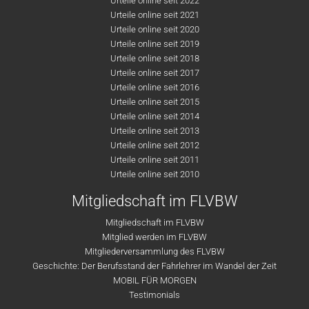
Urteile online seit 2022
Urteile online seit 2021
Urteile online seit 2020
Urteile online seit 2019
Urteile online seit 2018
Urteile online seit 2017
Urteile online seit 2016
Urteile online seit 2015
Urteile online seit 2014
Urteile online seit 2013
Urteile online seit 2012
Urteile online seit 2011
Urteile online seit 2010
Mitgliedschaft im FLVBW
Mitgliedschaft im FLVBW
Mitglied werden im FLVBW
Mitgliederversammlung des FLVBW
Geschichte: Der Berufsstand der Fahrlehrer im Wandel der Zeit
MOBIL FÜR MORGEN
Testimonials