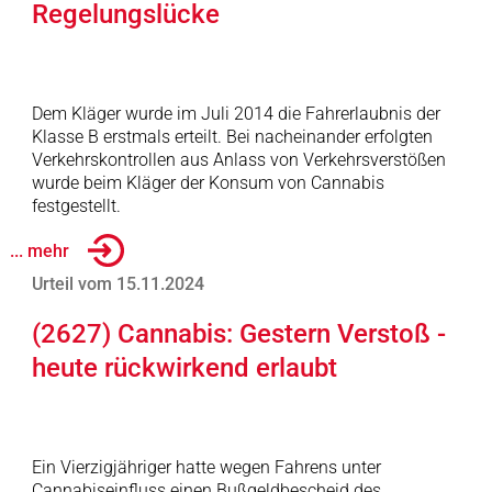
Regelungslücke
Dem Kläger wurde im Juli 2014 die Fahrerlaubnis der
Klasse B erstmals erteilt. Bei nacheinander erfolgten
Verkehrskontrollen aus Anlass von Verkehrsverstößen
wurde beim Kläger der Konsum von Cannabis
festgestellt.
... mehr
Urteil vom 15.11.2024
(2627) Cannabis: Gestern Verstoß -
heute rückwirkend erlaubt
Ein Vierzigjähriger hatte wegen Fahrens unter
Cannabiseinfluss einen Bußgeldbescheid des