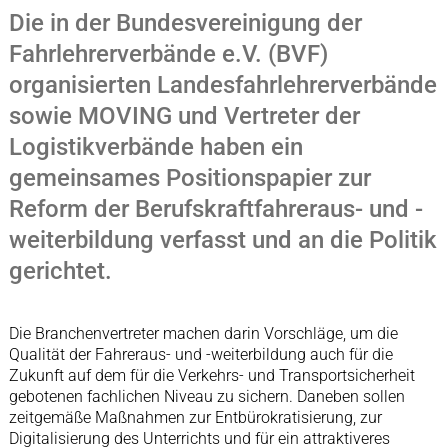
Die in der Bundesvereinigung der
Fahrlehrerverbände e.V. (BVF)
organisierten Landesfahrlehrerverbände
sowie MOVING und Vertreter der
Logistikverbände haben ein
gemeinsames Positionspapier zur
Reform der Berufskraftfahreraus- und -
weiterbildung verfasst und an die Politik
gerichtet.
Die Branchenvertreter machen darin Vorschläge, um die
Qualität der Fahreraus- und -weiterbildung auch für die
Zukunft auf dem für die Verkehrs- und Transportsicherheit
gebotenen fachlichen Niveau zu sichern. Daneben sollen
zeitgemäße Maßnahmen zur Entbürokratisierung, zur
Digitalisierung des Unterrichts und für ein attraktiveres