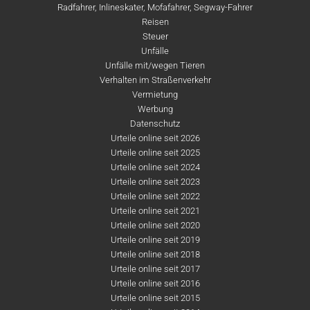
Radfahrer, Inlineskater, Mofafahrer, Segway-Fahrer
Reisen
Steuer
Unfälle
Unfälle mit/wegen Tieren
Verhalten im Straßenverkehr
Vermietung
Werbung
Datenschutz
Urteile online seit 2026
Urteile online seit 2025
Urteile online seit 2024
Urteile online seit 2023
Urteile online seit 2022
Urteile online seit 2021
Urteile online seit 2020
Urteile online seit 2019
Urteile online seit 2018
Urteile online seit 2017
Urteile online seit 2016
Urteile online seit 2015