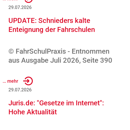
29.07.2026
UPDATE: Schnieders kalte
Enteignung der Fahrschulen
© FahrSchulPraxis - Entnommen
aus Ausgabe Juli 2026, Seite 390
... mehr
29.07.2026
Juris.de: "Gesetze im Internet":
Hohe Aktualität