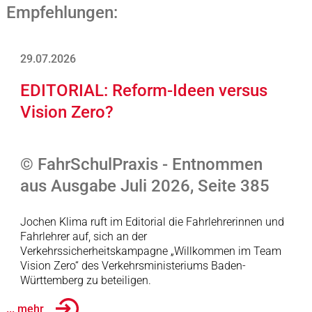
Empfehlungen:
29.07.2026
EDITORIAL: Reform-Ideen versus
Vision Zero?
© FahrSchulPraxis - Entnommen
aus Ausgabe Juli 2026, Seite 385
Jochen Klima ruft im Editorial die Fahrlehrerinnen und
Fahrlehrer auf, sich an der
Verkehrssicherheitskampagne „Willkommen im Team
Vision Zero“ des Verkehrsministeriums Baden-
Württemberg zu beteiligen.
... mehr