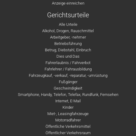
Anzeige einreichen
Gerichtsurteile
Alle Urteile
Alkohol, Drogen, Rauschmittel
Arbeitgeber, -nehmer
Betriebsführung
Betrug, Diebstahl, Einbruch
Dies und Das
Fahrerlaubnis / Fahrverbot
Fahrlehrer / Fahrausbildung
Fahrzeugkauf, -verkauf, -reparatur, -umrüstung
Fußgänger
Geschwindigkeit
Smartphone, Handy, Telefon, Telefax, Rundfunk, Fernsehen
Internet, E-Mail
Kinder
Miet-, Leasingfahrzeuge
Motorradfahrer
Öffentliche Verkehrsmittel
Öffentlicher Verkehrsraum