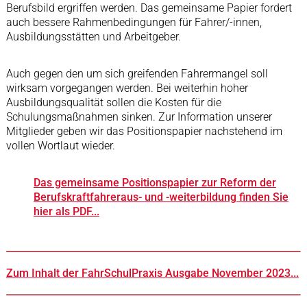
Berufsbild ergriffen werden. Das gemeinsame Papier fordert
auch bessere Rahmenbedingungen für Fahrer/-innen,
Ausbildungsstätten und Arbeitgeber.
Auch gegen den um sich greifenden Fahrermangel soll
wirksam vorgegangen werden. Bei weiterhin hoher
Ausbildungsqualität sollen die Kosten für die
Schulungsmaßnahmen sinken. Zur Information unserer
Mitglieder geben wir das Positionspapier nachstehend im
vollen Wortlaut wieder.
Das gemeinsame Positionspapier zur Reform der
Berufskraftfahreraus- und -weiterbildung finden Sie
hier als PDF...
Zum Inhalt der FahrSchulPraxis Ausgabe November 2023...