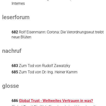
Internes
leserforum
682
Rolf Eisenmann: Corona: Die Verordnungswut treibt
neue Blüten
nachruf
683
Zum Tod von Rudolf Zawatzky
685
Zum Tod von Dr.-Ing. Heiner Kamm
glosse
686
Global Trust - Weltweites Vertrauen in was?