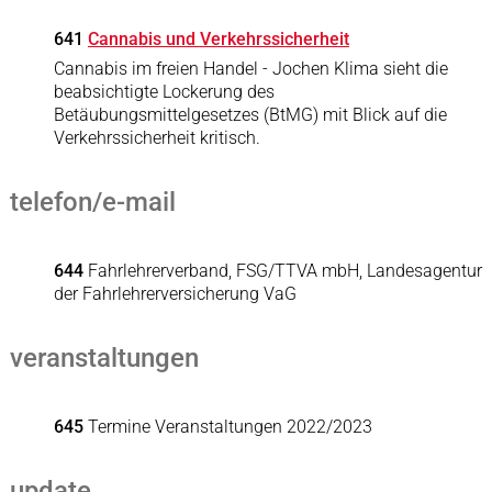
641
Cannabis und Verkehrssicherheit
Cannabis im freien Handel - Jochen Klima sieht die
beabsichtigte Lockerung des
Betäubungsmittelgesetzes (BtMG) mit Blick auf die
Verkehrssicherheit kritisch.
telefon/e-mail
644
Fahrlehrerverband, FSG/TTVA mbH, Landesagentur
der Fahrlehrerversicherung VaG
veranstaltungen
645
Termine Veranstaltungen 2022/2023
update