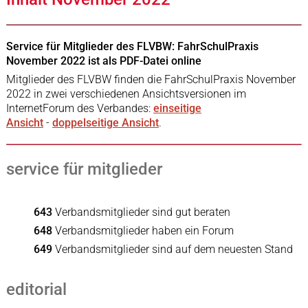
Service für Mitglieder des FLVBW: FahrSchulPraxis
November 2022 ist als PDF-Datei online
Mitglieder des FLVBW finden die FahrSchulPraxis November
2022 in zwei verschiedenen Ansichtsversionen im
InternetForum des Verbandes:
einseitige
Ansicht
-
doppelseitige Ansicht
.
service für mitglieder
643
Verbandsmitglieder sind gut beraten
648
Verbandsmitglieder haben ein Forum
649
Verbandsmitglieder sind auf dem neuesten Stand
editorial