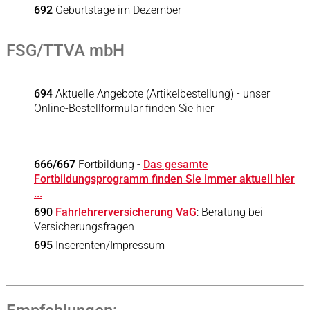
692
Geburtstage im Dezember
FSG/TTVA mbH
694
Aktuelle Angebote (Artikelbestellung) - unser
Online-Bestellformular finden Sie hier
_______________________________________
666/667
Fortbildung -
Das gesamte
Fortbildungsprogramm finden Sie immer aktuell hier
...
690
Fahrlehrerversicherung VaG
: Beratung bei
Versicherungsfragen
695
Inserenten/Impressum