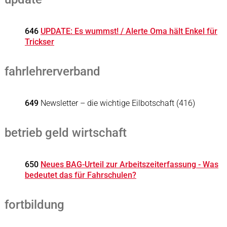
646
UPDATE: Es wummst! / Alerte Oma hält Enkel für
Trickser
fahrlehrerverband
649
Newsletter – die wichtige Eilbotschaft (416)
betrieb geld wirtschaft
650
Neues BAG-Urteil zur Arbeitszeiterfassung - Was
bedeutet das für Fahrschulen?
fortbildung