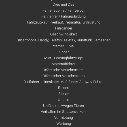
Dies und Das
Fahrerlaubnis / Fahrverbot
Fahrlehrer / Fahrausbildung
Fahrzeugkauf, -verkauf, -reparatur, -umrüstung
Fußgänger
Geschwindigkeit
Smartphone, Handy, Telefon, Telefax, Rundfunk, Fernsehen
Internet, E-Mail
Kinder
Miet-, Leasingfahrzeuge
Motorradfahrer
Öffentliche Verkehrsmittel
Öffentlicher Verkehrsraum
Radfahrer, Inlineskater, Mofafahrer, Segway-Fahrer
Reisen
Steuer
Unfälle
Unfälle mit/wegen Tieren
Verhalten im Straßenverkehr
Vermietung
Werbung