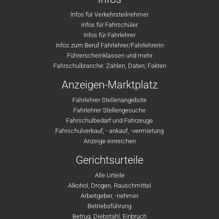
Infos für Verkehrsteilnehmer
Infos für Fahrschüler
Infos für Fahrlehrer
Infos zum Beruf Fahrlehrer/Fahrlehrerin
Führerscheinklassen und mehr
Fahrschulbranche: Zahlen, Daten, Fakten
Anzeigen-Marktplatz
Fahrlehrer Stellenangebote
Fahrlehrer Stellengesuche
Fahrschulbedarf und Fahrzeuge
Fahrschulverkauf, - ankauf, -vermietung
Anzeige einreichen
Gerichtsurteile
Alle Urteile
Alkohol, Drogen, Rauschmittel
Arbeitgeber, -nehmer
Betriebsführung
Betrug, Diebstahl, Einbruch