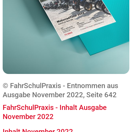
© FahrSchulPraxis - Entnommen aus
Ausgabe November 2022, Seite 642
FahrSchulPraxis - Inhalt Ausgabe
November 2022
Inhalt November 2022