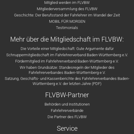
Mitglied werden im FLVBW
Mitgliederversammlung des FLVBW
Geschichte: Der Berufsstand der Fahrlehrer im Wandel der Zeit
MOBIL FÜR MORGEN
Testimonials
Mehr über die Mitgliedschaft im FLVBW:
Die Vorteile einer Mitgliedschaft: Gute Argumente dafür
Schnuppermitgliedschaft im Fahrlehrerverband Baden-Württemberg e.V.
Fördermitglied im Fahrlehrerverband Baden-Württemberg e.V.
Wir haben Grundsätze: Standesregeln der Mitglieder des
Fahrlehrerverbandes Baden-Württemberg e.V.
Satzung, Geschäfts- und Kassenberichte des Fahrlehrerverbandes Baden-
Württemberg e.V. der letzten Jahre (PDF)
FLVBW-Partner
Behörden und Institutionen
Fahrlehrerverbände
Die Partner des FLVBW
Service