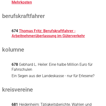
Mehrkosten
berufskraftfahrer
674
Thomas Fritz: Berufskraftfahrer -
Arbeitnehmerüberlassung im Güterverkehr
kolumne
678
Gebhard L. Heiler: Eine halbe Million Euro für
Fahrschulen
Ein Segen aus der Landeskasse - nur für Erlesene?
kreisvereine
681
Heidenheim: Tätigkeitsberichte, Wahlen und