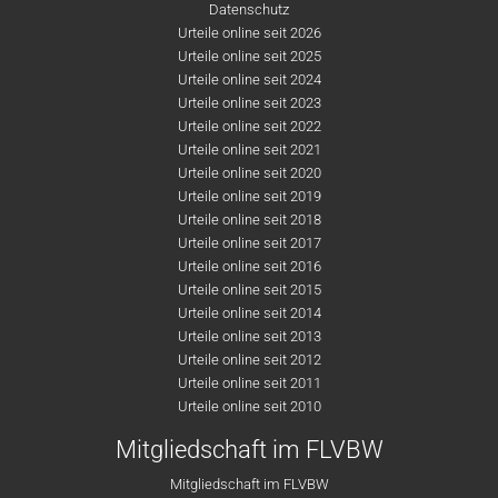
Datenschutz
Urteile online seit 2026
Urteile online seit 2025
Urteile online seit 2024
Urteile online seit 2023
Urteile online seit 2022
Urteile online seit 2021
Urteile online seit 2020
Urteile online seit 2019
Urteile online seit 2018
Urteile online seit 2017
Urteile online seit 2016
Urteile online seit 2015
Urteile online seit 2014
Urteile online seit 2013
Urteile online seit 2012
Urteile online seit 2011
Urteile online seit 2010
Mitgliedschaft im FLVBW
Mitgliedschaft im FLVBW