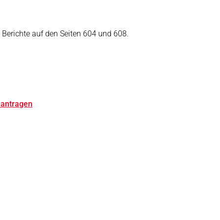
 Berichte auf den Seiten 604 und 608.
eantragen