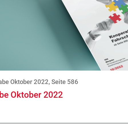
be Oktober 2022, Seite 586
abe Oktober 2022