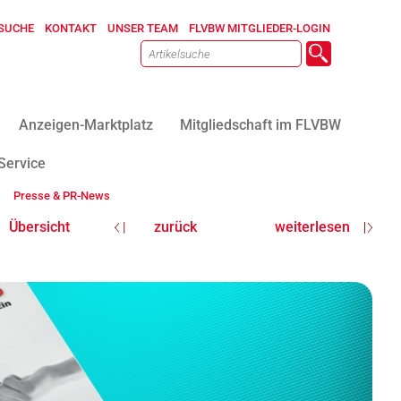
SUCHE
KONTAKT
UNSER TEAM
FLVBW MITGLIEDER-LOGIN
Anzeigen-Marktplatz
Mitgliedschaft im FLVBW
Service
Presse & PR-News
Übersicht
zurück
weiterlesen