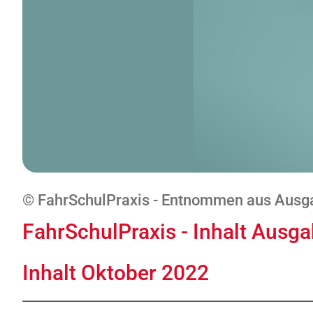
© FahrSchulPraxis - Entnommen aus Ausga
FahrSchulPraxis - Inhalt Ausg
Inhalt Oktober 2022