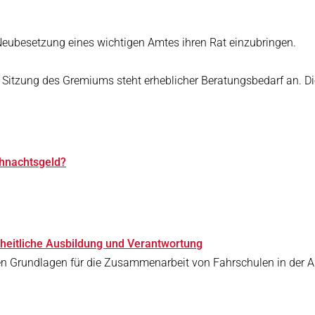
e Neubesetzung eines wichtigen Amtes ihren Rat einzubringen.
e Sitzung des Gremiums steht erheblicher Beratungsbedarf an. Di
ihnachtsgeld?
heitliche Ausbildung und Verantwortung
chen Grundlagen für die Zusammenarbeit von Fahrschulen in der A