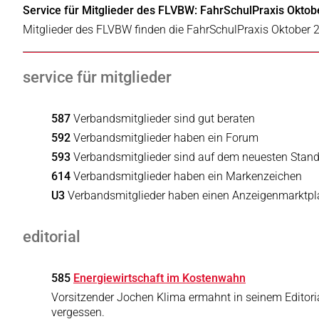
Service für Mitglieder des FLVBW: FahrSchulPraxis Oktobe
Mitglieder des FLVBW finden die FahrSchulPraxis Oktober 
service für mitglieder
587
Verbandsmitglieder sind gut beraten
592
Verbandsmitglieder haben ein Forum
593
Verbandsmitglieder sind auf dem neuesten Stan
614
Verbandsmitglieder haben ein Markenzeichen
U3
Verbandsmitglieder haben einen Anzeigenmarktpl
editorial
585
Energiewirtschaft im Kostenwahn
Vorsitzender Jochen Klima ermahnt in seinem Editoria
vergessen.