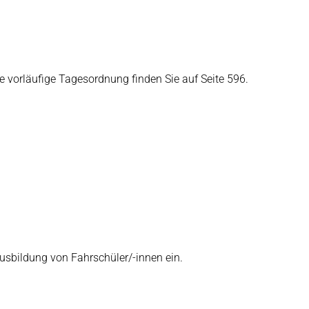
e vorläufige Tagesordnung finden Sie auf Seite 596.
usbildung von Fahrschüler/-innen ein.