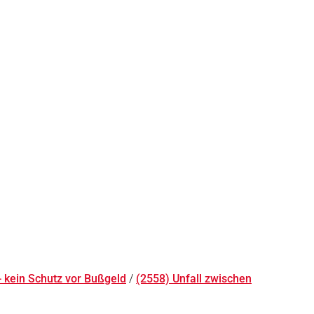
- kein Schutz vor Bußgeld
/
(2558) Unfall zwischen