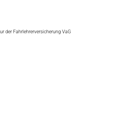
r der Fahrlehrerversicherung VaG