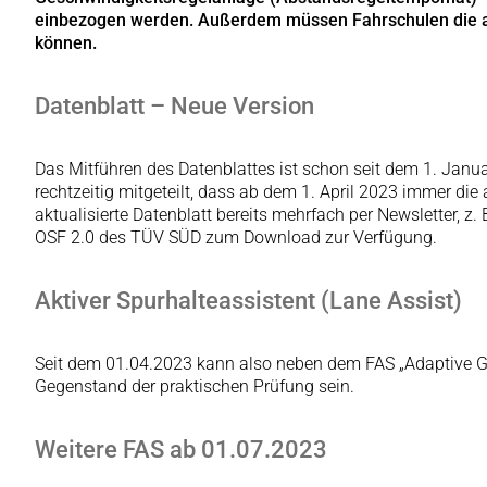
einbezogen werden. Außerdem müssen Fahrschulen die akt
können.
Datenblatt – Neue Version
Das Mitführen des Datenblattes ist schon seit dem 1. Janua
rechtzeitig mitgeteilt, dass ab dem 1. April 2023 immer di
aktualisierte Datenblatt bereits mehrfach per Newsletter, 
OSF 2.0 des TÜV SÜD zum Download zur Verfügung.
Aktiver Spurhalteassistent (Lane Assist)
Seit dem 01.04.2023 kann also neben dem FAS „Adaptive Ge
Gegenstand der praktischen Prüfung sein.
Weitere FAS ab 01.07.2023