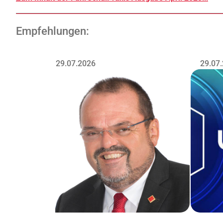
Empfehlungen:
29.07.2026
29.07