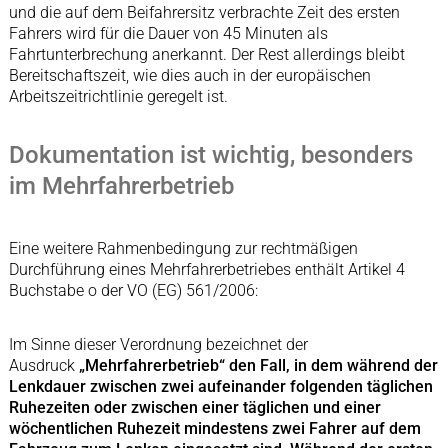
und die auf dem Beifahrersitz verbrachte Zeit des ersten
Fahrers wird für die Dauer von 45 Minuten als
Fahrtunterbrechung anerkannt. Der Rest allerdings bleibt
Bereitschaftszeit, wie dies auch in der europäischen
Arbeitszeitrichtlinie geregelt ist.
Dokumentation ist wichtig, besonders
im Mehrfahrerbetrieb
Eine weitere Rahmenbedingung zur rechtmäßigen
Durchführung eines Mehrfahrerbetriebes enthält Artikel 4
Buchstabe o der VO (EG) 561/2006:
Im Sinne dieser Verordnung bezeichnet der
Ausdruck
„Mehrfahrerbetrieb“ den Fall, in dem während der
Lenkdauer zwischen zwei aufeinander folgenden täglichen
Ruhezeiten oder zwischen einer täglichen und einer
wöchentlichen Ruhezeit mindestens zwei Fahrer auf dem