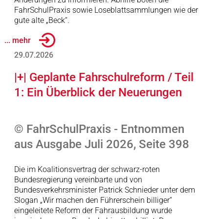
FahrSchulPraxis sowie Loseblattsammlungen wie der
gute alte „Beck“.
... mehr
29.07.2026
|+| Geplante Fahrschulreform / Teil
1: Ein Überblick der Neuerungen
© FahrSchulPraxis - Entnommen
aus Ausgabe Juli 2026, Seite 398
Die im Koalitionsvertrag der schwarz-roten
Bundesregierung vereinbarte und von
Bundesverkehrsminister Patrick Schnieder unter dem
Slogan „Wir machen den Führerschein billiger“
eingeleitete Reform der Fahrausbildung wurde