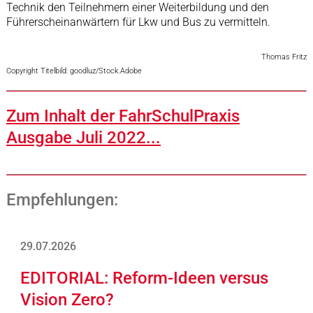
Technik den Teilnehmern einer Weiterbildung und den
Führerscheinanwärtern für Lkw und Bus zu vermitteln.
Thomas Fritz
Copyright Titelbild: goodluz/Stock.Adobe
Zum Inhalt der FahrSchulPraxis
Ausgabe Juli 2022...
Empfehlungen:
29.07.2026
EDITORIAL: Reform-Ideen versus
Vision Zero?