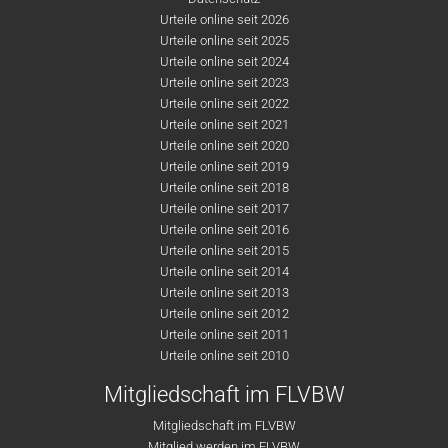
Urteile online seit 2026
Urteile online seit 2025
Urteile online seit 2024
Urteile online seit 2023
Urteile online seit 2022
Urteile online seit 2021
Urteile online seit 2020
Urteile online seit 2019
Urteile online seit 2018
Urteile online seit 2017
Urteile online seit 2016
Urteile online seit 2015
Urteile online seit 2014
Urteile online seit 2013
Urteile online seit 2012
Urteile online seit 2011
Urteile online seit 2010
Mitgliedschaft im FLVBW
Mitgliedschaft im FLVBW
Mitglied werden im FLVBW