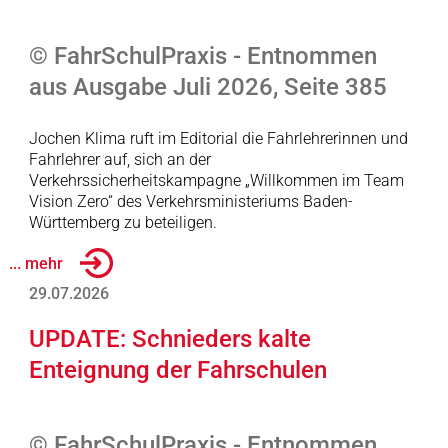
© FahrSchulPraxis - Entnommen
aus Ausgabe Juli 2026, Seite 385
Jochen Klima ruft im Editorial die Fahrlehrerinnen und
Fahrlehrer auf, sich an der
Verkehrssicherheitskampagne „Willkommen im Team
Vision Zero“ des Verkehrsministeriums Baden-
Württemberg zu beteiligen.
... mehr
29.07.2026
UPDATE: Schnieders kalte
Enteignung der Fahrschulen
© FahrSchulPraxis - Entnommen