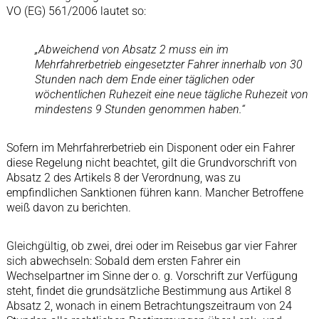
VO (EG) 561/2006 lautet so:
„Abweichend von Absatz 2 muss ein im
Mehrfahrerbetrieb eingesetzter Fahrer innerhalb von 30
Stunden nach dem Ende einer täglichen oder
wöchentlichen Ruhezeit eine neue tägliche Ruhezeit von
mindestens 9 Stunden genommen haben.“
Sofern im Mehrfahrerbetrieb ein Disponent oder ein Fahrer
diese Regelung nicht beachtet, gilt die Grundvorschrift von
Absatz 2 des Artikels 8 der Verordnung, was zu
empfindlichen Sanktionen führen kann. Mancher Betroffene
weiß davon zu berichten.
Gleichgültig, ob zwei, drei oder im Reisebus gar vier Fahrer
sich abwechseln: Sobald dem ersten Fahrer ein
Wechselpartner im Sinne der o. g. Vorschrift zur Verfügung
steht, findet die grundsätzliche Bestimmung aus Artikel 8
Absatz 2, wonach in einem Betrachtungszeitraum von 24