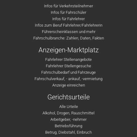
Infos für Verkehrsteilnehmer
Infos für Fahrschüler
Infos für Fahrlehrer
Infos zum Beruf Fahrlehrer/Fahrlehrerin
Führerscheinklassen und mehr
Fahrschulbranche: Zahlen, Daten, Fakten
Anzeigen-Marktplatz
Fahrlehrer Stellenangebote
Fahrlehrer Stellengesuche
Fahrschulbedarf und Fahrzeuge
Fahrschulverkauf, - ankauf, -vermietung
Anzeige einreichen
Gerichtsurteile
Alle Urteile
Alkohol, Drogen, Rauschmittel
Arbeitgeber, -nehmer
Betriebsführung
Betrug, Diebstahl, Einbruch