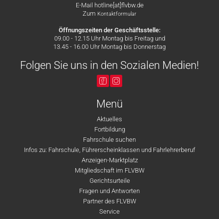
E-Mail hotline[at]flvbw.de
Zum
Kontaktformular
Öffnungszeiten der Geschäftsstelle:
09.00 - 12.15 Uhr Montag bis Freitag und
13.45 - 16.00 Uhr Montag bis Donnerstag
Folgen Sie uns in den Sozialen Medien!
Menü
Aktuelles
Fortbildung
Fahrschule suchen
Infos zu: Fahrschule, Führerscheinklassen und Fahrlehrerberuf
Anzeigen-Marktplatz
Mitgliedschaft im FLVBW
Gerichtsurteile
Fragen und Antworten
Partner des FLVBW
Service