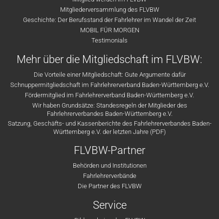
Mitgliederversammlung des FLVBW
Geschichte: Der Berufsstand der Fahrlehrer im Wandel der Zeit
MOBIL FÜR MORGEN
Testimonials
Mehr über die Mitgliedschaft im FLVBW:
Die Vorteile einer Mitgliedschaft: Gute Argumente dafür
Schnuppermitgliedschaft im Fahrlehrerverband Baden-Württemberg e.V.
Fördermitglied im Fahrlehrerverband Baden-Württemberg e.V.
Wir haben Grundsätze: Standesregeln der Mitglieder des
Fahrlehrerverbandes Baden-Württemberg e.V.
Satzung, Geschäfts- und Kassenberichte des Fahrlehrerverbandes Baden-
Württemberg e.V. der letzten Jahre (PDF)
FLVBW-Partner
Behörden und Institutionen
Fahrlehrerverbände
Die Partner des FLVBW
Service