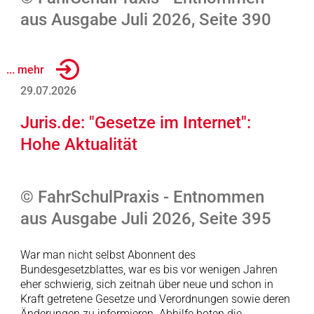
aus Ausgabe Juli 2026, Seite 390
... mehr
29.07.2026
Juris.de: "Gesetze im Internet":
Hohe Aktualität
© FahrSchulPraxis - Entnommen
aus Ausgabe Juli 2026, Seite 395
War man nicht selbst Abonnent des
Bundesgesetzblattes, war es bis vor wenigen Jahren
eher schwierig, sich zeitnah über neue und schon in
Kraft getretene Gesetze und Verordnungen sowie deren
Änderungen zu informieren. Abhilfe boten die