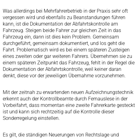
Was allerdings bei Mehrfahrerbetrieb in der Praxis sehr oft
vergessen wird und ebenfalls zu Beanstandungen führen
kann, ist die Dokumentation der Abfahrtskontrolle am
Fahrzeug. Steigen beide Fahrer zur gleichen Zeit in das
Fahrzeug ein, dann ist dies kein Problem. Gemeinsam
durchgeführt, gemeinsam dokumentiert, und los geht die
Fahrt. Problematisch wird es bei einem späteren Zusteigen
eines zweiten oder gar weiteren Fahrers. Übernehmen sie zu
einem späteren Zeitpunkt das Fahrzeug, fehlt in der Regel die
Dokumentation der Abfahrtskontrolle, weil keiner daran
denkt, diese vor der jeweiligen Übernahme vorzunehmen.
Mit der zeitnah zu erwartenden neuen Aufzeichnungstechnik
erkennt auch der Kontrollbeamte durch Fernauslese in der
Vorbeifahrt, dass momentan eine zweite Fahrerkarte gesteckt
ist und kann sich rechtzeitig auf die Kontrolle dieser
Sonderregelung einstellen.
Es gilt, die ständigen Neuerungen von Rechtslage und