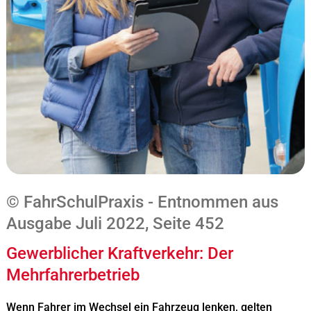
© FahrSchulPraxis - Entnommen aus
Ausgabe Juli 2022, Seite 452
Gewerblicher Kraftverkehr: Der
Mehrfahrerbetrieb
Wenn Fahrer im Wechsel ein Fahrzeug lenken, gelten