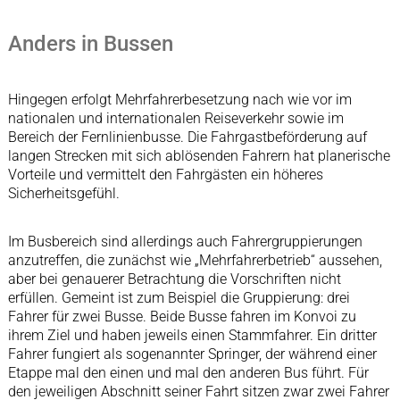
Anders in Bussen
Hingegen erfolgt Mehrfahrerbesetzung nach wie vor im
nationalen und internationalen Reiseverkehr sowie im
Bereich der Fernlinienbusse. Die Fahrgastbeförderung auf
langen Strecken mit sich ablösenden Fahrern hat planerische
Vorteile und vermittelt den Fahrgästen ein höheres
Sicherheitsgefühl.
Im Busbereich sind allerdings auch Fahrergruppierungen
anzutreffen, die zunächst wie „Mehrfahrerbetrieb“ aussehen,
aber bei genauerer Betrachtung die Vorschriften nicht
erfüllen. Gemeint ist zum Beispiel die Gruppierung: drei
Fahrer für zwei Busse. Beide Busse fahren im Konvoi zu
ihrem Ziel und haben jeweils einen Stammfahrer. Ein dritter
Fahrer fungiert als sogenannter Springer, der während einer
Etappe mal den einen und mal den anderen Bus führt. Für
den jeweiligen Abschnitt seiner Fahrt sitzen zwar zwei Fahrer