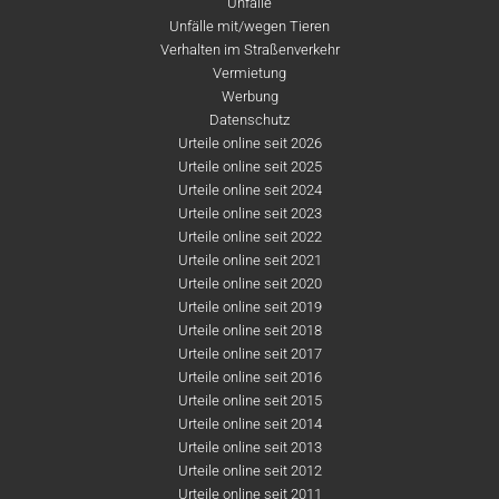
Unfälle
Unfälle mit/wegen Tieren
Verhalten im Straßenverkehr
Vermietung
Werbung
Datenschutz
Urteile online seit 2026
Urteile online seit 2025
Urteile online seit 2024
Urteile online seit 2023
Urteile online seit 2022
Urteile online seit 2021
Urteile online seit 2020
Urteile online seit 2019
Urteile online seit 2018
Urteile online seit 2017
Urteile online seit 2016
Urteile online seit 2015
Urteile online seit 2014
Urteile online seit 2013
Urteile online seit 2012
Urteile online seit 2011