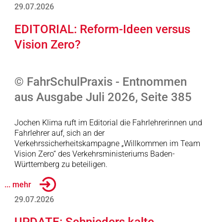
29.07.2026
EDITORIAL: Reform-Ideen versus
Vision Zero?
© FahrSchulPraxis - Entnommen
aus Ausgabe Juli 2026, Seite 385
Jochen Klima ruft im Editorial die Fahrlehrerinnen und
Fahrlehrer auf, sich an der
Verkehrssicherheitskampagne „Willkommen im Team
Vision Zero“ des Verkehrsministeriums Baden-
Württemberg zu beteiligen.
... mehr
29.07.2026