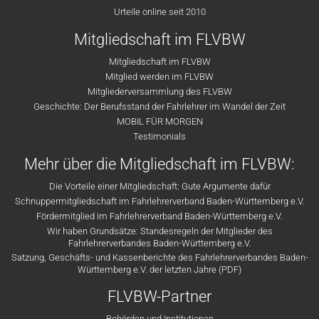
Urteile online seit 2010
Mitgliedschaft im FLVBW
Mitgliedschaft im FLVBW
Mitglied werden im FLVBW
Mitgliederversammlung des FLVBW
Geschichte: Der Berufsstand der Fahrlehrer im Wandel der Zeit
MOBIL FÜR MORGEN
Testimonials
Mehr über die Mitgliedschaft im FLVBW:
Die Vorteile einer Mitgliedschaft: Gute Argumente dafür
Schnuppermitgliedschaft im Fahrlehrerverband Baden-Württemberg e.V.
Fördermitglied im Fahrlehrerverband Baden-Württemberg e.V.
Wir haben Grundsätze: Standesregeln der Mitglieder des
Fahrlehrerverbandes Baden-Württemberg e.V.
Satzung, Geschäfts- und Kassenberichte des Fahrlehrerverbandes Baden-
Württemberg e.V. der letzten Jahre (PDF)
FLVBW-Partner
Behörden und Institutionen