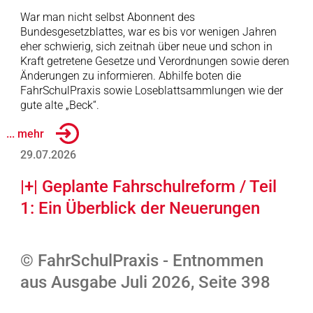
War man nicht selbst Abonnent des
Bundesgesetzblattes, war es bis vor wenigen Jahren
eher schwierig, sich zeitnah über neue und schon in
Kraft getretene Gesetze und Verordnungen sowie deren
Änderungen zu informieren. Abhilfe boten die
FahrSchulPraxis sowie Loseblattsammlungen wie der
gute alte „Beck“.
... mehr
29.07.2026
|+| Geplante Fahrschulreform / Teil
1: Ein Überblick der Neuerungen
© FahrSchulPraxis - Entnommen
aus Ausgabe Juli 2026, Seite 398