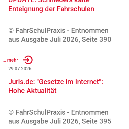
UPDATE: Schnieders kalte
Enteignung der Fahrschulen
© FahrSchulPraxis - Entnommen
aus Ausgabe Juli 2026, Seite 390
... mehr
29.07.2026
Juris.de: "Gesetze im Internet":
Hohe Aktualität
© FahrSchulPraxis - Entnommen
aus Ausgabe Juli 2026, Seite 395