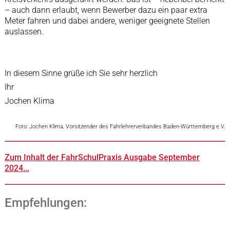
– auch dann erlaubt, wenn Bewerber dazu ein paar extra
Meter fahren und dabei andere, weniger geeignete Stellen
auslassen.
In diesem Sinne grüße ich Sie sehr herzlich
Ihr
Jochen Klima
Foto: Jochen Klima, Vorsitzender des Fahrlehrerverbandes Baden-Württemberg e.V.
Zum Inhalt der FahrSchulPraxis Ausgabe September
2024...
Empfehlungen: