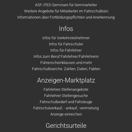
ASF-/FES-Seminare für Seminarleiter
Weitere Angebote für Mitarbeiter im Fahrschulbüro
Informationen über Fortbildungspflichten und Anerkennung
Infos
Infos für Verkehrsteilnehmer
Infos für Fahrschüler
Infos für Fahrlehrer
Infos zum Beruf Fahrlehrer/Fahrlehrerin
Führerscheinklassen und mehr
Fahrschulbranche: Zahlen, Daten, Fakten
Anzeigen-Marktplatz
Fahrlehrer Stellenangebote
Fahrlehrer Stellengesuche
Fahrschulbedarf und Fahrzeuge
Fahrschulverkauf, - ankauf, -vermietung
Anzeige einreichen
Gerichtsurteile