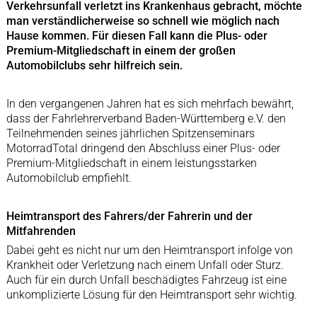
Verkehrsunfall verletzt ins Krankenhaus gebracht, möchte
man verständlicherweise so schnell wie möglich nach
Hause kommen. Für diesen Fall kann die Plus- oder
Premium-Mitgliedschaft in einem der großen
Automobilclubs sehr hilfreich sein.
In den vergangenen Jahren hat es sich mehrfach bewährt,
dass der Fahrlehrerverband Baden-Württemberg e.V. den
Teilnehmenden seines jährlichen Spitzenseminars
MotorradTotal dringend den Abschluss einer Plus- oder
Premium-Mitgliedschaft in einem leistungsstarken
Automobilclub empfiehlt.
Heimtransport des Fahrers/der Fahrerin und der
Mitfahrenden
Dabei geht es nicht nur um den Heimtransport infolge von
Krankheit oder Verletzung nach einem Unfall oder Sturz.
Auch für ein durch Unfall beschädigtes Fahrzeug ist eine
unkomplizierte Lösung für den Heimtransport sehr wichtig.