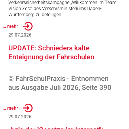
Verkehrssicherheitskampagne „Willkommen im Team
Vision Zero“ des Verkehrsministeriums Baden-
Württemberg zu beteiligen.
... mehr
29.07.2026
UPDATE: Schnieders kalte
Enteignung der Fahrschulen
© FahrSchulPraxis - Entnommen
aus Ausgabe Juli 2026, Seite 390
... mehr
29.07.2026