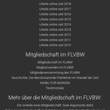
Urteile online seit 2018
Urteile online seit 2017
Urteile online seit 2016
Urteile online seit 2015
Urteile online seit 2014
Urteile online seit 2013
Urteile online seit 2012
Urteile online seit 2011
Urteile online seit 2010
Mitgliedschaft im FLVBW
Mitgliedschaft im FLVBW
Mitglied werden im FLVBW
Mitgliederversammlung des FLVBW
Geschichte: Der Berufsstand der Fahrlehrer im Wandel der Zeit
MOBIL FÜR MORGEN
Testimonials
Mehr über die Mitgliedschaft im FLVBW:
Die Vorteile einer Mitgliedschaft: Gute Argumente dafür