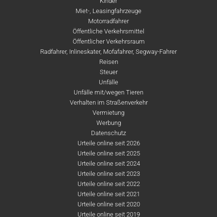
Kinder
Miet-, Leasingfahrzeuge
Motorradfahrer
Öffentliche Verkehrsmittel
Öffentlicher Verkehrsraum
Radfahrer, Inlineskater, Mofafahrer, Segway-Fahrer
Reisen
Steuer
Unfälle
Unfälle mit/wegen Tieren
Verhalten im Straßenverkehr
Vermietung
Werbung
Datenschutz
Urteile online seit 2026
Urteile online seit 2025
Urteile online seit 2024
Urteile online seit 2023
Urteile online seit 2022
Urteile online seit 2021
Urteile online seit 2020
Urteile online seit 2019