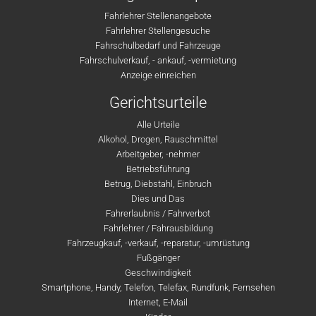
Fahrlehrer Stellenangebote
Fahrlehrer Stellengesuche
Fahrschulbedarf und Fahrzeuge
Fahrschulverkauf, - ankauf, -vermietung
Anzeige einreichen
Gerichtsurteile
Alle Urteile
Alkohol, Drogen, Rauschmittel
Arbeitgeber, -nehmer
Betriebsführung
Betrug, Diebstahl, Einbruch
Dies und Das
Fahrerlaubnis / Fahrverbot
Fahrlehrer / Fahrausbildung
Fahrzeugkauf, -verkauf, -reparatur, -umrüstung
Fußgänger
Geschwindigkeit
Smartphone, Handy, Telefon, Telefax, Rundfunk, Fernsehen
Internet, E-Mail