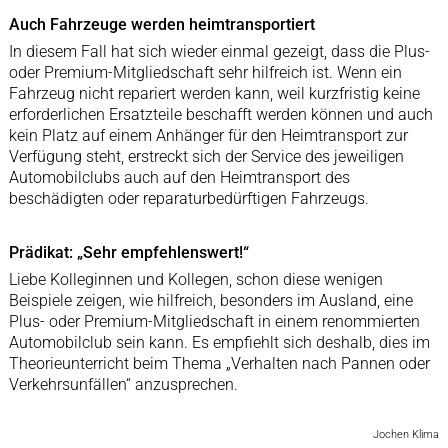
Auch Fahrzeuge werden heimtransportiert
In diesem Fall hat sich wieder einmal gezeigt, dass die Plus-
oder Premium-Mitgliedschaft sehr hilfreich ist. Wenn ein
Fahrzeug nicht repariert werden kann, weil kurzfristig keine
erforderlichen Ersatzteile beschafft werden können und auch
kein Platz auf einem Anhänger für den Heimtransport zur
Verfügung steht, erstreckt sich der Service des jeweiligen
Automobilclubs auch auf den Heimtransport des
beschädigten oder reparaturbedürftigen Fahrzeugs.
Prädikat: „Sehr empfehlenswert!“
Liebe Kolleginnen und Kollegen, schon diese wenigen
Beispiele zeigen, wie hilfreich, besonders im Ausland, eine
Plus- oder Premium-Mitgliedschaft in einem renommierten
Automobilclub sein kann. Es empfiehlt sich deshalb, dies im
Theorieunterricht beim Thema „Verhalten nach Pannen oder
Verkehrsunfällen“ anzusprechen.
Jochen Klima