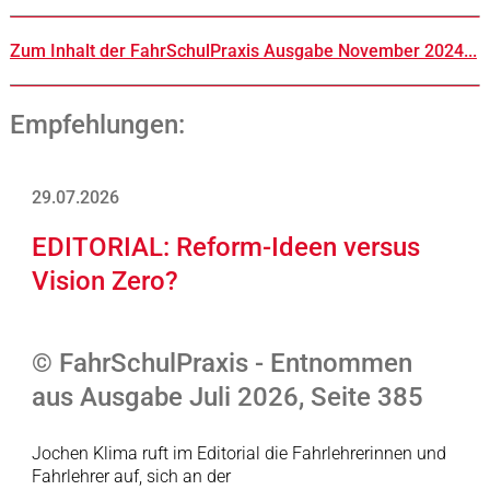
Zum Inhalt der FahrSchulPraxis Ausgabe November 2024...
Empfehlungen:
29.07.2026
EDITORIAL: Reform-Ideen versus
Vision Zero?
© FahrSchulPraxis - Entnommen
aus Ausgabe Juli 2026, Seite 385
Jochen Klima ruft im Editorial die Fahrlehrerinnen und
Fahrlehrer auf, sich an der