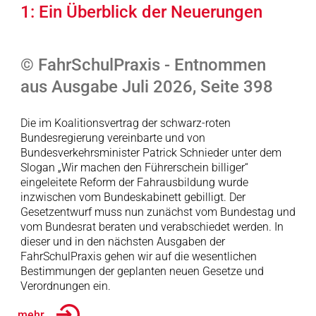
1: Ein Überblick der Neuerungen
© FahrSchulPraxis - Entnommen
aus Ausgabe Juli 2026, Seite 398
Die im Koalitionsvertrag der schwarz-roten
Bundesregierung vereinbarte und von
Bundesverkehrsminister Patrick Schnieder unter dem
Slogan „Wir machen den Führerschein billiger“
eingeleitete Reform der Fahrausbildung wurde
inzwischen vom Bundeskabinett gebilligt. Der
Gesetzentwurf muss nun zunächst vom Bundestag und
vom Bundesrat beraten und verabschiedet werden. In
dieser und in den nächsten Ausgaben der
FahrSchulPraxis gehen wir auf die wesentlichen
Bestimmungen der geplanten neuen Gesetze und
Verordnungen ein.
... mehr