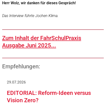
Herr Wolz, wir danken für dieses Gespräch!
Das Interview führte Jochen Klima.
Zum Inhalt der FahrSchulPraxis
Ausgabe Juni 2025...
Empfehlungen:
29.07.2026
EDITORIAL: Reform-Ideen versus
Vision Zero?