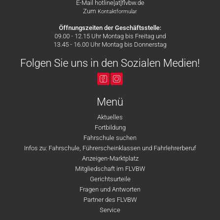
E-Mail hotline[at]flvbw.de
Zum
Kontaktformular
Öffnungszeiten der Geschäftsstelle:
09.00 - 12.15 Uhr Montag bis Freitag und
13.45 - 16.00 Uhr Montag bis Donnerstag
Folgen Sie uns in den Sozialen Medien!
Menü
Aktuelles
Fortbildung
Fahrschule suchen
Infos zu: Fahrschule, Führerscheinklassen und Fahrlehrerberuf
Anzeigen-Marktplatz
Mitgliedschaft im FLVBW
Gerichtsurteile
Fragen und Antworten
Partner des FLVBW
Service