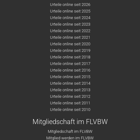
Urteile online seit 2026
Urteile online seit 2025
Urteile online seit 2024
Urteile online seit 2023
Urteile online seit 2022
Urteile online seit 2021
Urteile online seit 2020
Urteile online seit 2019
Urteile online seit 2018
Urteile online seit 2017
Urteile online seit 2016
Urteile online seit 2015
Urteile online seit 2014
Urteile online seit 2013
Urteile online seit 2012
Urteile online seit 2011
Urteile online seit 2010
Mitgliedschaft im FLVBW
Mitgliedschaft im FLVBW
Mitglied werden im FLVBW