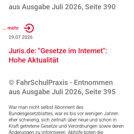
aus Ausgabe Juli 2026, Seite 390
... mehr
29.07.2026
Juris.de: "Gesetze im Internet":
Hohe Aktualität
© FahrSchulPraxis - Entnommen
aus Ausgabe Juli 2026, Seite 395
War man nicht selbst Abonnent des
Bundesgesetzblattes, war es bis vor wenigen Jahren
eher schwierig, sich zeitnah über neue und schon in
Kraft getretene Gesetze und Verordnungen sowie deren
Änderungen zu informieren. Abhilfe boten die