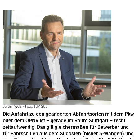
Jürgen Wolz - Foto: TÜV SÜD
Die Anfahrt zu den geänderten Abfahrtsorten mit dem Pkw
oder dem ÖPNV ist – gerade im Raum Stuttgart – recht
zeitaufwendig. Das gilt gleichermaßen für Bewerber und
für Fahrschulen aus dem Südosten (bisher S-Wangen) und