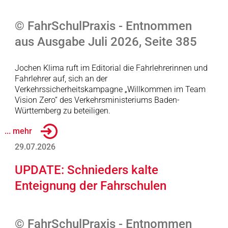
© FahrSchulPraxis - Entnommen
aus Ausgabe Juli 2026, Seite 385
Jochen Klima ruft im Editorial die Fahrlehrerinnen und
Fahrlehrer auf, sich an der
Verkehrssicherheitskampagne „Willkommen im Team
Vision Zero“ des Verkehrsministeriums Baden-
Württemberg zu beteiligen.
... mehr
29.07.2026
UPDATE: Schnieders kalte
Enteignung der Fahrschulen
© FahrSchulPraxis - Entnommen