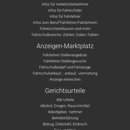
Infos für Verkehrsteilnehmer
Infos für Fahrschüler
Infos für Fahrlehrer
Infos zum Beruf Fahrlehrer/Fahrlehrerin
Führerscheinklassen und mehr
Fahrschulbranche: Zahlen, Daten, Fakten
Anzeigen-Marktplatz
Fahrlehrer Stellenangebote
Fahrlehrer Stellengesuche
Fahrschulbedarf und Fahrzeuge
Fahrschulverkauf, - ankauf, -vermietung
Anzeige einreichen
Gerichtsurteile
Alle Urteile
Alkohol, Drogen, Rauschmittel
Arbeitgeber, -nehmer
Betriebsführung
Betrug, Diebstahl, Einbruch