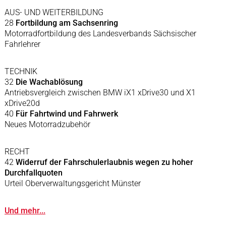
AUS- UND WEITERBILDUNG
28
Fortbildung am Sachsenring
Motorradfortbildung des Landesverbands Sächsischer
Fahrlehrer
TECHNIK
32
Die Wachablösung
Antriebsvergleich zwischen BMW iX1 xDrive30 und X1
xDrive20d
40
Für Fahrtwind und Fahrwerk
Neues Motorradzubehör
RECHT
42
Widerruf der Fahrschulerlaubnis wegen zu hoher
Durchfallquoten
Urteil Oberverwaltungsgericht Münster
Und mehr...