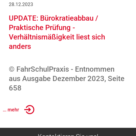
28.12.2023
UPDATE: Bürokratieabbau /
Praktische Prüfung -
Verhältnismäßigkeit liest sich
anders
© FahrSchulPraxis - Entnommen
aus Ausgabe Dezember 2023, Seite
658
... mehr