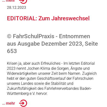
... mehr
28.12.2023
EDITORIAL: Zum Jahreswechsel
© FahrSchulPraxis - Entnommen
aus Ausgabe Dezember 2023, Seite
653
Krisen ja, aber auch Erfreuliches - Im letzten Editorial
2023 nennt Jochen Klima die Sorgen, Ängste und
Widerwärtigkeiten unserer Zeit beim Namen. Zugleich
hebt er den guten Geschäftsverlauf der Fahrschulen
unseres Landes sowie die Stabilität und
Zukunftsfähigkeit des Fahrlehrerverbandes Baden-
Württemberg e.V. hervor.
... mehr