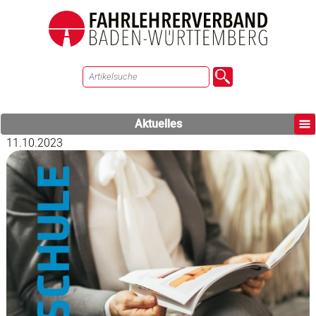
Aktuelles
11.10.2023