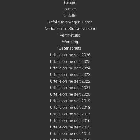
Reisen
Steuer
Unfälle
Unfälle mit/wegen Tieren
Verhalten im Straßenverkehr
Vermietung
Werbung
Datenschutz
Urteile online seit 2026
Urteile online seit 2025
Urteile online seit 2024
Urteile online seit 2023
Urteile online seit 2022
Urteile online seit 2021
Urteile online seit 2020
Urteile online seit 2019
Urteile online seit 2018
Urteile online seit 2017
Urteile online seit 2016
Urteile online seit 2015
Urteile online seit 2014