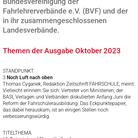
Bundesvereinigung der
Fahrlehrerverbände e.V. (BVF) und der
in ihr zusammengeschlossenen
Landesverbände.
Themen der Ausgabe Oktober 2023
STANDPUNKT
3
Noch Luft nach oben
Thomas Cyganek, Redaktion Zeitschrift FAHRSCHULE, meint:
Vielleicht erinnern Sie sich: Vertreter von Ministerien, der
BASt, Verlagen und Verbänden diskutierten Anfang Juni die
Reform der Fahrschülerausbildung. Das Eckpunktepapier,
das dabei herauskam, ist an einigen Stellen noch
verbesserungswürdig.
TITELTHEMA