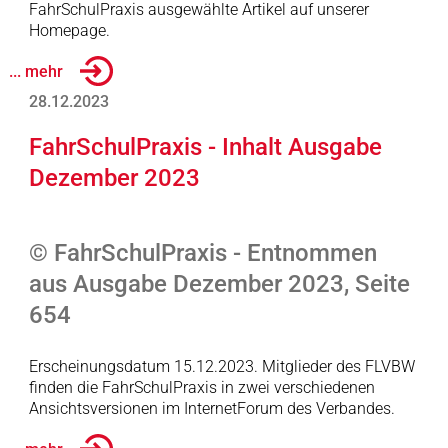
FahrSchulPraxis ausgewählte Artikel auf unserer
Homepage.
... mehr
28.12.2023
FahrSchulPraxis - Inhalt Ausgabe
Dezember 2023
© FahrSchulPraxis - Entnommen
aus Ausgabe Dezember 2023, Seite
654
Erscheinungsdatum 15.12.2023. Mitglieder des FLVBW
finden die FahrSchulPraxis in zwei verschiedenen
Ansichtsversionen im InternetForum des Verbandes.