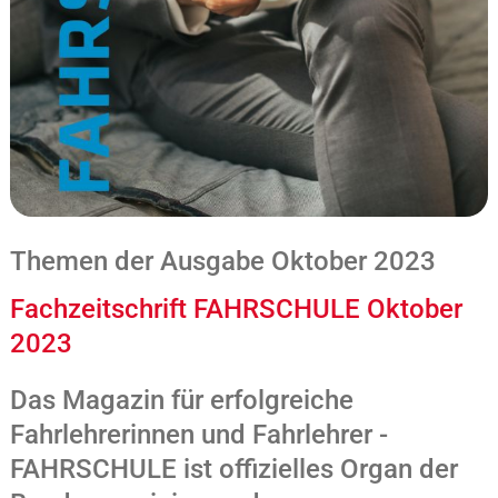
Themen der Ausgabe Oktober 2023
Fachzeitschrift FAHRSCHULE Oktober
2023
Das Magazin für erfolgreiche
Fahrlehrerinnen und Fahrlehrer -
FAHRSCHULE ist offizielles Organ der