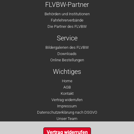
FLVBW-Partner
Behörden und Institutionen
Fahrlehrerverbände
Die Partner des FLVBW
Service
Bildergalerien des FLVBW
Downloads
Online Bestellungen
Wichtiges
Home
AGB
Kontakt
Vertrag widerrufen
Impressum
Datenschutzerklärung nach DSGVO
Unser Team
Vertrag widerrufen