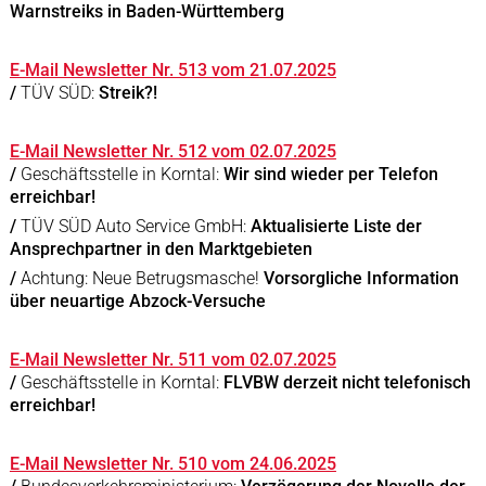
Warnstreiks in Baden-Württemberg
E-Mail Newsletter Nr. 513 vom 21.07.2025
/
TÜV SÜD:
Streik?!
E-Mail Newsletter Nr. 512 vom 02.07.2025
/
Geschäftsstelle in Korntal:
Wir sind wieder per Telefon
erreichbar!
/
TÜV SÜD Auto Service GmbH:
Aktualisierte Liste der
Ansprechpartner in den Marktgebieten
/
Achtung: Neue Betrugsmasche!
Vorsorgliche Information
über neuartige Abzock-Versuche
E-Mail Newsletter Nr. 511 vom 02.07.2025
/
Geschäftsstelle in Korntal:
FLVBW derzeit nicht telefonisch
erreichbar!
E-Mail Newsletter Nr. 510 vom 24.06.2025