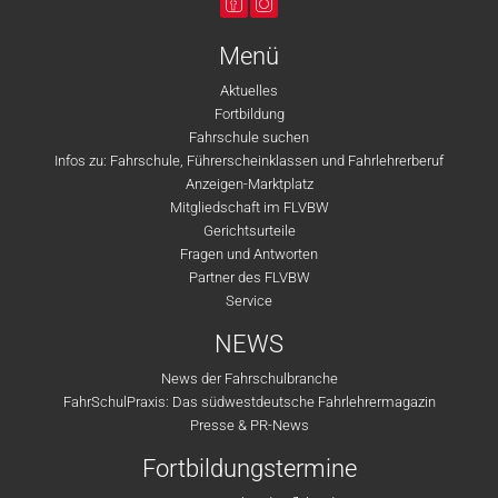
Menü
Aktuelles
Fortbildung
Fahrschule suchen
Infos zu: Fahrschule, Führerscheinklassen und Fahrlehrerberuf
Anzeigen-Marktplatz
Mitgliedschaft im FLVBW
Gerichtsurteile
Fragen und Antworten
Partner des FLVBW
Service
NEWS
News der Fahrschulbranche
FahrSchulPraxis: Das südwestdeutsche Fahrlehrermagazin
Presse & PR-News
Fortbildungstermine