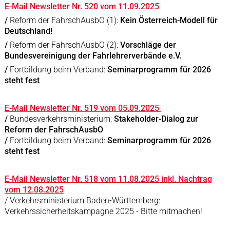
E-Mail Newsletter Nr. 520 vom 11.09.2025
/
Reform der FahrschAusbO (1):
Kein Österreich-Modell für
Deutschland!
/
Reform der FahrschAusbO (2):
Vorschläge der
Bundesvereinigung der Fahrlehrerverbände e.V.
/
Fortbildung beim Verband:
Seminarprogramm für 2026
steht fest
E-Mail Newsletter Nr. 519 vom 05.09.2025
/
Bundesverkehrsministerium:
Stakeholder-Dialog zur
Reform der FahrschAusbO
/
Fortbildung beim Verband:
Seminarprogramm für 2026
steht fest
E-Mail Newsletter Nr. 518 vom 11.08.2025 inkl. Nachtrag
vom 12.08.2025
/ Verkehrsministerium Baden-Württemberg:
Verkehrssicherheitskampagne 2025 - Bitte mitmachen!