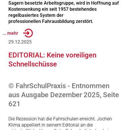
Sagern besetzte Arbeitsgruppe, wird in Hoffnung auf
Kostensenkung ein seit 1957 bestehendes
regelbasiertes System der
professionellen Fahrausbildung zerstört.
... mehr
29.12.2025
EDITORIAL: Keine voreiligen
Schnellschüsse
© FahrSchulPraxis - Entnommen
aus Ausgabe Dezember 2025, Seite
621
Die Rezession hat die Fahrschulen erreicht. Jochen
Klima appelliert in seinem Editorial an die