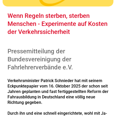
Wenn Regeln sterben, sterben
Menschen - Experimente auf Kosten
der Verkehrssicherheit
Pressemitteilung der
Bundesvereinigung der
Fahrlehrerverbände e.V.
Verkehrsminister Patrick Schnieder hat mit seinem
Eckpunktepapier vom 16. Oktober 2025 der schon seit
Jahren geplanten und fast fertiggestellten Reform der
Fahrausbildung in Deutschland eine völlig neue
Richtung gegeben.
Durch ihn und eine schnell eingerichtete, wohl mit Ja-