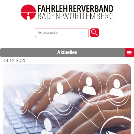
Aktuelles
18.12.2025