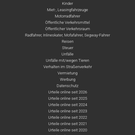
Kinder
Miet-, Leasingfahrzeuge
Motorradfahrer
Öffentliche Verkehrsmittel
Öffentlicher Verkehrsraum
Radfahrer, Inlineskater, Mofafahrer, Segway-Fahrer
Reisen
Steuer
Unfälle
Unfälle mit/wegen Tieren
Verhalten im Straßenverkehr
Vermietung
Werbung
Datenschutz
Urteile online seit 2026
Urteile online seit 2025
Urteile online seit 2024
Urteile online seit 2023
Urteile online seit 2022
Urteile online seit 2021
Urteile online seit 2020