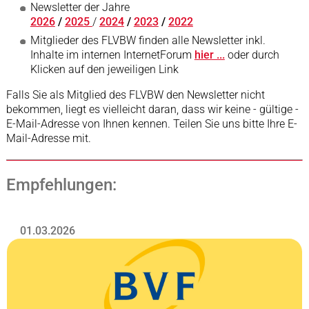
Newsletter der Jahre
2026
/
2025
/
2024
/
2023
/
2022
Mitglieder des FLVBW finden alle Newsletter inkl.
Inhalte im internen InternetForum
hier ...
oder durch
Klicken auf den jeweiligen Link
Falls Sie als Mitglied des FLVBW den Newsletter nicht
bekommen, liegt es vielleicht daran, dass wir keine - gültige -
E-Mail-Adresse von Ihnen kennen. Teilen Sie uns bitte Ihre E-
Mail-Adresse mit.
Empfehlungen:
01.03.2026