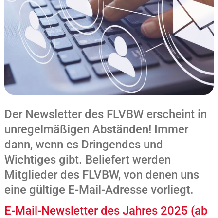
Der Newsletter des FLVBW erscheint in
unregelmäßigen Abständen! Immer
dann, wenn es Dringendes und
Wichtiges gibt. Beliefert werden
Mitglieder des FLVBW, von denen uns
eine gültige E-Mail-Adresse vorliegt.
E-Mail-Newsletter des Jahres 2025 (ab