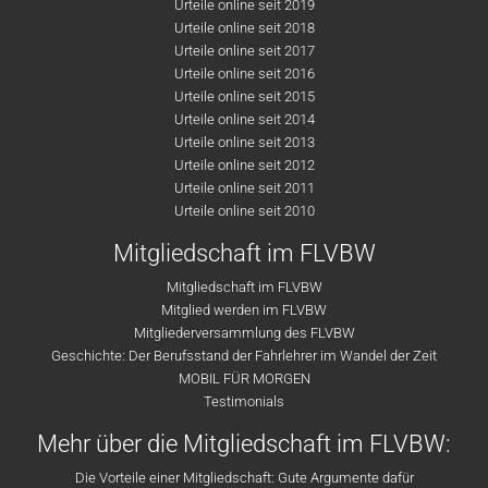
Urteile online seit 2019
Urteile online seit 2018
Urteile online seit 2017
Urteile online seit 2016
Urteile online seit 2015
Urteile online seit 2014
Urteile online seit 2013
Urteile online seit 2012
Urteile online seit 2011
Urteile online seit 2010
Mitgliedschaft im FLVBW
Mitgliedschaft im FLVBW
Mitglied werden im FLVBW
Mitgliederversammlung des FLVBW
Geschichte: Der Berufsstand der Fahrlehrer im Wandel der Zeit
MOBIL FÜR MORGEN
Testimonials
Mehr über die Mitgliedschaft im FLVBW:
Die Vorteile einer Mitgliedschaft: Gute Argumente dafür