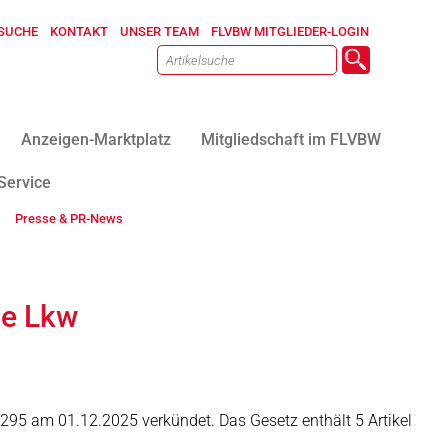
SUCHE
KONTAKT
UNSER TEAM
FLVBW MITGLIEDER-LOGIN
Anzeigen-Marktplatz
Mitgliedschaft im FLVBW
Service
Presse & PR-News
ie Lkw
295 am 01.12.2025 verkündet. Das Gesetz enthält 5 Artikel