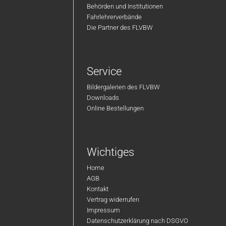
Behörden und Institutionen
Fahrlehrerverbände
Die Partner des FLVBW
Service
Bildergalerien des FLVBW
Downloads
Online Bestellungen
Wichtiges
Home
AGB
Kontakt
Vertrag widerrufen
Impressum
Datenschutzerklärung nach DSGVO