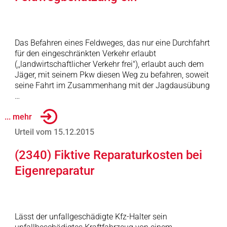
Das Befahren eines Feldweges, das nur eine Durchfahrt
für den eingeschränkten Verkehr erlaubt
(,,landwirtschaftlicher Verkehr frei"), erlaubt auch dem
Jäger, mit seinem Pkw diesen Weg zu befahren, soweit
seine Fahrt im Zusammenhang mit der Jagdausübung
…
... mehr
Urteil vom 15.12.2015
(2340) Fiktive Reparaturkosten bei
Eigenreparatur
Lässt der unfallgeschädigte Kfz-Halter sein