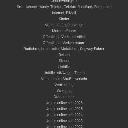
Geschwindigkeit
Smartphone, Handy, Telefon, Telefax, Rundfunk, Fernsehen
Internet, E-Mail
Kinder
Miet-, Leasingfahrzeuge
Motorradfahrer
Öffentliche Verkehrsmittel
Öffentlicher Verkehrsraum
Radfahrer, Inlineskater, Mofafahrer, Segway-Fahrer
Reisen
Steuer
Unfälle
Unfälle mit/wegen Tieren
Verhalten im Straßenverkehr
Vermietung
Werbung
Datenschutz
Urteile online seit 2026
Urteile online seit 2025
Urteile online seit 2024
Urteile online seit 2023
Urteile online seit 2022