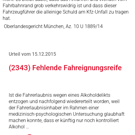
Fahrbahnrand grob verkehrswidrig ist und dass dieser
Fahrzeugführer die alleinige Schuld am Kfz-Unfall zu tragen
hat.
Oberlandesgericht München, Az. 10 U 1889/14
Urteil vom 15.12.2015
(2343) Fehlende Fahreignungsreife
Ist die Fahrerlaubnis wegen eines Alkoholdelikts
entzogen und nachfolgend wiedererteilt worden, weil
der Fahrerlaubnisinhaber im Rahmen einer
medizinisch-psychologischen Untersuchung glaubhaft
machen konnte, dass er künftig nur noch kontrolliert
Alkohol …