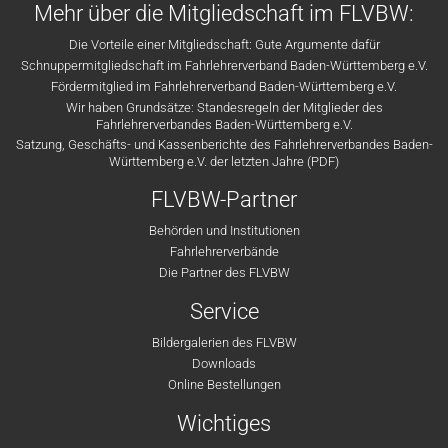
Mehr über die Mitgliedschaft im FLVBW:
Die Vorteile einer Mitgliedschaft: Gute Argumente dafür
Schnuppermitgliedschaft im Fahrlehrerverband Baden-Württemberg e.V.
Fördermitglied im Fahrlehrerverband Baden-Württemberg e.V.
Wir haben Grundsätze: Standesregeln der Mitglieder des
Fahrlehrerverbandes Baden-Württemberg e.V.
Satzung, Geschäfts- und Kassenberichte des Fahrlehrerverbandes Baden-
Württemberg e.V. der letzten Jahre (PDF)
FLVBW-Partner
Behörden und Institutionen
Fahrlehrerverbände
Die Partner des FLVBW
Service
Bildergalerien des FLVBW
Downloads
Online Bestellungen
Wichtiges