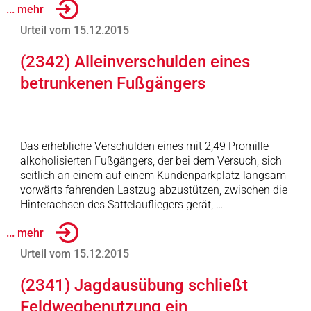
... mehr
Urteil vom 15.12.2015
(2342) Alleinverschulden eines
betrunkenen Fußgängers
Das erhebliche Verschulden eines mit 2,49 Promille
alkoholisierten Fußgängers, der bei dem Versuch, sich
seitlich an einem auf einem Kundenparkplatz langsam
vorwärts fahrenden Lastzug abzustützen, zwischen die
Hinterachsen des Sattelaufliegers gerät, …
... mehr
Urteil vom 15.12.2015
(2341) Jagdausübung schließt
Feldwegbenutzung ein