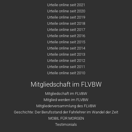
Urteile online seit 2021
Urteile online seit 2020
Urteile online seit 2019
Urteile online seit 2018
Urteile online seit 2017
Urteile online seit 2016
Urteile online seit 2015
Urteile online seit 2014
Urteile online seit 2013
Urteile online seit 2012
Urteile online seit 2011
Urteile online seit 2010
Mitgliedschaft im FLVBW
Mitgliedschaft im FLVBW
Mitglied werden im FLVBW
Mitgliederversammlung des FLVBW
Geschichte: Der Berufsstand der Fahrlehrer im Wandel der Zeit
MOBIL FÜR MORGEN
Testimonials