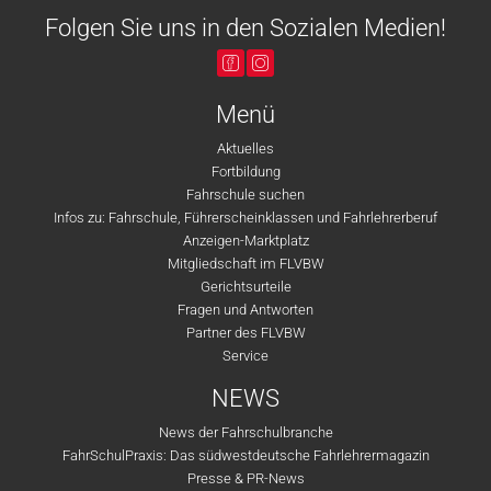
Folgen Sie uns in den Sozialen Medien!
Menü
Aktuelles
Fortbildung
Fahrschule suchen
Infos zu: Fahrschule, Führerscheinklassen und Fahrlehrerberuf
Anzeigen-Marktplatz
Mitgliedschaft im FLVBW
Gerichtsurteile
Fragen und Antworten
Partner des FLVBW
Service
NEWS
News der Fahrschulbranche
FahrSchulPraxis: Das südwestdeutsche Fahrlehrermagazin
Presse & PR-News