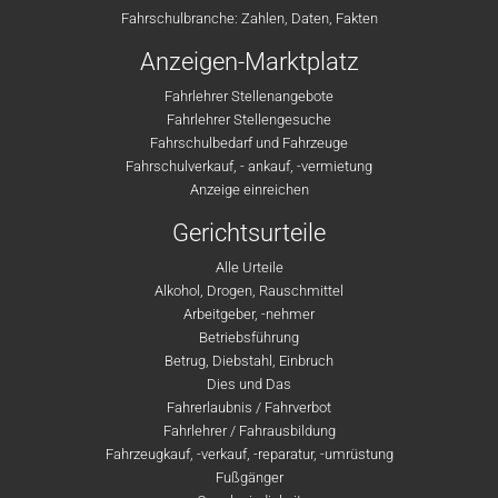
Fahrschulbranche: Zahlen, Daten, Fakten
Anzeigen-Marktplatz
Fahrlehrer Stellenangebote
Fahrlehrer Stellengesuche
Fahrschulbedarf und Fahrzeuge
Fahrschulverkauf, - ankauf, -vermietung
Anzeige einreichen
Gerichtsurteile
Alle Urteile
Alkohol, Drogen, Rauschmittel
Arbeitgeber, -nehmer
Betriebsführung
Betrug, Diebstahl, Einbruch
Dies und Das
Fahrerlaubnis / Fahrverbot
Fahrlehrer / Fahrausbildung
Fahrzeugkauf, -verkauf, -reparatur, -umrüstung
Fußgänger