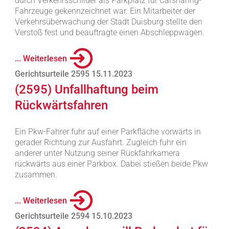
durch Verkehrsschilder als Parkplatz für Carsharing-
Fahrzeuge gekennzeichnet war. Ein Mitarbeiter der
Verkehrsüberwachung der Stadt Duisburg stellte den
Verstoß fest und beauftragte einen Abschleppwagen.
... Weiterlesen
Gerichtsurteile 2595 15.11.2023
(2595) Unfallhaftung beim
Rückwärtsfahren
Ein Pkw-Fahrer fuhr auf einer Parkfläche vorwärts in
gerader Richtung zur Ausfahrt. Zugleich fuhr ein
anderer unter Nutzung seiner Rückfahrkamera
rückwärts aus einer Parkbox. Dabei stießen beide Pkw
zusammen.
... Weiterlesen
Gerichtsurteile 2594 15.10.2023