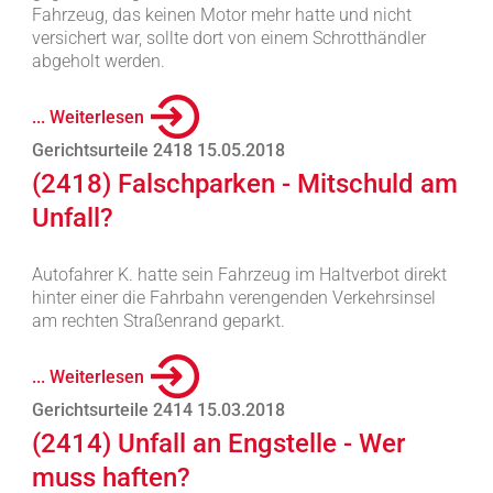
Fahrzeug, das keinen Motor mehr hatte und nicht
versichert war, sollte dort von einem Schrotthändler
abgeholt werden.
... Weiterlesen
Gerichtsurteile 2418 15.05.2018
(2418) Falschparken - Mitschuld am
Unfall?
Autofahrer K. hatte sein Fahrzeug im Haltverbot direkt
hinter einer die Fahrbahn verengenden Verkehrsinsel
am rechten Straßenrand geparkt.
... Weiterlesen
Gerichtsurteile 2414 15.03.2018
(2414) Unfall an Engstelle - Wer
muss haften?