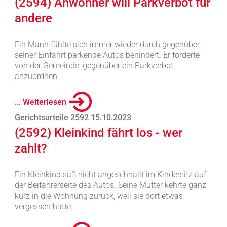
(2594) Anwohner will Parkverbot für
andere
Ein Mann fühlte sich immer wieder durch gegenüber
seiner Einfahrt parkende Autos behindert. Er forderte
von der Gemeinde, gegenüber ein Parkverbot
anzuordnen.
... Weiterlesen
Gerichtsurteile 2592 15.10.2023
(2592) Kleinkind fährt los - wer
zahlt?
Ein Kleinkind saß nicht angeschnallt im Kindersitz auf
der Beifahrerseite des Autos. Seine Mutter kehrte ganz
kurz in die Wohnung zurück, weil sie dort etwas
vergessen hatte.