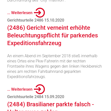
Durchführung des "City Triathlon".
... Weiterlesen
Gerichtsurteile 2486 15.10.2020
(2486) Gericht verneint erhöhte
Beleuchtungspflicht für parkendes
Expeditionsfahrzeug
An einem Abend im September 2018 stieß innerhalb
eines Ortes eine Pkw-Fahrerin mit der rechten
Frontseite ihres Wagens gegen den linken Heckbereich
eines am rechten Fahrbahnrand geparkten
Expeditionsfahrzeugs.
... Weiterlesen
Gerichtsurteile 2484 15.09.2020
(2484) Brasilianer parkte falsch -