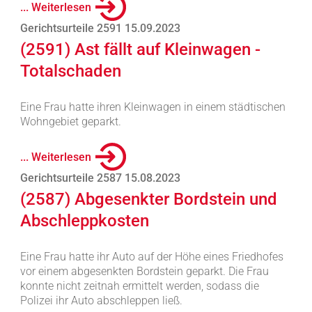
... Weiterlesen
Gerichtsurteile 2591 15.09.2023
(2591) Ast fällt auf Kleinwagen -
Totalschaden
Eine Frau hatte ihren Kleinwagen in einem städtischen
Wohngebiet geparkt.
... Weiterlesen
Gerichtsurteile 2587 15.08.2023
(2587) Abgesenkter Bordstein und
Abschleppkosten
Eine Frau hatte ihr Auto auf der Höhe eines Friedhofes
vor einem abgesenkten Bordstein geparkt. Die Frau
konnte nicht zeitnah ermittelt werden, sodass die
Polizei ihr Auto abschleppen ließ.