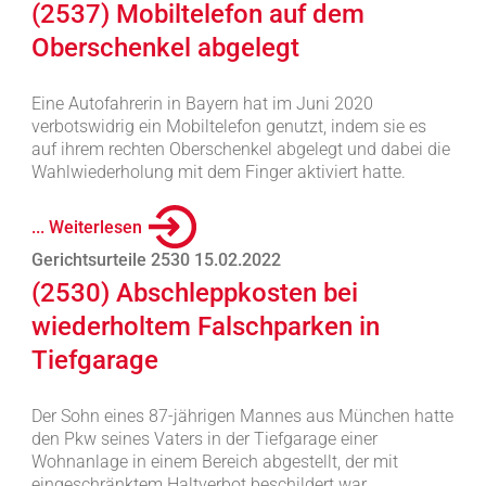
(2537) Mobiltelefon auf dem
Oberschenkel abgelegt
Eine Autofahrerin in Bayern hat im Juni 2020
verbotswidrig ein Mobiltelefon genutzt, indem sie es
auf ihrem rechten Oberschenkel abgelegt und dabei die
Wahlwiederholung mit dem Finger aktiviert hatte.
... Weiterlesen
Gerichtsurteile 2530 15.02.2022
(2530) Abschleppkosten bei
wiederholtem Falschparken in
Tiefgarage
Der Sohn eines 87-jährigen Mannes aus München hatte
den Pkw seines Vaters in der Tiefgarage einer
Wohnanlage in einem Bereich abgestellt, der mit
eingeschränktem Haltverbot beschildert war.