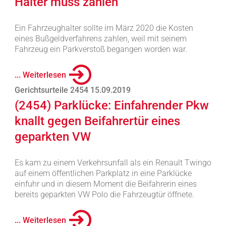
Halter muss zahlen
Ein Fahrzeughalter sollte im März 2020 die Kosten
eines Bußgeldverfahrens zahlen, weil mit seinem
Fahrzeug ein Parkverstoß begangen worden war.
... Weiterlesen
Gerichtsurteile 2454 15.09.2019
(2454) Parklücke: Einfahrender Pkw
knallt gegen Beifahrertür eines
geparkten VW
Es kam zu einem Verkehrsunfall als ein Renault Twingo
auf einem öffentlichen Parkplatz in eine Parklücke
einfuhr und in diesem Moment die Beifahrerin eines
bereits geparkten VW Polo die Fahrzeugtür öffnete.
... Weiterlesen