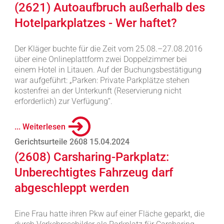
(2621) Autoaufbruch außerhalb des
Hotelparkplatzes - Wer haftet?
Der Kläger buchte für die Zeit vom 25.08.–27.08.2016
über eine Onlineplattform zwei Doppelzimmer bei
einem Hotel in Litauen. Auf der Buchungsbestätigung
war aufgeführt: „Parken: Private Parkplätze stehen
kostenfrei an der Unterkunft (Reservierung nicht
erforderlich) zur Verfügung“.
... Weiterlesen
Gerichtsurteile 2608 15.04.2024
(2608) Carsharing-Parkplatz:
Unberechtigtes Fahrzeug darf
abgeschleppt werden
Eine Frau hatte ihren Pkw auf einer Fläche geparkt, die