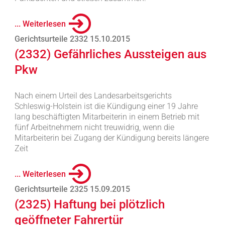
... Weiterlesen
Gerichtsurteile 2332 15.10.2015
(2332) Gefährliches Aussteigen aus
Pkw
Nach einem Urteil des Landesarbeitsgerichts
Schleswig-Holstein ist die Kündigung einer 19 Jahre
lang beschäftigten Mitarbeiterin in einem Betrieb mit
fünf Arbeitnehmern nicht treuwidrig, wenn die
Mitarbeiterin bei Zugang der Kündigung bereits längere
Zeit
... Weiterlesen
Gerichtsurteile 2325 15.09.2015
(2325) Haftung bei plötzlich
geöffneter Fahrertür