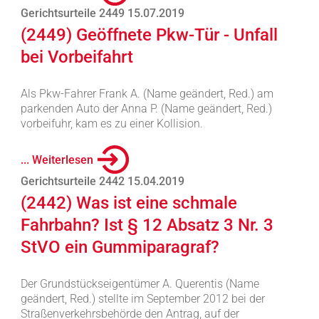
Gerichtsurteile 2449 15.07.2019
(2449) Geöffnete Pkw-Tür - Unfall
bei Vorbeifahrt
Als Pkw-Fahrer Frank A. (Name geändert, Red.) am
parkenden Auto der Anna P. (Name geändert, Red.)
vorbeifuhr, kam es zu einer Kollision.
... Weiterlesen
Gerichtsurteile 2442 15.04.2019
(2442) Was ist eine schmale
Fahrbahn? Ist § 12 Absatz 3 Nr. 3
StVO ein Gummiparagraf?
Der Grundstückseigentümer A. Querentis (Name
geändert, Red.) stellte im September 2012 bei der
Straßenverkehrsbehörde den Antrag, auf der