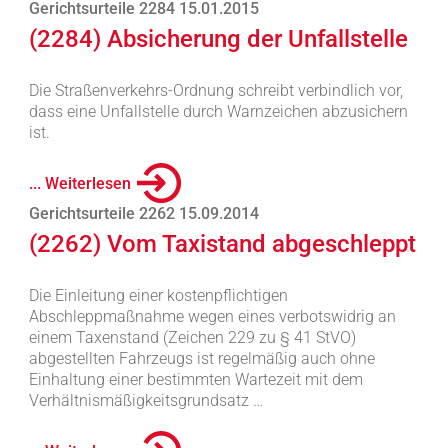
Gerichtsurteile 2284 15.01.2015
(2284) Absicherung der Unfallstelle
Die Straßenverkehrs-Ordnung schreibt verbindlich vor,
dass eine Unfallstelle durch Warnzeichen abzusichern
ist.
... Weiterlesen
Gerichtsurteile 2262 15.09.2014
(2262) Vom Taxistand abgeschleppt
Die Einleitung einer kostenpflichtigen
Abschleppmaßnahme wegen eines verbotswidrig an
einem Taxenstand (Zeichen 229 zu § 41 StVO)
abgestellten Fahrzeugs ist regelmäßig auch ohne
Einhaltung einer bestimmten Wartezeit mit dem
Verhältnismäßigkeitsgrundsatz …