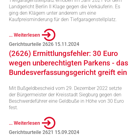
Tiefgaragenstellplatz erhoben im Jahr 2021 vor dem
Landgericht Berlin II Klage gegen die Verkäuferin. Es
ging den Klägern unter anderem um eine
Kaufpreisminderung für den Tiefgaragenstellplatz.
... Weiterlesen
Gerichtsurteile 2626 15.11.2024
(2626) Ermittlungsfehler: 30 Euro
wegen unberechtigten Parkens - das
Bundesverfassungsgericht greift ein
Mit Bußgeldbescheid vom 29. Dezember 2022 setzte
der Bürgermeister der Kreisstadt Siegburg gegen den
Beschwerdeführer eine Geldbuße in Höhe von 30 Euro
fest.
... Weiterlesen
Gerichtsurteile 2621 15.09.2024