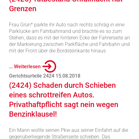
Grenzen
Frau Grün* parkte ihr Auto nach rechts schräg in eine
Parklücke am Fahrbahnrand und brachte es so zum
Stehen, dass es mit der hinteren Ecke der Fahrerseite an
der Markierung zwischen Parkfläche und Fahrbahn und
mit der Front über die Bordsteinkante hinaus
... Weiterlesen
Gerichtsurteile 2424 15.08.2018
(2424) Schaden durch Schieben
eines schrottreifen Autos.
Privathaftpflicht sagt nein wegen
Benzinklausel!
Ein Mann wollte seinen Pkw aus seiner Einfahrt auf die
gegenüberliegende Straßenseite schieben. Das