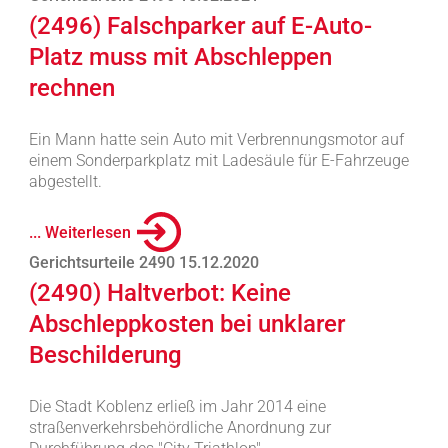
(2496) Falschparker auf E-Auto-
Platz muss mit Abschleppen
rechnen
Ein Mann hatte sein Auto mit Verbrennungsmotor auf
einem Sonderparkplatz mit Ladesäule für E-Fahrzeuge
abgestellt.
... Weiterlesen
Gerichtsurteile 2490 15.12.2020
(2490) Haltverbot: Keine
Abschleppkosten bei unklarer
Beschilderung
Die Stadt Koblenz erließ im Jahr 2014 eine
straßenverkehrsbehördliche Anordnung zur