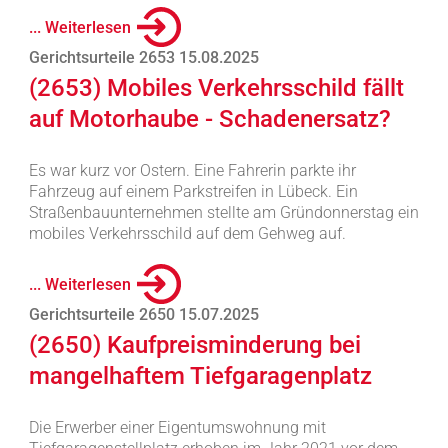
... Weiterlesen
Gerichtsurteile 2653 15.08.2025
(2653) Mobiles Verkehrsschild fällt
auf Motorhaube - Schadenersatz?
Es war kurz vor Ostern. Eine Fahrerin parkte ihr
Fahrzeug auf einem Parkstreifen in Lübeck. Ein
Straßenbauunternehmen stellte am Gründonnerstag ein
mobiles Verkehrsschild auf dem Gehweg auf.
... Weiterlesen
Gerichtsurteile 2650 15.07.2025
(2650) Kaufpreisminderung bei
mangelhaftem Tiefgaragenplatz
Die Erwerber einer Eigentumswohnung mit