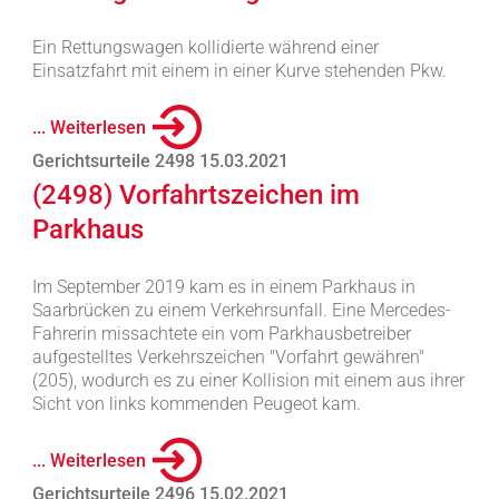
Ein Rettungswagen kollidierte während einer
Einsatzfahrt mit einem in einer Kurve stehenden Pkw.
... Weiterlesen
Gerichtsurteile 2498 15.03.2021
(2498) Vorfahrtszeichen im
Parkhaus
Im September 2019 kam es in einem Parkhaus in
Saarbrücken zu einem Verkehrsunfall. Eine Mercedes-
Fahrerin missachtete ein vom Parkhausbetreiber
aufgestelltes Verkehrszeichen "Vorfahrt gewähren"
(205), wodurch es zu einer Kollision mit einem aus ihrer
Sicht von links kommenden Peugeot kam.
... Weiterlesen
Gerichtsurteile 2496 15.02.2021