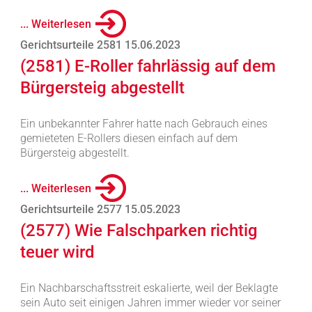
... Weiterlesen
Gerichtsurteile 2581 15.06.2023
(2581) E-Roller fahrlässig auf dem
Bürgersteig abgestellt
Ein unbekannter Fahrer hatte nach Gebrauch eines
gemieteten E-Rollers diesen einfach auf dem
Bürgersteig abgestellt.
... Weiterlesen
Gerichtsurteile 2577 15.05.2023
(2577) Wie Falschparken richtig
teuer wird
Ein Nachbarschaftsstreit eskalierte, weil der Beklagte
sein Auto seit einigen Jahren immer wieder vor seiner