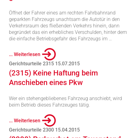
Öffnet der Fahrer eines am rechten Fahrbahnrand
geparkten Fahrzeugs unachtsam die Autotür in den
Verkehrsraum des fließenden Verkehrs hinein, dann
begründet das ein erhebliches Verschulden, hinter dem
die einfache Betriebsgefahr des Fahrzeugs im …
... Weiterlesen
Gerichtsurteile 2315 15.07.2015
(2315) Keine Haftung beim
Anschieben eines Pkw
Wer ein stehengebliebenes Fahrzeug anschiebt, wird
beim Betrieb dieses Fahrzeuges tätig.
... Weiterlesen
Gerichtsurteile 2300 15.04.2015