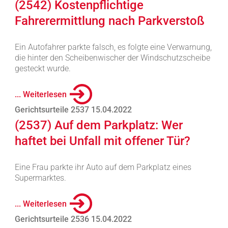
(2542) Kostenpflichtige
Fahrerermittlung nach Parkverstoß
Ein Autofahrer parkte falsch, es folgte eine Verwarnung,
die hinter den Scheibenwischer der Windschutzscheibe
gesteckt wurde.
... Weiterlesen
Gerichtsurteile 2537 15.04.2022
(2537) Auf dem Parkplatz: Wer
haftet bei Unfall mit offener Tür?
Eine Frau parkte ihr Auto auf dem Parkplatz eines
Supermarktes.
... Weiterlesen
Gerichtsurteile 2536 15.04.2022