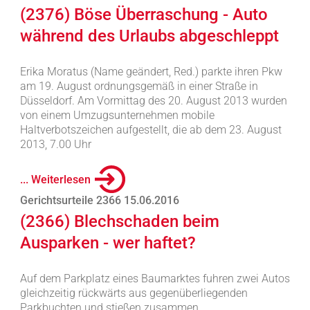
(2376) Böse Überraschung - Auto
während des Urlaubs abgeschleppt
Erika Moratus (Name geändert, Red.) parkte ihren Pkw
am 19. August ordnungsgemäß in einer Straße in
Düsseldorf. Am Vormittag des 20. August 2013 wurden
von einem Umzugsunternehmen mobile
Haltverbotszeichen aufgestellt, die ab dem 23. August
2013, 7.00 Uhr
... Weiterlesen
Gerichtsurteile 2366 15.06.2016
(2366) Blechschaden beim
Ausparken - wer haftet?
Auf dem Parkplatz eines Baumarktes fuhren zwei Autos
gleichzeitig rückwärts aus gegenüberliegenden
Parkbuchten und stießen zusammen.