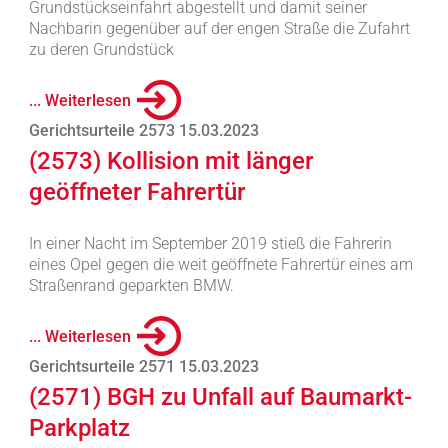
Grundstückseinfahrt abgestellt und damit seiner
Nachbarin gegenüber auf der engen Straße die Zufahrt
zu deren Grundstück
... Weiterlesen
Gerichtsurteile 2573 15.03.2023
(2573) Kollision mit länger
geöffneter Fahrertür
In einer Nacht im September 2019 stieß die Fahrerin
eines Opel gegen die weit geöffnete Fahrertür eines am
Straßenrand geparkten BMW.
... Weiterlesen
Gerichtsurteile 2571 15.03.2023
(2571) BGH zu Unfall auf Baumarkt-
Parkplatz