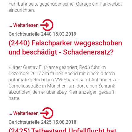
Fahrbahnseite gegenüber seiner Garage ein Parkverbot
einzurichten.
... Weiterlesen
Gerichtsurteile 2440 15.03.2019
(2440) Falschparker weggeschoben
und beschädigt - Schadenersatz?
Kläger Gustav E. (Name geändert, Red.) fuhr im
Dezember 2017 am frühen Abend mit einem älteren
automatikgetriebenen VW-Sharan samt Anhänger zur
Corneliusstraße in München, um dort einen Schrank
abzuholen, den er über eBay-Kleinanzeigen gekauft
hatte.
... Weiterlesen
Gerichtsurteile 2425 15.08.2018
(2425) Tatbestand Unfallflucht hat