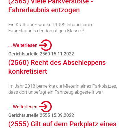
(2565) Viele Parkverstöße -
Fahrerlaubnis entzogen
Ein Kraftfahrer war seit 1995 Inhaber einer
Fahrerlaubnis der damaligen Klasse 3.
... Weiterlesen
Gerichtsurteile 2560 15.11.2022
(2560) Recht des Abschleppens
konkretisiert
Im Jahr 2018 bemerkte die Mieterin eines Parkplatzes,
dass dort unbefugt ein Fahrzeug abgestellt war.
... Weiterlesen
Gerichtsurteile 2555 15.09.2022
(2555) Gilt auf dem Parkplatz eines