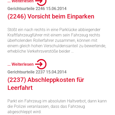
... Weiterlesen
Gerichtsurteile 2246 15.06.2014
(2246) Vorsicht beim Einparken
Stößt ein nach rechts in eine Parklücke abbiegender
Kraftfahrzeugführer mit einem sein Fahrzeug rechts
überholenden Rollerfahrer zusammen, können mit
einem gleich hohen Verschuldensanteil zu bewertende,
erhebliche Verkehrsverstöße beider …
... Weiterlesen
Gerichtsurteile 2237 15.04.2014
(2237) Abschleppkosten für
Leerfahrt
Parkt ein Fahrzeug im absoluten Haltverbot, dann kann
die Polizei veranlassen, dass das Fahrzeug
abgeschleppt wird.