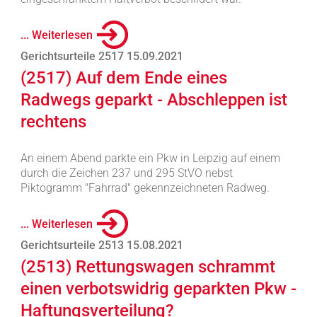
... Weiterlesen
Gerichtsurteile 2517 15.09.2021
(2517) Auf dem Ende eines
Radwegs geparkt - Abschleppen ist
rechtens
An einem Abend parkte ein Pkw in Leipzig auf einem
durch die Zeichen 237 und 295 StVO nebst
Piktogramm "Fahrrad" gekennzeichneten Radweg.
... Weiterlesen
Gerichtsurteile 2513 15.08.2021
(2513) Rettungswagen schrammt
einen verbotswidrig geparkten Pkw -
Haftungsverteilung?