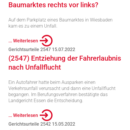
Baumarktes rechts vor links?
Auf dem Parkplatz eines Baumarktes in Wiesbaden
kam es zu einem Unfall.
... Weiterlesen
Gerichtsurteile 2547 15.07.2022
(2547) Entziehung der Fahrerlaubnis
nach Unfallflucht
Ein Autofahrer hatte beim Ausparken einen
Verkehrsunfall verursacht und dann eine Unfallflucht
begangen. Im Berufungsverfahren bestätigte das
Landgericht Essen die Entscheidung.
... Weiterlesen
Gerichtsurteile 2542 15.05.2022