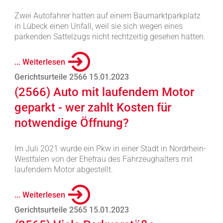
Zwei Autofahrer hatten auf einem Baumarktparkplatz
in Lübeck einen Unfall, weil sie sich wegen eines
parkenden Sattelzugs nicht rechtzeitig gesehen hatten.
... Weiterlesen
Gerichtsurteile 2566 15.01.2023
(2566) Auto mit laufendem Motor
geparkt - wer zahlt Kosten für
notwendige Öffnung?
Im Juli 2021 wurde ein Pkw in einer Stadt in Nordrhein-
Westfalen von der Ehefrau des Fahrzeughalters mit
laufendem Motor abgestellt.
... Weiterlesen
Gerichtsurteile 2565 15.01.2023