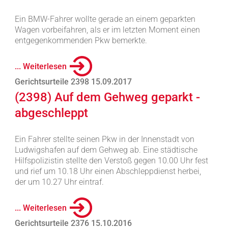
Ein BMW-Fahrer wollte gerade an einem geparkten
Wagen vorbeifahren, als er im letzten Moment einen
entgegenkommenden Pkw bemerkte.
... Weiterlesen
Gerichtsurteile 2398 15.09.2017
(2398) Auf dem Gehweg geparkt -
abgeschleppt
Ein Fahrer stellte seinen Pkw in der Innenstadt von
Ludwigshafen auf dem Gehweg ab. Eine städtische
Hilfspolizistin stellte den Verstoß gegen 10.00 Uhr fest
und rief um 10.18 Uhr einen Abschleppdienst herbei,
der um 10.27 Uhr eintraf.
... Weiterlesen
Gerichtsurteile 2376 15.10.2016