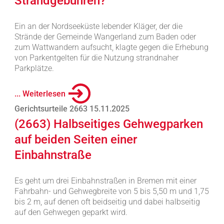
Strandgebühren?
Ein an der Nordseeküste lebender Kläger, der die
Strände der Gemeinde Wangerland zum Baden oder
zum Wattwandern aufsucht, klagte gegen die Erhebung
von Parkentgelten für die Nutzung strandnaher
Parkplätze.
... Weiterlesen
Gerichtsurteile 2663 15.11.2025
(2663) Halbseitiges Gehwegparken
auf beiden Seiten einer
Einbahnstraße
Es geht um drei Einbahnstraßen in Bremen mit einer
Fahrbahn- und Gehwegbreite von 5 bis 5,50 m und 1,75
bis 2 m, auf denen oft beidseitig und dabei halbseitig
auf den Gehwegen geparkt wird.