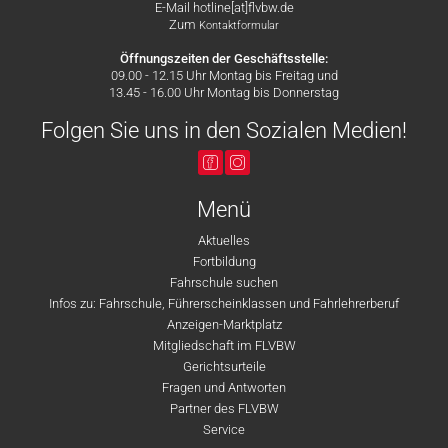
E-Mail hotline[at]flvbw.de
Zum
Kontaktformular
Öffnungszeiten der Geschäftsstelle:
09.00 - 12.15 Uhr Montag bis Freitag und
13.45 - 16.00 Uhr Montag bis Donnerstag
Folgen Sie uns in den Sozialen Medien!
Menü
Aktuelles
Fortbildung
Fahrschule suchen
Infos zu: Fahrschule, Führerscheinklassen und Fahrlehrerberuf
Anzeigen-Marktplatz
Mitgliedschaft im FLVBW
Gerichtsurteile
Fragen und Antworten
Partner des FLVBW
Service