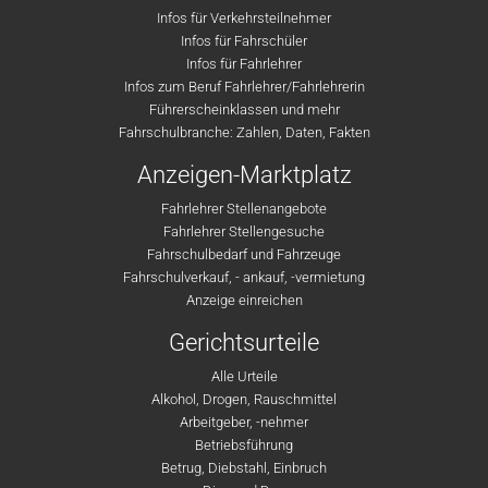
Infos für Verkehrsteilnehmer
Infos für Fahrschüler
Infos für Fahrlehrer
Infos zum Beruf Fahrlehrer/Fahrlehrerin
Führerscheinklassen und mehr
Fahrschulbranche: Zahlen, Daten, Fakten
Anzeigen-Marktplatz
Fahrlehrer Stellenangebote
Fahrlehrer Stellengesuche
Fahrschulbedarf und Fahrzeuge
Fahrschulverkauf, - ankauf, -vermietung
Anzeige einreichen
Gerichtsurteile
Alle Urteile
Alkohol, Drogen, Rauschmittel
Arbeitgeber, -nehmer
Betriebsführung
Betrug, Diebstahl, Einbruch