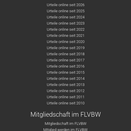
Urteile online seit 2026
Urteile online seit 2025
Urteile online seit 2024
Urteile online seit 2023
Urteile online seit 2022
Urteile online seit 2021
Urteile online seit 2020
Urteile online seit 2019
Urteile online seit 2018
Urteile online seit 2017
Urteile online seit 2016
Urteile online seit 2015
Urteile online seit 2014
Urteile online seit 2013
Urteile online seit 2012
Urteile online seit 2011
Urteile online seit 2010
Mitgliedschaft im FLVBW
Mitgliedschaft im FLVBW
Mitglied werden im FLVBW