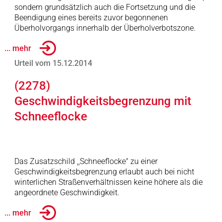
sondern grundsätzlich auch die Fortsetzung und die
Beendigung eines bereits zuvor begonnenen
Überholvorgangs innerhalb der Überholverbotszone.
... mehr
Urteil vom 15.12.2014
(2278)
Geschwindigkeitsbegrenzung mit
Schneeflocke
Das Zusatzschild ,,Schneeflocke" zu einer
Geschwindigkeitsbegrenzung erlaubt auch bei nicht
winterlichen Straßenverhältnissen keine höhere als die
angeordnete Geschwindigkeit.
... mehr