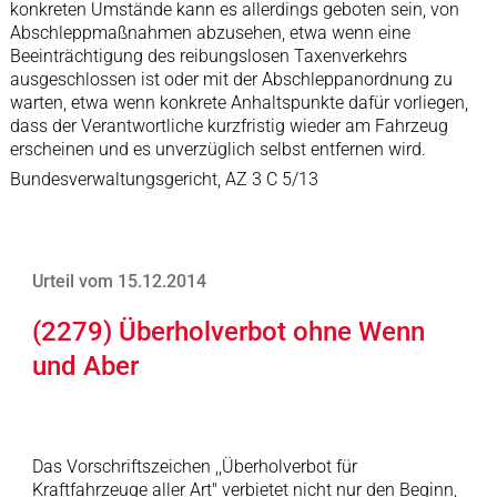
konkreten Umstände kann es allerdings geboten sein, von
Abschleppmaßnahmen abzusehen, etwa wenn eine
Beeinträchtigung des reibungslosen Taxenverkehrs
ausgeschlossen ist oder mit der Abschleppanordnung zu
warten, etwa wenn konkrete Anhaltspunkte dafür vorliegen,
dass der Verantwortliche kurzfristig wieder am Fahrzeug
erscheinen und es unverzüglich selbst entfernen wird.
Bundesverwaltungsgericht, AZ 3 C 5/13
Urteil vom 15.12.2014
(2279) Überholverbot ohne Wenn
und Aber
Das Vorschriftszeichen ,,Überholverbot für
Kraftfahrzeuge aller Art" verbietet nicht nur den Beginn,