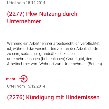
Urteil vom 15.12.2014
(2277) Pkw-Nutzung durch
Unternehmer
Während ein Arbeitnehmer arbeitsrechtlich verpflichtet
ist, während der vereinbarten Zeit an der Arbeitsstätte
zu sein, sodass es grundsätzlich keinen
unternehmerischen (betrieblichen) Grund gibt, den
Arbeitnehmer vom Wohnort zum Unternehmen (Betrieb)
…
... mehr
Urteil vom 15.12.2014
(2276) Kündigung mit Hindernissen