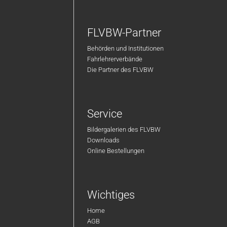
FLVBW-Partner
Behörden und Institutionen
Fahrlehrerverbände
Die Partner des FLVBW
Service
Bildergalerien des FLVBW
Downloads
Online Bestellungen
Wichtiges
Home
AGB