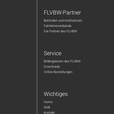
FLVBW-Partner
Behörden und Institutionen
Fahrlehrerverbände
Die Partner des FLVBW
Service
Bildergalerien des FLVBW
Downloads
Online Bestellungen
Wichtiges
Home
AGB
Kontakt