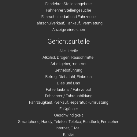
Fahrlehrer Stellenangebote
Fahrlehrer Stellengesuche
Fahrschulbedarf und Fahrzeuge
Fahrschulverkauf, - ankauf, -vermietung
Anzeige einreichen
Gerichtsurteile
Alle Urteile
Alkohol, Drogen, Rauschmittel
Arbeitgeber, -nehmer
Betriebsführung
Betrug, Diebstahl, Einbruch
Dies und Das
Fahrerlaubnis / Fahrverbot
Fahrlehrer / Fahrausbildung
Fahrzeugkauf, -verkauf, -reparatur, -umrüstung
Fußgänger
Geschwindigkeit
Smartphone, Handy, Telefon, Telefax, Rundfunk, Fernsehen
Internet, E-Mail
Kinder