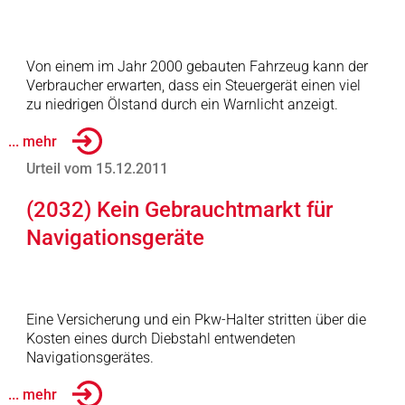
Von einem im Jahr 2000 gebauten Fahrzeug kann der
Verbraucher erwarten, dass ein Steuergerät einen viel
zu niedrigen Ölstand durch ein Warnlicht anzeigt.
... mehr
Urteil vom 15.12.2011
(2032) Kein Gebrauchtmarkt für
Navigationsgeräte
Eine Versicherung und ein Pkw-Halter stritten über die
Kosten eines durch Diebstahl entwendeten
Navigationsgerätes.
... mehr