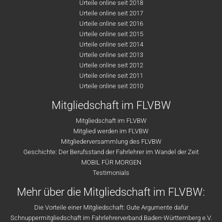
Urteile online seit 2018
Urteile online seit 2017
Urteile online seit 2016
Urteile online seit 2015
Urteile online seit 2014
Urteile online seit 2013
Urteile online seit 2012
Urteile online seit 2011
Urteile online seit 2010
Mitgliedschaft im FLVBW
Mitgliedschaft im FLVBW
Mitglied werden im FLVBW
Mitgliederversammlung des FLVBW
Geschichte: Der Berufsstand der Fahrlehrer im Wandel der Zeit
MOBIL FÜR MORGEN
Testimonials
Mehr über die Mitgliedschaft im FLVBW:
Die Vorteile einer Mitgliedschaft: Gute Argumente dafür
Schnuppermitgliedschaft im Fahrlehrerverband Baden-Württemberg e.V.