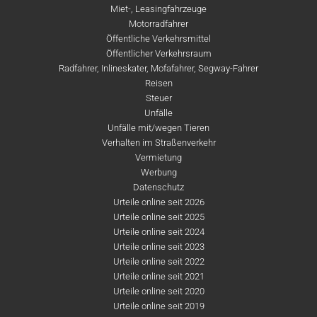
Miet-, Leasingfahrzeuge
Motorradfahrer
Öffentliche Verkehrsmittel
Öffentlicher Verkehrsraum
Radfahrer, Inlineskater, Mofafahrer, Segway-Fahrer
Reisen
Steuer
Unfälle
Unfälle mit/wegen Tieren
Verhalten im Straßenverkehr
Vermietung
Werbung
Datenschutz
Urteile online seit 2026
Urteile online seit 2025
Urteile online seit 2024
Urteile online seit 2023
Urteile online seit 2022
Urteile online seit 2021
Urteile online seit 2020
Urteile online seit 2019