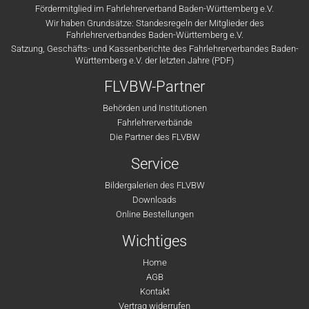
Fördermitglied im Fahrlehrerverband Baden-Württemberg e.V.
Wir haben Grundsätze: Standesregeln der Mitglieder des
Fahrlehrerverbandes Baden-Württemberg e.V.
Satzung, Geschäfts- und Kassenberichte des Fahrlehrerverbandes Baden-
Württemberg e.V. der letzten Jahre (PDF)
FLVBW-Partner
Behörden und Institutionen
Fahrlehrerverbände
Die Partner des FLVBW
Service
Bildergalerien des FLVBW
Downloads
Online Bestellungen
Wichtiges
Home
AGB
Kontakt
Vertrag widerrufen