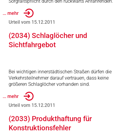
Sorgfaltspflicht durch den rückwärts Anfahrenden.
... mehr
Urteil vom 15.12.2011
(2034) Schlaglöcher und
Sichtfahrgebot
Bei wichtigen innerstädtischen Straßen dürfen die
Verkehrsteilnehmer darauf vertrauen, dass keine
größeren Schlaglöcher vorhanden sind.
... mehr
Urteil vom 15.12.2011
(2033) Produkthaftung für
Konstruktionsfehler