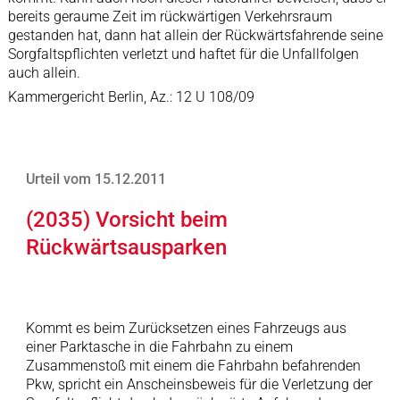
bereits geraume Zeit im rückwärtigen Verkehrsraum
gestanden hat, dann hat allein der Rückwärtsfahrende seine
Sorgfaltspflichten verletzt und haftet für die Unfallfolgen
auch allein.
Kammergericht Berlin, Az.: 12 U 108/09
Urteil vom 15.12.2011
(2035) Vorsicht beim
Rückwärtsausparken
Kommt es beim Zurücksetzen eines Fahrzeugs aus
einer Parktasche in die Fahrbahn zu einem
Zusammenstoß mit einem die Fahrbahn befahrenden
Pkw, spricht ein Anscheinsbeweis für die Verletzung der