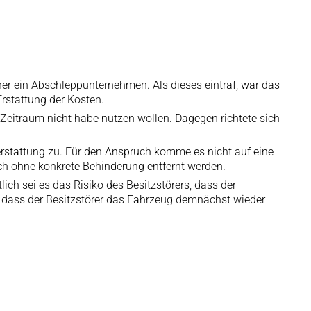
her ein Abschleppunternehmen. Als dieses eintraf, war das
rstattung der Kosten.
Zeitraum nicht habe nutzen wollen. Dagegen richtete sich
rstattung zu. Für den Anspruch komme es nicht auf eine
ch ohne konkrete Behinderung entfernt werden.
h sei es das Risiko des Besitzstörers, dass der
 dass der Besitzstörer das Fahrzeug demnächst wieder