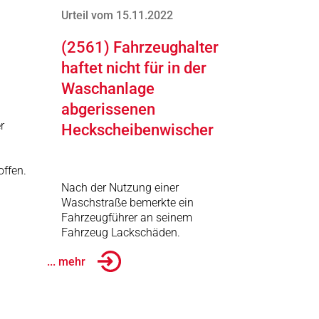
Urteil vom 15.11.2022
(2561) Fahrzeughalter
haftet nicht für in der
Waschanlage
abgerissenen
r
Heckscheibenwischer
offen.
Nach der Nutzung einer
Waschstraße bemerkte ein
Fahrzeugführer an seinem
Fahrzeug Lackschäden.
... mehr