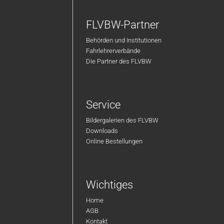
FLVBW-Partner
Behörden und Institutionen
Fahrlehrerverbände
Die Partner des FLVBW
Service
Bildergalerien des FLVBW
Downloads
Online Bestellungen
Wichtiges
Home
AGB
Kontakt