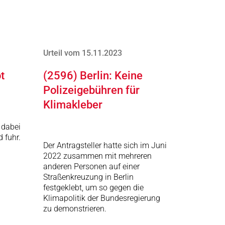
Urteil vom 15.11.2023
t
(2596) Berlin: Keine
Polizeigebühren für
Klimakleber
 dabei
d fuhr.
Der Antragsteller hatte sich im Juni
2022 zusammen mit mehreren
anderen Personen auf einer
Straßenkreuzung in Berlin
festgeklebt, um so gegen die
Klimapolitik der Bundesregierung
zu demonstrieren.