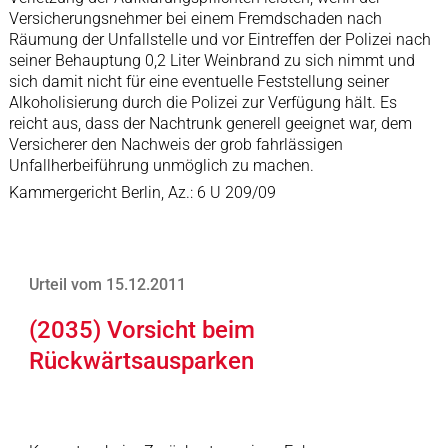
Versicherungsnehmer bei einem Fremdschaden nach
Räumung der Unfallstelle und vor Eintreffen der Polizei nach
seiner Behauptung 0,2 Liter Weinbrand zu sich nimmt und
sich damit nicht für eine eventuelle Feststellung seiner
Alkoholisierung durch die Polizei zur Verfügung hält. Es
reicht aus, dass der Nachtrunk generell geeignet war, dem
Versicherer den Nachweis der grob fahrlässigen
Unfallherbeiführung unmöglich zu machen.
Kammergericht Berlin, Az.: 6 U 209/09
Urteil vom 15.12.2011
(2035) Vorsicht beim
Rückwärtsausparken