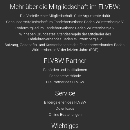
Mehr über die Mitgliedschaft im FLVBW:
Die Vorteile einer Mitgliedschaft: Gute Argumente dafür
Schnuppermitgliedschaft im Fahrlehrerverband Baden-Württemberg e.V.
Fördermitglied im Fahrlehrerverband Baden-Württemberg e.V.
Wir haben Grundsätze: Standesregeln der Mitglieder des
Fahrlehrerverbandes Baden-Württemberg e.V.
Satzung, Geschäfts- und Kassenberichte des Fahrlehrerverbandes Baden-
Württemberg e.V. der letzten Jahre (PDF)
FLVBW-Partner
Behörden und Institutionen
Fahrlehrerverbände
Die Partner des FLVBW
Service
Bildergalerien des FLVBW
Downloads
Online Bestellungen
Wichtiges