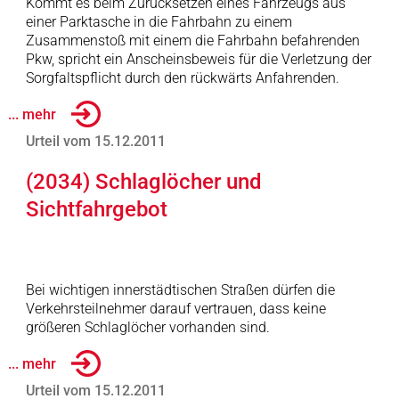
Kommt es beim Zurücksetzen eines Fahrzeugs aus
einer Parktasche in die Fahrbahn zu einem
Zusammenstoß mit einem die Fahrbahn befahrenden
Pkw, spricht ein Anscheinsbeweis für die Verletzung der
Sorgfaltspflicht durch den rückwärts Anfahrenden.
... mehr
Urteil vom 15.12.2011
(2034) Schlaglöcher und
Sichtfahrgebot
Bei wichtigen innerstädtischen Straßen dürfen die
Verkehrsteilnehmer darauf vertrauen, dass keine
größeren Schlaglöcher vorhanden sind.
... mehr
Urteil vom 15.12.2011