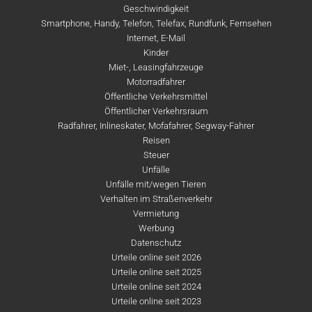
Geschwindigkeit
Smartphone, Handy, Telefon, Telefax, Rundfunk, Fernsehen
Internet, E-Mail
Kinder
Miet-, Leasingfahrzeuge
Motorradfahrer
Öffentliche Verkehrsmittel
Öffentlicher Verkehrsraum
Radfahrer, Inlineskater, Mofafahrer, Segway-Fahrer
Reisen
Steuer
Unfälle
Unfälle mit/wegen Tieren
Verhalten im Straßenverkehr
Vermietung
Werbung
Datenschutz
Urteile online seit 2026
Urteile online seit 2025
Urteile online seit 2024
Urteile online seit 2023