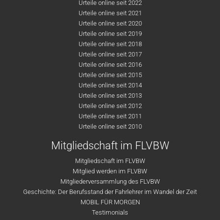
Urteile online seit 2022
Urteile online seit 2021
Urteile online seit 2020
Urteile online seit 2019
Urteile online seit 2018
Urteile online seit 2017
Urteile online seit 2016
Urteile online seit 2015
Urteile online seit 2014
Urteile online seit 2013
Urteile online seit 2012
Urteile online seit 2011
Urteile online seit 2010
Mitgliedschaft im FLVBW
Mitgliedschaft im FLVBW
Mitglied werden im FLVBW
Mitgliederversammlung des FLVBW
Geschichte: Der Berufsstand der Fahrlehrer im Wandel der Zeit
MOBIL FÜR MORGEN
Testimonials