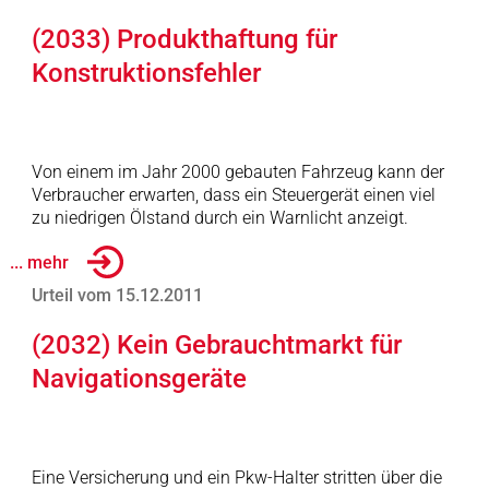
(2033) Produkthaftung für
Konstruktionsfehler
Von einem im Jahr 2000 gebauten Fahrzeug kann der
Verbraucher erwarten, dass ein Steuergerät einen viel
zu niedrigen Ölstand durch ein Warnlicht anzeigt.
... mehr
Urteil vom 15.12.2011
(2032) Kein Gebrauchtmarkt für
Navigationsgeräte
Eine Versicherung und ein Pkw-Halter stritten über die