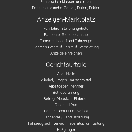
Führerscheinklassen und mehr
Fahrschulbranche: Zahlen, Daten, Fakten
Anzeigen-Marktplatz
Fahrlehrer Stellenangebote
Fahrlehrer Stellengesuche
Fahrschulbedarf und Fahrzeuge
Fahrschulverkauf, - ankauf, -vermietung
Anzeige einreichen
Gerichtsurteile
Alle Urteile
Alkohol, Drogen, Rauschmittel
Arbeitgeber, -nehmer
Betriebsführung
Betrug, Diebstahl, Einbruch
Dies und Das
Fahrerlaubnis / Fahrverbot
Fahrlehrer / Fahrausbildung
Fahrzeugkauf, -verkauf, -reparatur, -umrüstung
Fußgänger