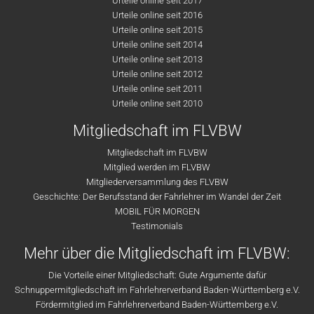
Urteile online seit 2017
Urteile online seit 2016
Urteile online seit 2015
Urteile online seit 2014
Urteile online seit 2013
Urteile online seit 2012
Urteile online seit 2011
Urteile online seit 2010
Mitgliedschaft im FLVBW
Mitgliedschaft im FLVBW
Mitglied werden im FLVBW
Mitgliederversammlung des FLVBW
Geschichte: Der Berufsstand der Fahrlehrer im Wandel der Zeit
MOBIL FÜR MORGEN
Testimonials
Mehr über die Mitgliedschaft im FLVBW:
Die Vorteile einer Mitgliedschaft: Gute Argumente dafür
Schnuppermitgliedschaft im Fahrlehrerverband Baden-Württemberg e.V.
Fördermitglied im Fahrlehrerverband Baden-Württemberg e.V.