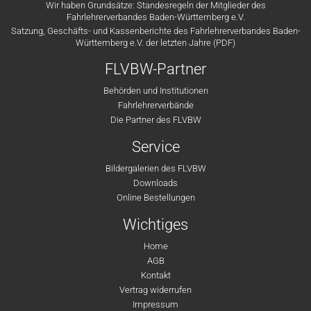
Wir haben Grundsätze: Standesregeln der Mitglieder des
Fahrlehrerverbandes Baden-Württemberg e.V.
Satzung, Geschäfts- und Kassenberichte des Fahrlehrerverbandes Baden-
Württemberg e.V. der letzten Jahre (PDF)
FLVBW-Partner
Behörden und Institutionen
Fahrlehrerverbände
Die Partner des FLVBW
Service
Bildergalerien des FLVBW
Downloads
Online Bestellungen
Wichtiges
Home
AGB
Kontakt
Vertrag widerrufen
Impressum