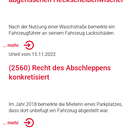
Nach der Nutzung einer Waschstraße bemerkte ein
Fahrzeugführer an seinem Fahrzeug Lackschäden.
... mehr
Urteil vom 15.11.2022
(2560) Recht des Abschleppens
konkretisiert
Im Jahr 2018 bemerkte die Mieterin eines Parkplatzes,
dass dort unbefugt ein Fahrzeug abgestellt war.
... mehr