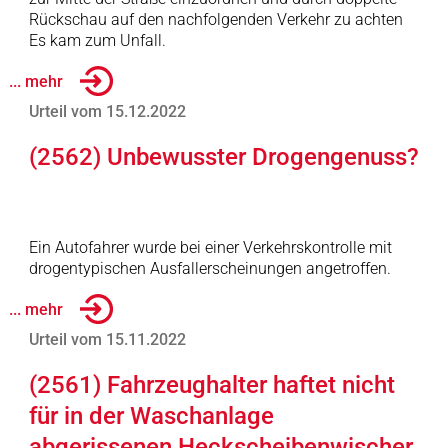
Rückschau auf den nachfolgenden Verkehr zu achten
Es kam zum Unfall.
... mehr
Urteil vom 15.12.2022
(2562) Unbewusster Drogengenuss?
Ein Autofahrer wurde bei einer Verkehrskontrolle mit
drogentypischen Ausfallerscheinungen angetroffen.
... mehr
Urteil vom 15.11.2022
(2561) Fahrzeughalter haftet nicht
für in der Waschanlage
abgerissenen Heckscheibenwischer