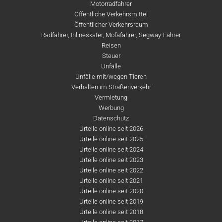
Motorradfahrer
Öffentliche Verkehrsmittel
Öffentlicher Verkehrsraum
Radfahrer, Inlineskater, Mofafahrer, Segway-Fahrer
Reisen
Steuer
Unfälle
Unfälle mit/wegen Tieren
Verhalten im Straßenverkehr
Vermietung
Werbung
Datenschutz
Urteile online seit 2026
Urteile online seit 2025
Urteile online seit 2024
Urteile online seit 2023
Urteile online seit 2022
Urteile online seit 2021
Urteile online seit 2020
Urteile online seit 2019
Urteile online seit 2018