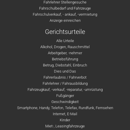
Fahrlehrer Stellengesuche
Fahrschulbedarf und Fahrzeuge
Fahrschulverkauf, - ankauf, -vermietung
Anzeige einreichen
Gerichtsurteile
Alle Urteile
Alkohol, Drogen, Rauschmittel
Arbeitgeber, -nehmer
Betriebsführung
Betrug, Diebstahl, Einbruch
Dies und Das
Fahrerlaubnis / Fahrverbot
Fahrlehrer / Fahrausbildung
Fahrzeugkauf, -verkauf, -reparatur, -umrüstung
Fußgänger
Geschwindigkeit
Smartphone, Handy, Telefon, Telefax, Rundfunk, Fernsehen
Internet, E-Mail
Kinder
Miet-, Leasingfahrzeuge