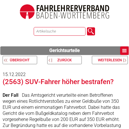
Gerichtsurteile
ÜBERSICHT
ZURÜCK
WEITERLESEN
15.12.2022
(2563) SUV-Fahrer höher bestrafen?
Der Fall
Das Amtsgericht verurteilte einen Betroffenen
wegen eines Rotlichtverstoßes zu einer Geldbuße von 350
EUR und einem einmonatigen Fahrverbot. Dabei hatte das
Gericht die vom Bußgeldkatalog neben dem Fahrverbot
vorgesehene Regelbuße von 200 EUR auf 350 EUR erhöht.
Zur Begründung hatte es auf die vorhandene Vorbelastung