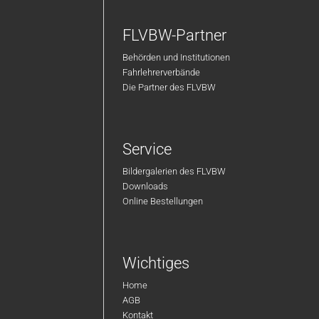
FLVBW-Partner
Behörden und Institutionen
Fahrlehrerverbände
Die Partner des FLVBW
Service
Bildergalerien des FLVBW
Downloads
Online Bestellungen
Wichtiges
Home
AGB
Kontakt