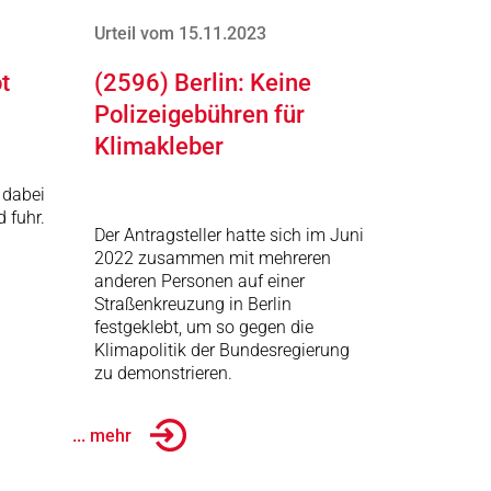
Urteil vom 15.11.2023
t
(2596) Berlin: Keine
Polizeigebühren für
Klimakleber
 dabei
d fuhr.
Der Antragsteller hatte sich im Juni
2022 zusammen mit mehreren
anderen Personen auf einer
Straßenkreuzung in Berlin
festgeklebt, um so gegen die
Klimapolitik der Bundesregierung
zu demonstrieren.
... mehr