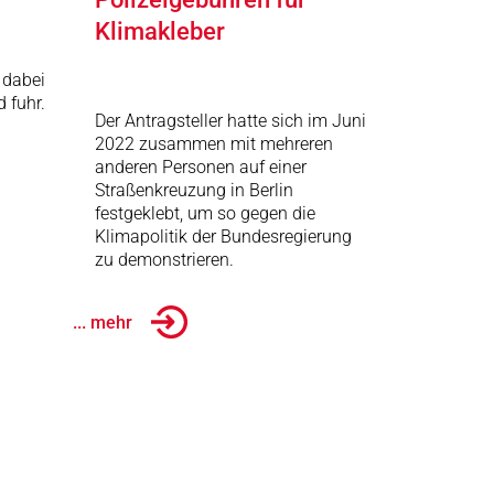
Klimakleber
 dabei
d fuhr.
Der Antragsteller hatte sich im Juni
2022 zusammen mit mehreren
anderen Personen auf einer
Straßenkreuzung in Berlin
festgeklebt, um so gegen die
Klimapolitik der Bundesregierung
zu demonstrieren.
... mehr