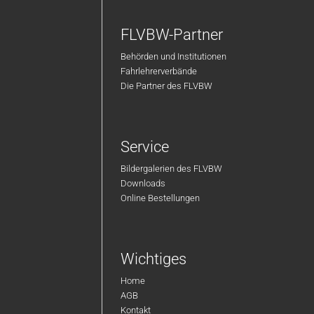
FLVBW-Partner
Behörden und Institutionen
Fahrlehrerverbände
Die Partner des FLVBW
Service
Bildergalerien des FLVBW
Downloads
Online Bestellungen
Wichtiges
Home
AGB
Kontakt