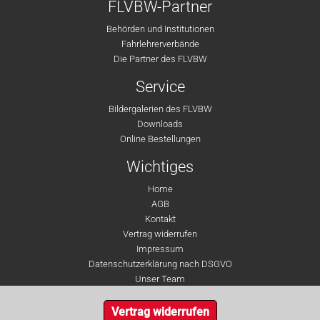
FLVBW-Partner
Behörden und Institutionen
Fahrlehrerverbände
Die Partner des FLVBW
Service
Bildergalerien des FLVBW
Downloads
Online Bestellungen
Wichtiges
Home
AGB
Kontakt
Vertrag widerrufen
Impressum
Datenschutzerklärung nach DSGVO
Unser Team
Vertrag widerrufen