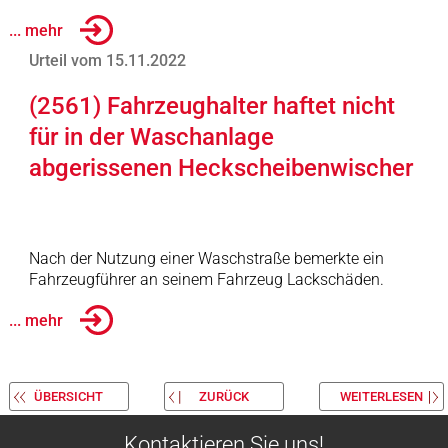
... mehr
Urteil vom 15.11.2022
(2561) Fahrzeughalter haftet nicht
für in der Waschanlage
abgerissenen Heckscheibenwischer
Nach der Nutzung einer Waschstraße bemerkte ein
Fahrzeugführer an seinem Fahrzeug Lackschäden.
... mehr
ÜBERSICHT
ZURÜCK
WEITERLESEN
Kontaktieren Sie uns!