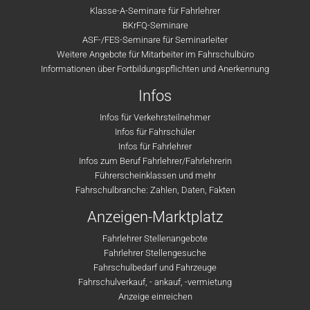
Klasse-A-Seminare für Fahrlehrer
BKrFQ-Seminare
ASF-/FES-Seminare für Seminarleiter
Weitere Angebote für Mitarbeiter im Fahrschulbüro
Informationen über Fortbildungspflichten und Anerkennung
Infos
Infos für Verkehrsteilnehmer
Infos für Fahrschüler
Infos für Fahrlehrer
Infos zum Beruf Fahrlehrer/Fahrlehrerin
Führerscheinklassen und mehr
Fahrschulbranche: Zahlen, Daten, Fakten
Anzeigen-Marktplatz
Fahrlehrer Stellenangebote
Fahrlehrer Stellengesuche
Fahrschulbedarf und Fahrzeuge
Fahrschulverkauf, - ankauf, -vermietung
Anzeige einreichen