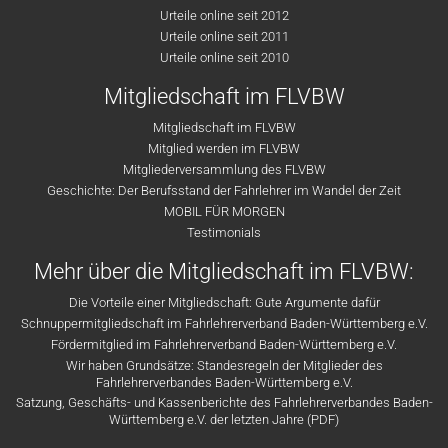
Urteile online seit 2012
Urteile online seit 2011
Urteile online seit 2010
Mitgliedschaft im FLVBW
Mitgliedschaft im FLVBW
Mitglied werden im FLVBW
Mitgliederversammlung des FLVBW
Geschichte: Der Berufsstand der Fahrlehrer im Wandel der Zeit
MOBIL FÜR MORGEN
Testimonials
Mehr über die Mitgliedschaft im FLVBW:
Die Vorteile einer Mitgliedschaft: Gute Argumente dafür
Schnuppermitgliedschaft im Fahrlehrerverband Baden-Württemberg e.V.
Fördermitglied im Fahrlehrerverband Baden-Württemberg e.V.
Wir haben Grundsätze: Standesregeln der Mitglieder des
Fahrlehrerverbandes Baden-Württemberg e.V.
Satzung, Geschäfts- und Kassenberichte des Fahrlehrerverbandes Baden-
Württemberg e.V. der letzten Jahre (PDF)