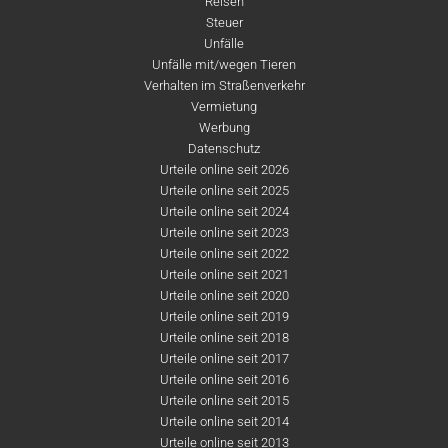
Reisen
Steuer
Unfälle
Unfälle mit/wegen Tieren
Verhalten im Straßenverkehr
Vermietung
Werbung
Datenschutz
Urteile online seit 2026
Urteile online seit 2025
Urteile online seit 2024
Urteile online seit 2023
Urteile online seit 2022
Urteile online seit 2021
Urteile online seit 2020
Urteile online seit 2019
Urteile online seit 2018
Urteile online seit 2017
Urteile online seit 2016
Urteile online seit 2015
Urteile online seit 2014
Urteile online seit 2013