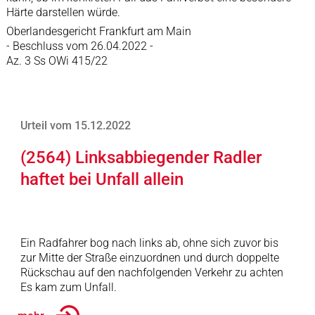
Härte darstellen würde.
Oberlandesgericht Frankfurt am Main
- Beschluss vom 26.04.2022 -
Az. 3 Ss OWi 415/22
Urteil vom 15.12.2022
(2564) Linksabbiegender Radler
haftet bei Unfall allein
Ein Radfahrer bog nach links ab, ohne sich zuvor bis
zur Mitte der Straße einzuordnen und durch doppelte
Rückschau auf den nachfolgenden Verkehr zu achten
Es kam zum Unfall.