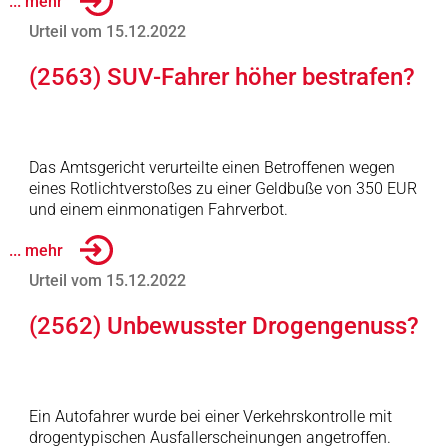
... mehr
Urteil vom 15.12.2022
(2563) SUV-Fahrer höher bestrafen?
Das Amtsgericht verurteilte einen Betroffenen wegen
eines Rotlichtverstoßes zu einer Geldbuße von 350 EUR
und einem einmonatigen Fahrverbot.
... mehr
Urteil vom 15.12.2022
(2562) Unbewusster Drogengenuss?
Ein Autofahrer wurde bei einer Verkehrskontrolle mit
drogentypischen Ausfallerscheinungen angetroffen.