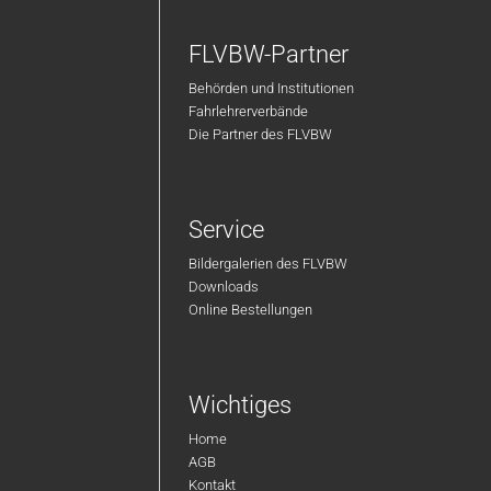
FLVBW-Partner
Behörden und Institutionen
Fahrlehrerverbände
Die Partner des FLVBW
Service
Bildergalerien des FLVBW
Downloads
Online Bestellungen
Wichtiges
Home
AGB
Kontakt