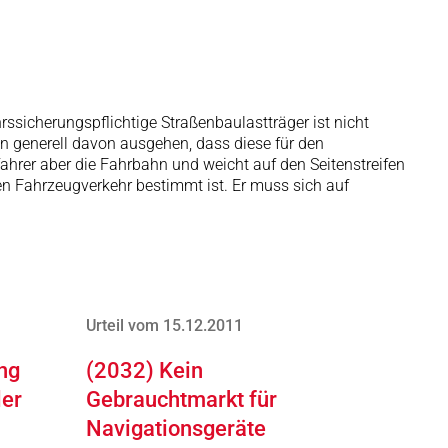
rssicherungspflichtige Straßenbaulastträger ist nicht
man generell davon ausgehen, dass diese für den
fahrer aber die Fahrbahn und weicht auf den Seitenstreifen
n Fahrzeugverkehr bestimmt ist. Er muss sich auf
Urteil vom 15.12.2011
ng
(2032) Kein
ler
Gebrauchtmarkt für
Navigationsgeräte