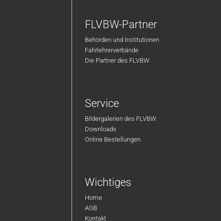
FLVBW-Partner
Behörden und Institutionen
Fahrlehrerverbände
Die Partner des FLVBW
Service
Bildergalerien des FLVBW
Downloads
Online Bestellungen
Wichtiges
Home
AGB
Kontakt