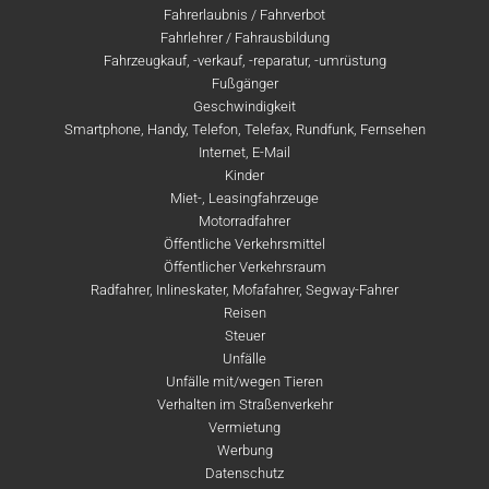
Fahrerlaubnis / Fahrverbot
Fahrlehrer / Fahrausbildung
Fahrzeugkauf, -verkauf, -reparatur, -umrüstung
Fußgänger
Geschwindigkeit
Smartphone, Handy, Telefon, Telefax, Rundfunk, Fernsehen
Internet, E-Mail
Kinder
Miet-, Leasingfahrzeuge
Motorradfahrer
Öffentliche Verkehrsmittel
Öffentlicher Verkehrsraum
Radfahrer, Inlineskater, Mofafahrer, Segway-Fahrer
Reisen
Steuer
Unfälle
Unfälle mit/wegen Tieren
Verhalten im Straßenverkehr
Vermietung
Werbung
Datenschutz