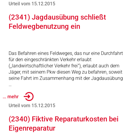
Urteil vom 15.12.2015
(2341) Jagdausübung schließt
Feldwegbenutzung ein
Das Befahren eines Feldweges, das nur eine Durchfahrt
für den eingeschränkten Verkehr erlaubt
(,,landwirtschaftlicher Verkehr frei"), erlaubt auch dem
Jäger, mit seinem Pkw diesen Weg zu befahren, soweit
seine Fahrt im Zusammenhang mit der Jagdausübung
…
... mehr
Urteil vom 15.12.2015
(2340) Fiktive Reparaturkosten bei
Eigenreparatur