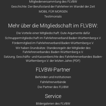
Mitgliederversammlung des FLVBW
Geschichte: Der Berufsstand der Fahrlehrer im Wandel der Zeit
MOBIL FÜR MORGEN
Testimonials
Mehr über die Mitgliedschaft im FLVBW:
Die Vorteile einer Mitgliedschaft: Gute Argumente dafür
Schnuppermitgliedschaft im Fahrlehrerverband Baden-Württemberg e.V.
Fördermitglied im Fahrlehrerverband Baden-Württemberg e.V.
Wir haben Grundsätze: Standesregeln der Mitglieder des
Fahrlehrerverbandes Baden-Württemberg e.V.
Satzung, Geschäfts- und Kassenberichte des Fahrlehrerverbandes Baden-
Württemberg e.V. der letzten Jahre (PDF)
FLVBW-Partner
Behörden und Institutionen
Fahrlehrerverbände
Die Partner des FLVBW
Service
Bildergalerien des FLVBW