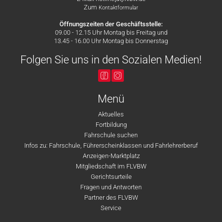
Zum
Kontaktformular
Öffnungszeiten der Geschäftsstelle:
09.00 - 12.15 Uhr Montag bis Freitag und
13.45 - 16.00 Uhr Montag bis Donnerstag
Folgen Sie uns in den Sozialen Medien!
Menü
Aktuelles
Fortbildung
Fahrschule suchen
Infos zu: Fahrschule, Führerscheinklassen und Fahrlehrerberuf
Anzeigen-Marktplatz
Mitgliedschaft im FLVBW
Gerichtsurteile
Fragen und Antworten
Partner des FLVBW
Service