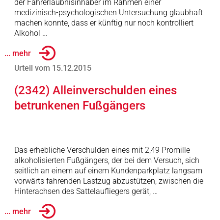
der Fahrerlaubnisinhaber im Rahmen einer
medizinisch-psychologischen Untersuchung glaubhaft
machen konnte, dass er künftig nur noch kontrolliert
Alkohol …
... mehr
Urteil vom 15.12.2015
(2342) Alleinverschulden eines
betrunkenen Fußgängers
Das erhebliche Verschulden eines mit 2,49 Promille
alkoholisierten Fußgängers, der bei dem Versuch, sich
seitlich an einem auf einem Kundenparkplatz langsam
vorwärts fahrenden Lastzug abzustützen, zwischen die
Hinterachsen des Sattelaufliegers gerät, …
... mehr