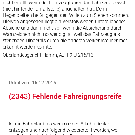
nicht erfüllt, wenn der Fahrzeugführer das Fahrzeug gewollt
(hier: hinter der Unfallstelle) angehalten hat. Denn
Liegenbleiben heißt, gegen den Willen zum Stehen kommen.
Hiervon abgesehen liegt ein Verstoß wegen unterbliebener
Absicherung dann nicht vor, wenn die Absicherung durch
Warnzeichen nicht notwendig ist, weil das Fahrzeug als
stehendes Hindernis durch die anderen Verkehrsteilnehmer
erkannt werden konnte.
Oberlandesgericht Hamm, Az. I-9 U 216/13
Urteil vom 15.12.2015
(2343) Fehlende Fahreignungsreife
Ist die Fahrerlaubnis wegen eines Alkoholdelikts
entzogen und nachfolgend wiedererteilt worden, weil