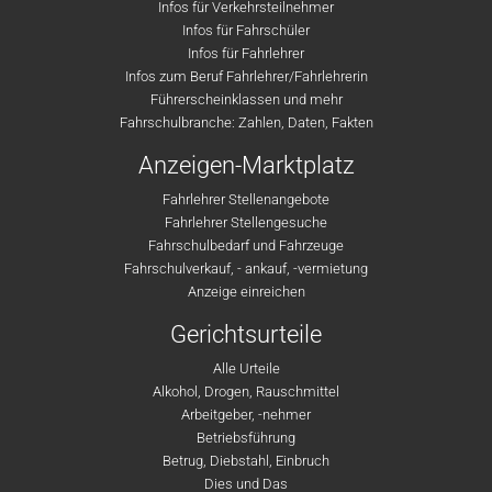
Infos für Verkehrsteilnehmer
Infos für Fahrschüler
Infos für Fahrlehrer
Infos zum Beruf Fahrlehrer/Fahrlehrerin
Führerscheinklassen und mehr
Fahrschulbranche: Zahlen, Daten, Fakten
Anzeigen-Marktplatz
Fahrlehrer Stellenangebote
Fahrlehrer Stellengesuche
Fahrschulbedarf und Fahrzeuge
Fahrschulverkauf, - ankauf, -vermietung
Anzeige einreichen
Gerichtsurteile
Alle Urteile
Alkohol, Drogen, Rauschmittel
Arbeitgeber, -nehmer
Betriebsführung
Betrug, Diebstahl, Einbruch
Dies und Das