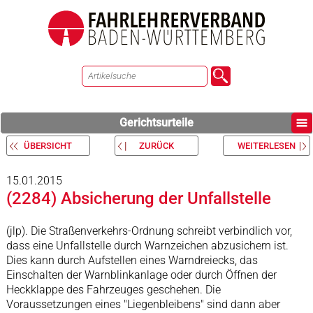
Gerichtsurteile
ÜBERSICHT
ZURÜCK
WEITERLESEN
15.01.2015
(2284) Absicherung der Unfallstelle
(jlp). Die Straßenverkehrs-Ordnung schreibt verbindlich vor,
dass eine Unfallstelle durch Warnzeichen abzusichern ist.
Dies kann durch Aufstellen eines Warndreiecks, das
Einschalten der Warnblinkanlage oder durch Öffnen der
Heckklappe des Fahrzeuges geschehen. Die
Voraussetzungen eines "Liegenbleibens" sind dann aber