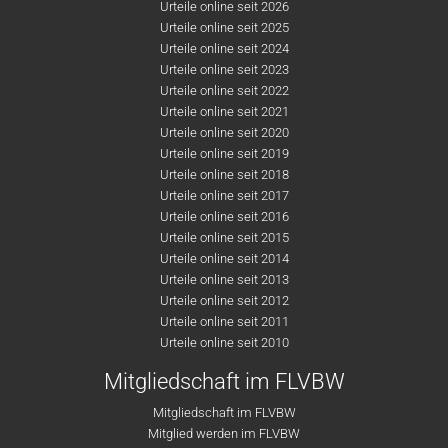
Urteile online seit 2026
Urteile online seit 2025
Urteile online seit 2024
Urteile online seit 2023
Urteile online seit 2022
Urteile online seit 2021
Urteile online seit 2020
Urteile online seit 2019
Urteile online seit 2018
Urteile online seit 2017
Urteile online seit 2016
Urteile online seit 2015
Urteile online seit 2014
Urteile online seit 2013
Urteile online seit 2012
Urteile online seit 2011
Urteile online seit 2010
Mitgliedschaft im FLVBW
Mitgliedschaft im FLVBW
Mitglied werden im FLVBW