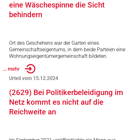
eine Wäschespinne die Sicht
behindern
Ort des Geschehens war der Garten eines
Gemeinschaftseigentums, in dem beide Parteien eine
Wohnungseigentümergemeinschaft bildeten.
... mehr
Urteil vom 15.12.2024
(2629) Bei Politikerbeleidigung im
Netz kommt es nicht auf die
Reichweite an