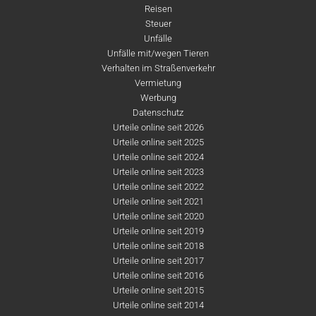
Reisen
Steuer
Unfälle
Unfälle mit/wegen Tieren
Verhalten im Straßenverkehr
Vermietung
Werbung
Datenschutz
Urteile online seit 2026
Urteile online seit 2025
Urteile online seit 2024
Urteile online seit 2023
Urteile online seit 2022
Urteile online seit 2021
Urteile online seit 2020
Urteile online seit 2019
Urteile online seit 2018
Urteile online seit 2017
Urteile online seit 2016
Urteile online seit 2015
Urteile online seit 2014