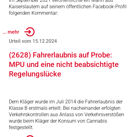
Im September 2021 veröffentlichte ein Mann aus
Kaiserslautern auf seinem öffentlichen Facebook-Profil
folgenden Kommentar:
... mehr
Urteil vom 15.12.2024
(2628) Fahrerlaubnis auf Probe:
MPU und eine nicht beabsichtigte
Regelungslücke
Dem Kläger wurde im Juli 2014 die Fahrerlaubnis der
Klasse B erstmals erteilt. Bei nacheinander erfolgten
Verkehrskontrollen aus Anlass von Verkehrsverstößen
wurde beim Kläger der Konsum von Cannabis
festgestellt.