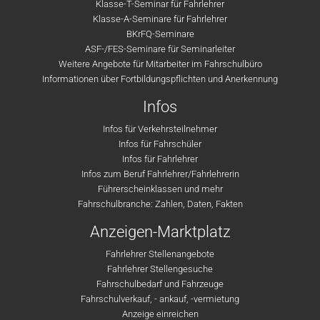
Klasse-T-Seminar für Fahrlehrer
Klasse-A-Seminare für Fahrlehrer
BKrFQ-Seminare
ASF-/FES-Seminare für Seminarleiter
Weitere Angebote für Mitarbeiter im Fahrschulbüro
Informationen über Fortbildungspflichten und Anerkennung
Infos
Infos für Verkehrsteilnehmer
Infos für Fahrschüler
Infos für Fahrlehrer
Infos zum Beruf Fahrlehrer/Fahrlehrerin
Führerscheinklassen und mehr
Fahrschulbranche: Zahlen, Daten, Fakten
Anzeigen-Marktplatz
Fahrlehrer Stellenangebote
Fahrlehrer Stellengesuche
Fahrschulbedarf und Fahrzeuge
Fahrschulverkauf, - ankauf, -vermietung
Anzeige einreichen