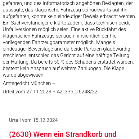
gefahren, und des informatorisch angehörten Beklagten, der
aussagte, das klägerische Fahrzeug sei rückwärts auf ihn
aufgefahren, konnte kein eindeutiger Beweis erbracht werden.
Ein Sachverständiger erklärte zudem, dass technisch beide
Unfallversionen möglich seien. Eine aktive Rückfahrt des
klägerischen Fahrzeugs sei auch hinsichtlich der hier
vorliegenden Fahrzeugparameter möglich. Mangels
eindeutiger Beweislage und da beide Parteien glaubwürdig
erschienen, entschied das Gericht auf eine hälftige Teilung
der Haftung. Da bereits 50 % des Schadens erstattet wurden,
besteht kein Anspruch auf weitere Zahlungen. Die Klage
wurde abgewiesen.
Amtsgericht München –
Urteil vom 27.11.2023 – Az. 336 C 6248/22
Urteil vom 15.12.2024
(2630) Wenn ein Strandkorb und