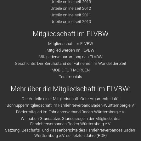
Urteile online seit 2013
Urteile online seit 2012
Urteile online seit 2011
Urteile online seit 2010
Mitgliedschaft im FLVBW
Mitgliedschaft im FLVBW
Mitglied werden im FLVBW
Mitgliederversammlung des FLVBW
Geschichte: Der Berufsstand der Fahrlehrer im Wandel der Zeit
MOBIL FÜR MORGEN
Testimonials
Mehr über die Mitgliedschaft im FLVBW:
Die Vorteile einer Mitgliedschaft: Gute Argumente dafür
Schnuppermitgliedschaft im Fahrlehrerverband Baden-Württemberg e.V.
Fördermitglied im Fahrlehrerverband Baden-Württemberg e.V.
Wir haben Grundsätze: Standesregeln der Mitglieder des
Fahrlehrerverbandes Baden-Württemberg e.V.
Satzung, Geschäfts- und Kassenberichte des Fahrlehrerverbandes Baden-
Württemberg e.V. der letzten Jahre (PDF)