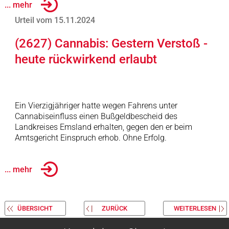
... mehr
Urteil vom 15.11.2024
(2627) Cannabis: Gestern Verstoß -
heute rückwirkend erlaubt
Ein Vierzigjähriger hatte wegen Fahrens unter
Cannabiseinfluss einen Bußgeldbescheid des
Landkreises Emsland erhalten, gegen den er beim
Amtsgericht Einspruch erhob. Ohne Erfolg.
... mehr
ÜBERSICHT
ZURÜCK
WEITERLESEN