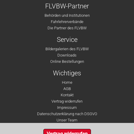
FLVBW-Partner
Behörden und Institutionen
Fahrlehrerverbände
Die Partner des FLVBW
Service
Bildergalerien des FLVBW
Downloads
Online Bestellungen
Wichtiges
Home
AGB
Kontakt
Vertrag widerrufen
Impressum
Datenschutzerklärung nach DSGVO
Unser Team
Vertrag widerrufen