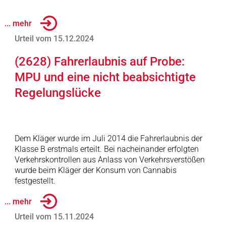
... mehr
Urteil vom 15.12.2024
(2628) Fahrerlaubnis auf Probe:
MPU und eine nicht beabsichtigte
Regelungslücke
Dem Kläger wurde im Juli 2014 die Fahrerlaubnis der
Klasse B erstmals erteilt. Bei nacheinander erfolgten
Verkehrskontrollen aus Anlass von Verkehrsverstößen
wurde beim Kläger der Konsum von Cannabis
festgestellt.
... mehr
Urteil vom 15.11.2024