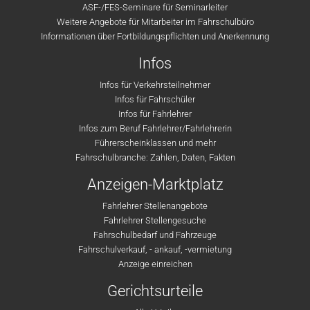
ASF-/FES-Seminare für Seminarleiter
Weitere Angebote für Mitarbeiter im Fahrschulbüro
Informationen über Fortbildungspflichten und Anerkennung
Infos
Infos für Verkehrsteilnehmer
Infos für Fahrschüler
Infos für Fahrlehrer
Infos zum Beruf Fahrlehrer/Fahrlehrerin
Führerscheinklassen und mehr
Fahrschulbranche: Zahlen, Daten, Fakten
Anzeigen-Marktplatz
Fahrlehrer Stellenangebote
Fahrlehrer Stellengesuche
Fahrschulbedarf und Fahrzeuge
Fahrschulverkauf, - ankauf, -vermietung
Anzeige einreichen
Gerichtsurteile