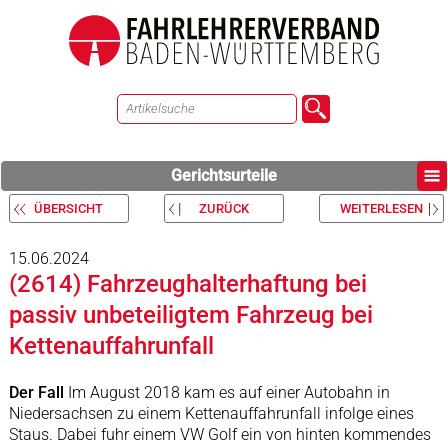
Gerichtsurteile
ÜBERSICHT
ZURÜCK
WEITERLESEN
15.06.2024
(2614) Fahrzeughalterhaftung bei
passiv unbeteiligtem Fahrzeug bei
Kettenauffahrunfall
Der Fall
Im August 2018 kam es auf einer Autobahn in
Niedersachsen zu einem Kettenauffahrunfall infolge eines
Staus. Dabei fuhr einem VW Golf ein von hinten kommendes