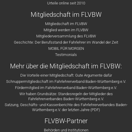
Urteile online seit 2010
Mitgliedschaft im FLVBW
Mitgliedschaft im FLVBW
Mitglied werden im FLVBW
Mitgliederversammlung des FLVBW
Geschichte: Der Berufsstand der Fahrlehrer im Wandel der Zeit
MOBIL FÜR MORGEN
Testimonials
Mehr über die Mitgliedschaft im FLVBW:
Die Vorteile einer Mitgliedschaft: Gute Argumente dafür
Schnuppermitgliedschaft im Fahrlehrerverband Baden-Württemberg e.V.
Fördermitglied im Fahrlehrerverband Baden-Württemberg e.V.
Wir haben Grundsätze: Standesregeln der Mitglieder des
Fahrlehrerverbandes Baden-Württemberg e.V.
Satzung, Geschäfts- und Kassenberichte des Fahrlehrerverbandes Baden-
Württemberg e.V. der letzten Jahre (PDF)
FLVBW-Partner
Behörden und Institutionen