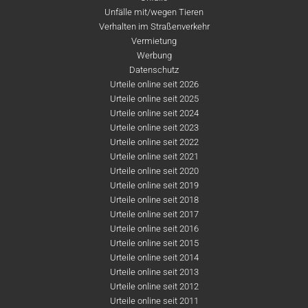
Unfälle mit/wegen Tieren
Verhalten im Straßenverkehr
Vermietung
Werbung
Datenschutz
Urteile online seit 2026
Urteile online seit 2025
Urteile online seit 2024
Urteile online seit 2023
Urteile online seit 2022
Urteile online seit 2021
Urteile online seit 2020
Urteile online seit 2019
Urteile online seit 2018
Urteile online seit 2017
Urteile online seit 2016
Urteile online seit 2015
Urteile online seit 2014
Urteile online seit 2013
Urteile online seit 2012
Urteile online seit 2011