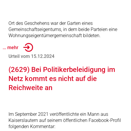
Ort des Geschehens war der Garten eines
Gemeinschaftseigentums, in dem beide Parteien eine
Wohnungseigentümergemeinschaft bildeten.
... mehr
Urteil vom 15.12.2024
(2629) Bei Politikerbeleidigung im
Netz kommt es nicht auf die
Reichweite an
Im September 2021 veröffentlichte ein Mann aus
Kaiserslautern auf seinem öffentlichen Facebook-Profil
folgenden Kommentar: