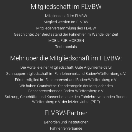
Mitgliedschaft im FLVBW
Mitgliedschaft im FLVBW
Mitglied werden im FLVBW
Mitgliederversammlung des FLVBW
Geschichte: Der Berufsstand der Fahrlehrer im Wandel der Zeit
MOBIL FÜR MORGEN
Testimonials
Mehr über die Mitgliedschaft im FLVBW:
Die Vorteile einer Mitgliedschaft: Gute Argumente dafür
Schnuppermitgliedschaft im Fahrlehrerverband Baden-Württemberg e.V.
Fördermitglied im Fahrlehrerverband Baden-Württemberg e.V.
Wir haben Grundsätze: Standesregeln der Mitglieder des
Fahrlehrerverbandes Baden-Württemberg e.V.
Satzung, Geschäfts- und Kassenberichte des Fahrlehrerverbandes Baden-
Württemberg e.V. der letzten Jahre (PDF)
FLVBW-Partner
Behörden und Institutionen
Fahrlehrerverbände