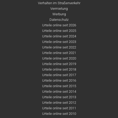
Verhalten im Straßenverkehr
Vermietung
Werbung
Datenschutz
Urteile online seit 2026
Urteile online seit 2025
Urteile online seit 2024
Urteile online seit 2023
Urteile online seit 2022
Urteile online seit 2021
Urteile online seit 2020
Urteile online seit 2019
Urteile online seit 2018
Urteile online seit 2017
Urteile online seit 2016
Urteile online seit 2015
Urteile online seit 2014
Urteile online seit 2013
Urteile online seit 2012
Urteile online seit 2011
Urteile online seit 2010