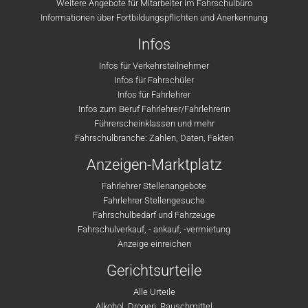
Weitere Angebote für Mitarbeiter im Fahrschulbüro
Informationen über Fortbildungspflichten und Anerkennung
Infos
Infos für Verkehrsteilnehmer
Infos für Fahrschüler
Infos für Fahrlehrer
Infos zum Beruf Fahrlehrer/Fahrlehrerin
Führerscheinklassen und mehr
Fahrschulbranche: Zahlen, Daten, Fakten
Anzeigen-Marktplatz
Fahrlehrer Stellenangebote
Fahrlehrer Stellengesuche
Fahrschulbedarf und Fahrzeuge
Fahrschulverkauf, - ankauf, -vermietung
Anzeige einreichen
Gerichtsurteile
Alle Urteile
Alkohol, Drogen, Rauschmittel