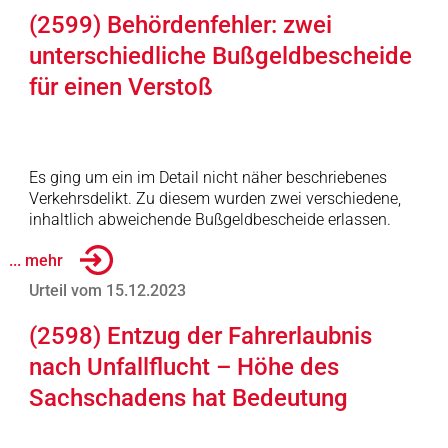
(2599) Behördenfehler: zwei
unterschiedliche Bußgeldbescheide
für einen Verstoß
Es ging um ein im Detail nicht näher beschriebenes
Verkehrsdelikt. Zu diesem wurden zwei verschiedene,
inhaltlich abweichende Bußgeldbescheide erlassen.
... mehr
Urteil vom 15.12.2023
(2598) Entzug der Fahrerlaubnis
nach Unfallflucht – Höhe des
Sachschadens hat Bedeutung