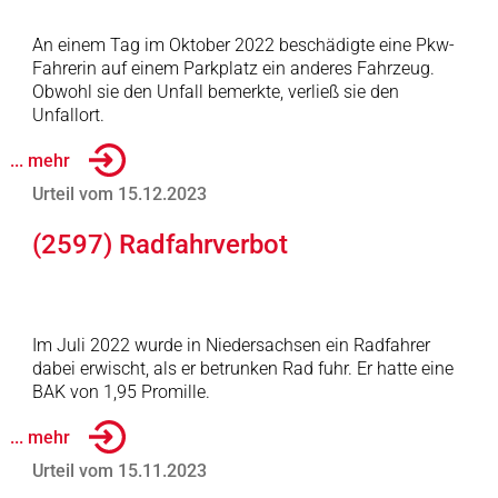
An einem Tag im Oktober 2022 beschädigte eine Pkw-
Fahrerin auf einem Parkplatz ein anderes Fahrzeug.
Obwohl sie den Unfall bemerkte, verließ sie den
Unfallort.
... mehr
Urteil vom 15.12.2023
(2597) Radfahrverbot
Im Juli 2022 wurde in Niedersachsen ein Radfahrer
dabei erwischt, als er betrunken Rad fuhr. Er hatte eine
BAK von 1,95 Promille.
... mehr
Urteil vom 15.11.2023