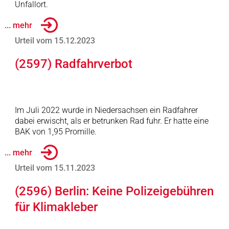
Unfallort.
... mehr
Urteil vom 15.12.2023
(2597) Radfahrverbot
Im Juli 2022 wurde in Niedersachsen ein Radfahrer
dabei erwischt, als er betrunken Rad fuhr. Er hatte eine
BAK von 1,95 Promille.
... mehr
Urteil vom 15.11.2023
(2596) Berlin: Keine Polizeigebühren
für Klimakleber