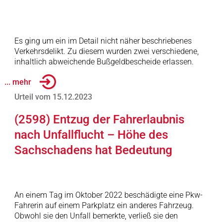
Es ging um ein im Detail nicht näher beschriebenes
Verkehrsdelikt. Zu diesem wurden zwei verschiedene,
inhaltlich abweichende Bußgeldbescheide erlassen.
... mehr
Urteil vom 15.12.2023
(2598) Entzug der Fahrerlaubnis
nach Unfallflucht – Höhe des
Sachschadens hat Bedeutung
An einem Tag im Oktober 2022 beschädigte eine Pkw-
Fahrerin auf einem Parkplatz ein anderes Fahrzeug.
Obwohl sie den Unfall bemerkte, verließ sie den