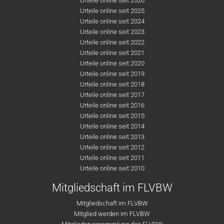
Urteile online seit 2026
Urteile online seit 2025
Urteile online seit 2024
Urteile online seit 2023
Urteile online seit 2022
Urteile online seit 2021
Urteile online seit 2020
Urteile online seit 2019
Urteile online seit 2018
Urteile online seit 2017
Urteile online seit 2016
Urteile online seit 2015
Urteile online seit 2014
Urteile online seit 2013
Urteile online seit 2012
Urteile online seit 2011
Urteile online seit 2010
Mitgliedschaft im FLVBW
Mitgliedschaft im FLVBW
Mitglied werden im FLVBW