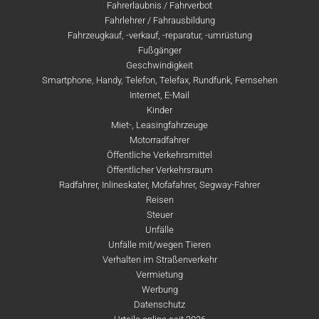
Fahrerlaubnis / Fahrverbot
Fahrlehrer / Fahrausbildung
Fahrzeugkauf, -verkauf, -reparatur, -umrüstung
Fußgänger
Geschwindigkeit
Smartphone, Handy, Telefon, Telefax, Rundfunk, Fernsehen
Internet, E-Mail
Kinder
Miet-, Leasingfahrzeuge
Motorradfahrer
Öffentliche Verkehrsmittel
Öffentlicher Verkehrsraum
Radfahrer, Inlineskater, Mofafahrer, Segway-Fahrer
Reisen
Steuer
Unfälle
Unfälle mit/wegen Tieren
Verhalten im Straßenverkehr
Vermietung
Werbung
Datenschutz