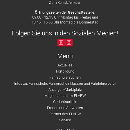
Zum
Kontaktformular
Öffnungszeiten der Geschäftsstelle:
09.00 - 12.15 Uhr Montag bis Freitag und
13.45 - 16.00 Uhr Montag bis Donnerstag
Folgen Sie uns in den Sozialen Medien!
Menü
Aktuelles
Fortbildung
Fahrschule suchen
Infos zu: Fahrschule, Führerscheinklassen und Fahrlehrerberuf
Anzeigen-Marktplatz
Mitgliedschaft im FLVBW
Gerichtsurteile
Fragen und Antworten
Partner des FLVBW
Service