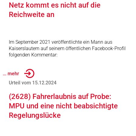
Netz kommt es nicht auf die
Reichweite an
Im September 2021 veröffentlichte ein Mann aus
Kaiserslautern auf seinem öffentlichen Facebook-Profil
folgenden Kommentar:
... mehr
Urteil vom 15.12.2024
(2628) Fahrerlaubnis auf Probe:
MPU und eine nicht beabsichtigte
Regelungslücke