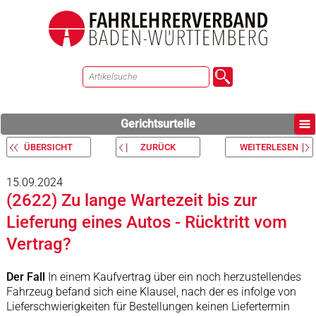
Gerichtsurteile
ÜBERSICHT
ZURÜCK
WEITERLESEN
15.09.2024
(2622) Zu lange Wartezeit bis zur
Lieferung eines Autos - Rücktritt vom
Vertrag?
Der Fall
In einem Kaufvertrag über ein noch herzustellendes
Fahrzeug befand sich eine Klausel, nach der es infolge von
Lieferschwierigkeiten für Bestellungen keinen Liefertermin