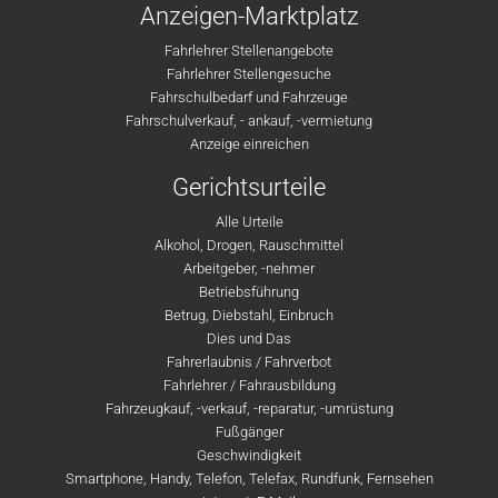
Anzeigen-Marktplatz
Fahrlehrer Stellenangebote
Fahrlehrer Stellengesuche
Fahrschulbedarf und Fahrzeuge
Fahrschulverkauf, - ankauf, -vermietung
Anzeige einreichen
Gerichtsurteile
Alle Urteile
Alkohol, Drogen, Rauschmittel
Arbeitgeber, -nehmer
Betriebsführung
Betrug, Diebstahl, Einbruch
Dies und Das
Fahrerlaubnis / Fahrverbot
Fahrlehrer / Fahrausbildung
Fahrzeugkauf, -verkauf, -reparatur, -umrüstung
Fußgänger
Geschwindigkeit
Smartphone, Handy, Telefon, Telefax, Rundfunk, Fernsehen