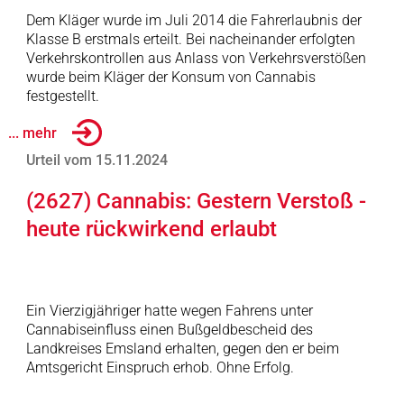
Dem Kläger wurde im Juli 2014 die Fahrerlaubnis der
Klasse B erstmals erteilt. Bei nacheinander erfolgten
Verkehrskontrollen aus Anlass von Verkehrsverstößen
wurde beim Kläger der Konsum von Cannabis
festgestellt.
... mehr
Urteil vom 15.11.2024
(2627) Cannabis: Gestern Verstoß -
heute rückwirkend erlaubt
Ein Vierzigjähriger hatte wegen Fahrens unter
Cannabiseinfluss einen Bußgeldbescheid des
Landkreises Emsland erhalten, gegen den er beim
Amtsgericht Einspruch erhob. Ohne Erfolg.