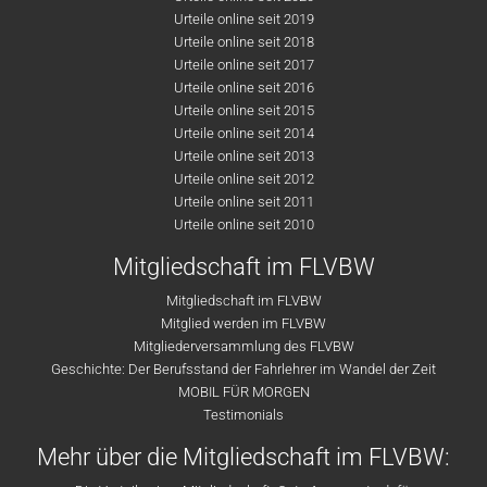
Urteile online seit 2019
Urteile online seit 2018
Urteile online seit 2017
Urteile online seit 2016
Urteile online seit 2015
Urteile online seit 2014
Urteile online seit 2013
Urteile online seit 2012
Urteile online seit 2011
Urteile online seit 2010
Mitgliedschaft im FLVBW
Mitgliedschaft im FLVBW
Mitglied werden im FLVBW
Mitgliederversammlung des FLVBW
Geschichte: Der Berufsstand der Fahrlehrer im Wandel der Zeit
MOBIL FÜR MORGEN
Testimonials
Mehr über die Mitgliedschaft im FLVBW: