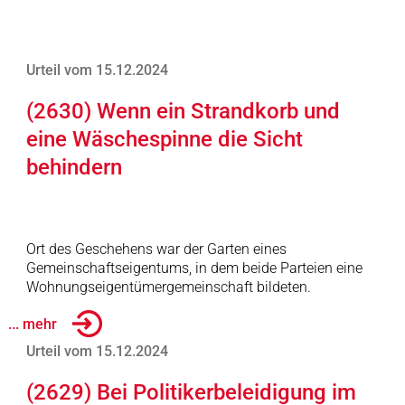
Urteil vom 15.12.2024
(2630) Wenn ein Strandkorb und
eine Wäschespinne die Sicht
behindern
Ort des Geschehens war der Garten eines
Gemeinschaftseigentums, in dem beide Parteien eine
Wohnungseigentümergemeinschaft bildeten.
... mehr
Urteil vom 15.12.2024
(2629) Bei Politikerbeleidigung im