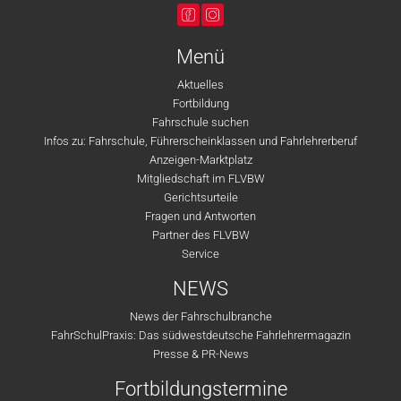
Menü
Aktuelles
Fortbildung
Fahrschule suchen
Infos zu: Fahrschule, Führerscheinklassen und Fahrlehrerberuf
Anzeigen-Marktplatz
Mitgliedschaft im FLVBW
Gerichtsurteile
Fragen und Antworten
Partner des FLVBW
Service
NEWS
News der Fahrschulbranche
FahrSchulPraxis: Das südwestdeutsche Fahrlehrermagazin
Presse & PR-News
Fortbildungstermine