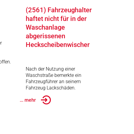
(2561) Fahrzeughalter
haftet nicht für in der
Waschanlage
abgerissenen
r
Heckscheibenwischer
offen.
Nach der Nutzung einer
Waschstraße bemerkte ein
Fahrzeugführer an seinem
Fahrzeug Lackschäden.
... mehr