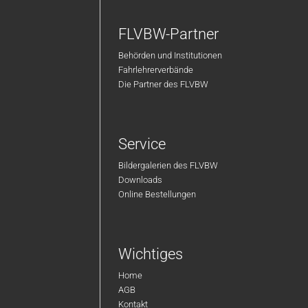
FLVBW-Partner
Behörden und Institutionen
Fahrlehrerverbände
Die Partner des FLVBW
Service
Bildergalerien des FLVBW
Downloads
Online Bestellungen
Wichtiges
Home
AGB
Kontakt