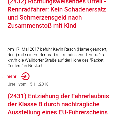
(2432) Richtungsweisendes Urteil -
Rennradfahrer: Kein Schadenersatz
und Schmerzensgeld nach
Zusammenstoß mit Kind
Am 17. Mai 2017 befuhr Kevin Rasch (Name geändert,
Red.) mit seinem Rennrad mit mindestens Tempo 25
km/h die Walldorfer Straße auf der Höhe des "Racket
Centers" in Nußloch.
... mehr
Urteil vom 15.11.2018
(2431) Entziehung der Fahrerlaubnis
der Klasse B durch nachträgliche
Ausstellung eines EU-Führerscheins