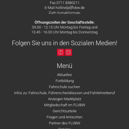
Fax 0711 8380211
E-Mail hotline[at]flvbw.de
Zum
Kontaktformular
Öffnungszeiten der Geschäftsstelle:
09.00 - 12.15 Uhr Montag bis Freitag und
13.45 - 16.00 Uhr Montag bis Donnerstag
Folgen Sie uns in den Sozialen Medien!
Menü
Aktuelles
Fortbildung
Fahrschule suchen
Infos zu: Fahrschule, Führerscheinklassen und Fahrlehrerberuf
Anzeigen-Marktplatz
Mitgliedschaft im FLVBW
Gerichtsurteile
Fragen und Antworten
Partner des FLVBW