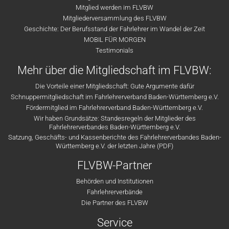
Mitglied werden im FLVBW
Mitgliederversammlung des FLVBW
Geschichte: Der Berufsstand der Fahrlehrer im Wandel der Zeit
MOBIL FÜR MORGEN
Testimonials
Mehr über die Mitgliedschaft im FLVBW:
Die Vorteile einer Mitgliedschaft: Gute Argumente dafür
Schnuppermitgliedschaft im Fahrlehrerverband Baden-Württemberg e.V.
Fördermitglied im Fahrlehrerverband Baden-Württemberg e.V.
Wir haben Grundsätze: Standesregeln der Mitglieder des
Fahrlehrerverbandes Baden-Württemberg e.V.
Satzung, Geschäfts- und Kassenberichte des Fahrlehrerverbandes Baden-
Württemberg e.V. der letzten Jahre (PDF)
FLVBW-Partner
Behörden und Institutionen
Fahrlehrerverbände
Die Partner des FLVBW
Service