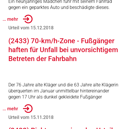
Ein neunjähriges Mädchen fuhr mit seinem Fahrrad
gegen ein geparktes Auto und beschädigte dieses.
... mehr
Urteil vom 15.12.2018
(2433) 70-km/h-Zone - Fußgänger
haften für Unfall bei unvorsichtigem
Betreten der Fahrbahn
Der 76 Jahre alte Kläger und die 63 Jahre alte Klägerin
überquerten im Januar unmittelbar hintereinander
gegen 17 Uhr als dunkel gekleidete Fußgänger
... mehr
Urteil vom 15.11.2018