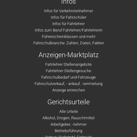
Infos
Infos für Verkehrsteilnehmer
Infos für Fahrschüler
Infos für Fahrlehrer
Infos zum Beruf Fahrlehrer/Fahrlehrerin
Führerscheinklassen und mehr
Fahrschulbranche: Zahlen, Daten, Fakten
Anzeigen-Marktplatz
Fahrlehrer Stellenangebote
Fahrlehrer Stellengesuche
Fahrschulbedarf und Fahrzeuge
Fahrschulverkauf, - ankauf, -vermietung
Anzeige einreichen
Gerichtsurteile
Alle Urteile
Alkohol, Drogen, Rauschmittel
Arbeitgeber, -nehmer
Betriebsführung