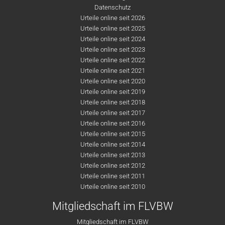
Datenschutz
Urteile online seit 2026
Urteile online seit 2025
Urteile online seit 2024
Urteile online seit 2023
Urteile online seit 2022
Urteile online seit 2021
Urteile online seit 2020
Urteile online seit 2019
Urteile online seit 2018
Urteile online seit 2017
Urteile online seit 2016
Urteile online seit 2015
Urteile online seit 2014
Urteile online seit 2013
Urteile online seit 2012
Urteile online seit 2011
Urteile online seit 2010
Mitgliedschaft im FLVBW
Mitgliedschaft im FLVBW