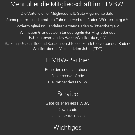
Mehr über die Mitgliedschaft im FLVBW:
Die Vorteile einer Mitgliedschaft: Gute Argumente dafür
Schnuppermitgliedschaft im Fahrlehrerverband Baden-Württemberg e.V.
Fördermitglied im Fahrlehrerverband Baden-Württemberg e.V.
Wir haben Grundsätze: Standesregeln der Mitglieder des
Fahrlehrerverbandes Baden-Württemberg e.V.
Satzung, Geschäfts- und Kassenberichte des Fahrlehrerverbandes Baden-
Württemberg e.V. der letzten Jahre (PDF)
FLVBW-Partner
Behörden und Institutionen
Fahrlehrerverbände
Die Partner des FLVBW
Service
Bildergalerien des FLVBW
Downloads
Online Bestellungen
Wichtiges