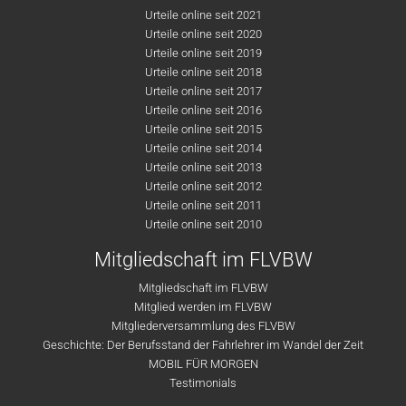
Urteile online seit 2021
Urteile online seit 2020
Urteile online seit 2019
Urteile online seit 2018
Urteile online seit 2017
Urteile online seit 2016
Urteile online seit 2015
Urteile online seit 2014
Urteile online seit 2013
Urteile online seit 2012
Urteile online seit 2011
Urteile online seit 2010
Mitgliedschaft im FLVBW
Mitgliedschaft im FLVBW
Mitglied werden im FLVBW
Mitgliederversammlung des FLVBW
Geschichte: Der Berufsstand der Fahrlehrer im Wandel der Zeit
MOBIL FÜR MORGEN
Testimonials