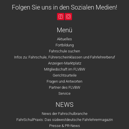
Folgen Sie uns in den Sozialen Medien!
Menü
Aktuelles
Fortbildung
Fahrschule suchen
Infos zu: Fahrschule, Führerscheinklassen und Fahrlehrerberuf
Anzeigen-Marktplatz
Mitgliedschaft im FLVBW
Gerichtsurteile
Fragen und Antworten
Partner des FLVBW
Service
NEWS
News der Fahrschulbranche
FahrSchulPraxis: Das südwestdeutsche Fahrlehrermagazin
Presse & PR-News