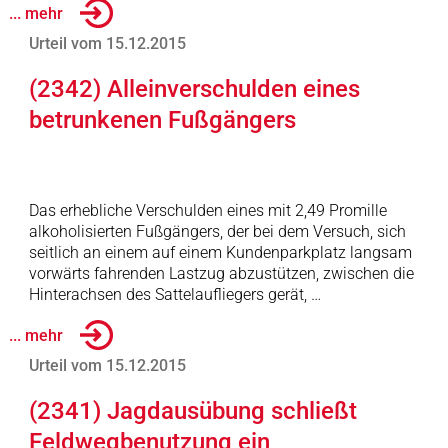
... mehr
Urteil vom 15.12.2015
(2342) Alleinverschulden eines
betrunkenen Fußgängers
Das erhebliche Verschulden eines mit 2,49 Promille
alkoholisierten Fußgängers, der bei dem Versuch, sich
seitlich an einem auf einem Kundenparkplatz langsam
vorwärts fahrenden Lastzug abzustützen, zwischen die
Hinterachsen des Sattelaufliegers gerät, …
... mehr
Urteil vom 15.12.2015
(2341) Jagdausübung schließt
Feldwegbenutzung ein