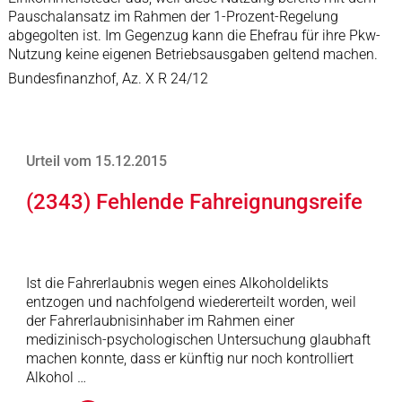
Pauschalansatz im Rahmen der 1-Prozent-Regelung
abgegolten ist. Im Gegenzug kann die Ehefrau für ihre Pkw-
Nutzung keine eigenen Betriebsausgaben geltend machen.
Bundesfinanzhof, Az. X R 24/12
Urteil vom 15.12.2015
(2343) Fehlende Fahreignungsreife
Ist die Fahrerlaubnis wegen eines Alkoholdelikts
entzogen und nachfolgend wiedererteilt worden, weil
der Fahrerlaubnisinhaber im Rahmen einer
medizinisch-psychologischen Untersuchung glaubhaft
machen konnte, dass er künftig nur noch kontrolliert
Alkohol …