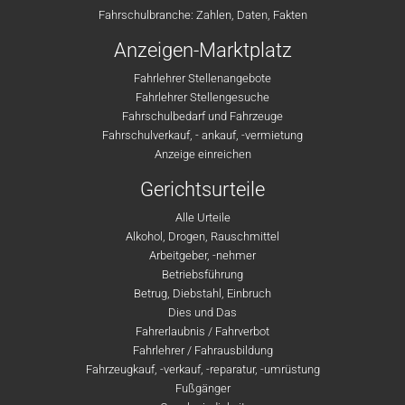
Fahrschulbranche: Zahlen, Daten, Fakten
Anzeigen-Marktplatz
Fahrlehrer Stellenangebote
Fahrlehrer Stellengesuche
Fahrschulbedarf und Fahrzeuge
Fahrschulverkauf, - ankauf, -vermietung
Anzeige einreichen
Gerichtsurteile
Alle Urteile
Alkohol, Drogen, Rauschmittel
Arbeitgeber, -nehmer
Betriebsführung
Betrug, Diebstahl, Einbruch
Dies und Das
Fahrerlaubnis / Fahrverbot
Fahrlehrer / Fahrausbildung
Fahrzeugkauf, -verkauf, -reparatur, -umrüstung
Fußgänger