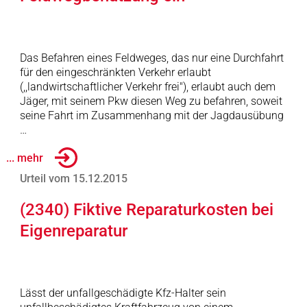
Das Befahren eines Feldweges, das nur eine Durchfahrt
für den eingeschränkten Verkehr erlaubt
(,,landwirtschaftlicher Verkehr frei"), erlaubt auch dem
Jäger, mit seinem Pkw diesen Weg zu befahren, soweit
seine Fahrt im Zusammenhang mit der Jagdausübung
…
... mehr
Urteil vom 15.12.2015
(2340) Fiktive Reparaturkosten bei
Eigenreparatur
Lässt der unfallgeschädigte Kfz-Halter sein