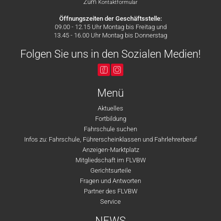
Zum
Kontaktformular
Öffnungszeiten der Geschäftsstelle:
09.00 - 12.15 Uhr Montag bis Freitag und
13.45 - 16.00 Uhr Montag bis Donnerstag
Folgen Sie uns in den Sozialen Medien!
Menü
Aktuelles
Fortbildung
Fahrschule suchen
Infos zu: Fahrschule, Führerscheinklassen und Fahrlehrerberuf
Anzeigen-Marktplatz
Mitgliedschaft im FLVBW
Gerichtsurteile
Fragen und Antworten
Partner des FLVBW
Service
NEWS