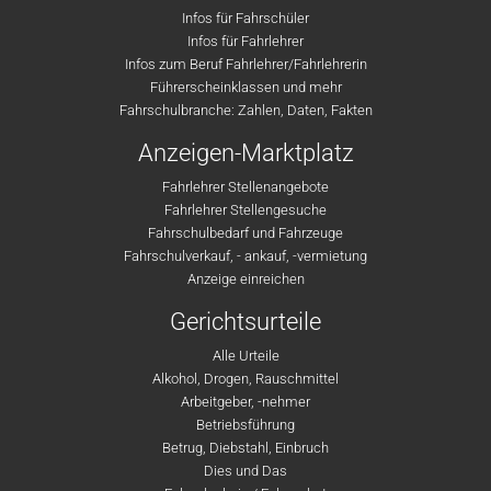
Infos für Fahrschüler
Infos für Fahrlehrer
Infos zum Beruf Fahrlehrer/Fahrlehrerin
Führerscheinklassen und mehr
Fahrschulbranche: Zahlen, Daten, Fakten
Anzeigen-Marktplatz
Fahrlehrer Stellenangebote
Fahrlehrer Stellengesuche
Fahrschulbedarf und Fahrzeuge
Fahrschulverkauf, - ankauf, -vermietung
Anzeige einreichen
Gerichtsurteile
Alle Urteile
Alkohol, Drogen, Rauschmittel
Arbeitgeber, -nehmer
Betriebsführung
Betrug, Diebstahl, Einbruch
Dies und Das