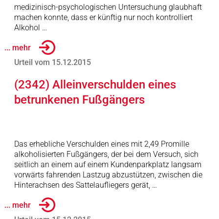
medizinisch-psychologischen Untersuchung glaubhaft
machen konnte, dass er künftig nur noch kontrolliert
Alkohol …
... mehr
Urteil vom 15.12.2015
(2342) Alleinverschulden eines
betrunkenen Fußgängers
Das erhebliche Verschulden eines mit 2,49 Promille
alkoholisierten Fußgängers, der bei dem Versuch, sich
seitlich an einem auf einem Kundenparkplatz langsam
vorwärts fahrenden Lastzug abzustützen, zwischen die
Hinterachsen des Sattelaufliegers gerät, …
... mehr