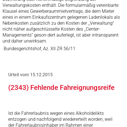
Verwaltungskosten enthält. Die formularmäßig vereinbarte
Klausel eines Gewerberaummietvertrags, die dem Mieter
eines in einem Einkaufszentrum gelegenen Ladenlokals als
Nebenkosten zusätzlich zu den Kosten der ,,Verwaltung"
nicht näher aufgeschlüsselte Kosten des ,,Center-
Managements" geson-dert auferlegt, ist aber intransparent
und daher unwirksam.
Bundesgerichtshof, Az. XII ZR 56/11
Urteil vom 15.12.2015
(2343) Fehlende Fahreignungsreife
Ist die Fahrerlaubnis wegen eines Alkoholdelikts
entzogen und nachfolgend wiedererteilt worden, weil
der Fahrerlaubnisinhaber im Rahmen einer