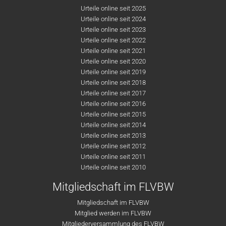
Urteile online seit 2025
Urteile online seit 2024
Urteile online seit 2023
Urteile online seit 2022
Urteile online seit 2021
Urteile online seit 2020
Urteile online seit 2019
Urteile online seit 2018
Urteile online seit 2017
Urteile online seit 2016
Urteile online seit 2015
Urteile online seit 2014
Urteile online seit 2013
Urteile online seit 2012
Urteile online seit 2011
Urteile online seit 2010
Mitgliedschaft im FLVBW
Mitgliedschaft im FLVBW
Mitglied werden im FLVBW
Mitgliederversammlung des FLVBW