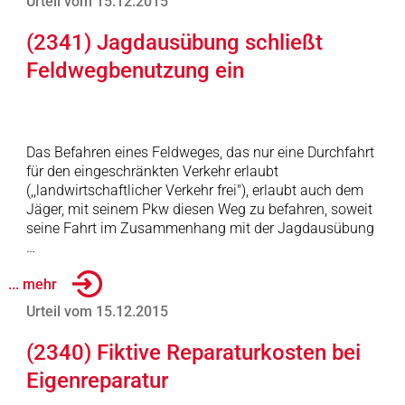
Urteil vom 15.12.2015
(2341) Jagdausübung schließt
Feldwegbenutzung ein
Das Befahren eines Feldweges, das nur eine Durchfahrt
für den eingeschränkten Verkehr erlaubt
(,,landwirtschaftlicher Verkehr frei"), erlaubt auch dem
Jäger, mit seinem Pkw diesen Weg zu befahren, soweit
seine Fahrt im Zusammenhang mit der Jagdausübung
…
... mehr
Urteil vom 15.12.2015
(2340) Fiktive Reparaturkosten bei
Eigenreparatur