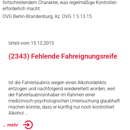
fortschreitendem Charakter, was regelmäßige Kontrollen
erforderlich macht.
OVG Berlin-Brandenburg, Az. OVG 1 S 13.15
Urteil vom 15.12.2015
(2343) Fehlende Fahreignungsreife
Ist die Fahrerlaubnis wegen eines Alkoholdelikts
entzogen und nachfolgend wiedererteilt worden, weil
der Fahrerlaubnisinhaber im Rahmen einer
medizinisch-psychologischen Untersuchung glaubhaft
machen konnte, dass er künftig nur noch kontrolliert
Alkohol …
... mehr