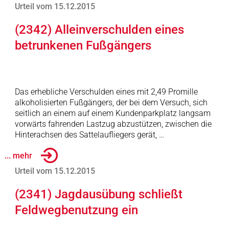
Urteil vom 15.12.2015
(2342) Alleinverschulden eines
betrunkenen Fußgängers
Das erhebliche Verschulden eines mit 2,49 Promille
alkoholisierten Fußgängers, der bei dem Versuch, sich
seitlich an einem auf einem Kundenparkplatz langsam
vorwärts fahrenden Lastzug abzustützen, zwischen die
Hinterachsen des Sattelaufliegers gerät, …
... mehr
Urteil vom 15.12.2015
(2341) Jagdausübung schließt
Feldwegbenutzung ein