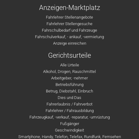
Anzeigen-Marktplatz
Fahrlehrer Stellenangebote
Fahrlehrer Stellengesuche
Fahrschulbedarf und Fahrzeuge
Fahrschulverkauf, - ankauf, -vermietung
Anzeige einreichen
Gerichtsurteile
Alle Urteile
Alkohol, Drogen, Rauschmittel
Arbeitgeber, -nehmer
Betriebsführung
Betrug, Diebstahl, Einbruch
Dies und Das
Fahrerlaubnis / Fahrverbot
Fahrlehrer / Fahrausbildung
Fahrzeugkauf, -verkauf, -reparatur, -umrüstung
Fußgänger
Geschwindigkeit
Smartphone, Handy, Telefon, Telefax, Rundfunk, Fernsehen