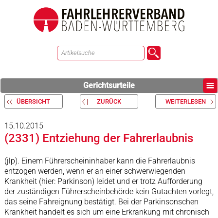
Gerichtsurteile
ÜBERSICHT
ZURÜCK
WEITERLESEN
15.10.2015
(2331) Entziehung der Fahrerlaubnis
(jlp). Einem Führerscheininhaber kann die Fahrerlaubnis
entzogen werden, wenn er an einer schwerwiegenden
Krankheit (hier: Parkinson) leidet und er trotz Aufforderung
der zuständigen Führerscheinbehörde kein Gutachten vorlegt,
das seine Fahreignung bestätigt. Bei der Parkinsonschen
Krankheit handelt es sich um eine Erkrankung mit chronisch