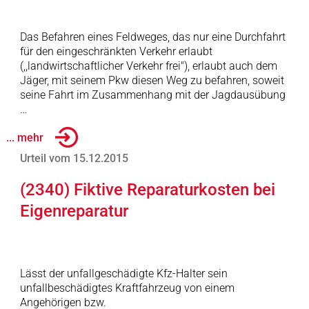
Das Befahren eines Feldweges, das nur eine Durchfahrt
für den eingeschränkten Verkehr erlaubt
(,,landwirtschaftlicher Verkehr frei"), erlaubt auch dem
Jäger, mit seinem Pkw diesen Weg zu befahren, soweit
seine Fahrt im Zusammenhang mit der Jagdausübung
…
... mehr
Urteil vom 15.12.2015
(2340) Fiktive Reparaturkosten bei
Eigenreparatur
Lässt der unfallgeschädigte Kfz-Halter sein
unfallbeschädigtes Kraftfahrzeug von einem
Angehörigen bzw.