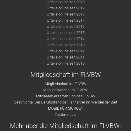
Urteile online seit 2020
Urteile online seit 2019
Urteile online seit 2018
Urteile online seit 2017
Urteile online seit 2016
Urteile online seit 2015
Urteile online seit 2014
Urteile online seit 2013
Urteile online seit 2012
Urteile online seit 2011
Urteile online seit 2010
Mitgliedschaft im FLVBW
Mitgliedschaft im FLVBW
Mitglied werden im FLVBW
Mitgliederversammlung des FLVBW
Geschichte: Der Berufsstand der Fahrlehrer im Wandel der Zeit
MOBIL FÜR MORGEN
Testimonials
Mehr über die Mitgliedschaft im FLVBW: