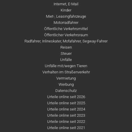
Internet, E-Mail
Kinder
Miet-, Leasingfahrzeuge
Motorradfahrer
Öffentliche Verkehrsmittel
Öffentlicher Verkehrsraum
Radfahrer, Inlineskater, Mofafahrer, Segway-Fahrer
Reisen
Steuer
Unfälle
Unfälle mit/wegen Tieren
Verhalten im Straßenverkehr
Vermietung
Werbung
Datenschutz
Urteile online seit 2026
Urteile online seit 2025
Urteile online seit 2024
Urteile online seit 2023
Urteile online seit 2022
Urteile online seit 2021