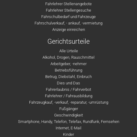
Fahrlehrer Stellenangebote
Fahrlehrer Stellengesuche
Fahrschulbedarf und Fahrzeuge
Fahrschulverkauf, - ankauf, -vermietung
Anzeige einreichen
Gerichtsurteile
Alle Urteile
Alkohol, Drogen, Rauschmittel
Arbeitgeber, -nehmer
Betriebsführung
Betrug, Diebstahl, Einbruch
Dies und Das
Fahrerlaubnis / Fahrverbot
Fahrlehrer / Fahrausbildung
Fahrzeugkauf, -verkauf, -reparatur, -umrüstung
Fußgänger
Geschwindigkeit
Smartphone, Handy, Telefon, Telefax, Rundfunk, Fernsehen
Internet, E-Mail
Kinder