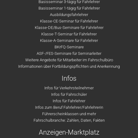
Basisseminar 3-tägig für Fahrlehrer
Basisseminar 1-tägig für Fahrlehrer
Ausbildungsfahrlehrer
Klasse-CE-Seminar für Fahrlehrer
Klasse-DE/Bus-Seminare für Fahrlehrer
Klasse-T-Seminar für Fahrlehrer
Klasse-A-Seminare für Fahrlehrer
BKrFQ-Seminare
ASF-/FES-Seminare für Seminarleiter
Weitere Angebote für Mitarbeiter im Fahrschulbüro
Informationen über Fortbildungspflichten und Anerkennung
Infos
Infos für Verkehrsteilnehmer
Infos für Fahrschüler
Infos für Fahrlehrer
Infos zum Beruf Fahrlehrer/Fahrlehrerin
Führerscheinklassen und mehr
Fahrschulbranche: Zahlen, Daten, Fakten
Anzeigen-Marktplatz