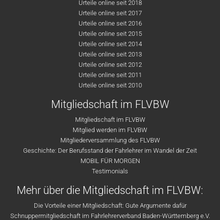
Urteile online seit 2018
Urteile online seit 2017
Urteile online seit 2016
Urteile online seit 2015
Urteile online seit 2014
Urteile online seit 2013
Urteile online seit 2012
Urteile online seit 2011
Urteile online seit 2010
Mitgliedschaft im FLVBW
Mitgliedschaft im FLVBW
Mitglied werden im FLVBW
Mitgliederversammlung des FLVBW
Geschichte: Der Berufsstand der Fahrlehrer im Wandel der Zeit
MOBIL FÜR MORGEN
Testimonials
Mehr über die Mitgliedschaft im FLVBW:
Die Vorteile einer Mitgliedschaft: Gute Argumente dafür
Schnuppermitgliedschaft im Fahrlehrerverband Baden-Württemberg e.V.