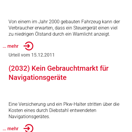
Von einem im Jahr 2000 gebauten Fahrzeug kann der
Verbraucher erwarten, dass ein Steuergerät einen viel
zu niedrigen Ölstand durch ein Warnlicht anzeigt.
... mehr
Urteil vom 15.12.2011
(2032) Kein Gebrauchtmarkt für
Navigationsgeräte
Eine Versicherung und ein Pkw-Halter stritten über die
Kosten eines durch Diebstahl entwendeten
Navigationsgerätes.
... mehr