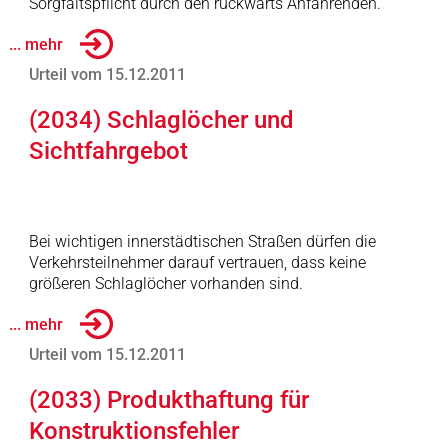
Sorgfaltspflicht durch den rückwärts Anfahrenden.
... mehr
Urteil vom 15.12.2011
(2034) Schlaglöcher und
Sichtfahrgebot
Bei wichtigen innerstädtischen Straßen dürfen die
Verkehrsteilnehmer darauf vertrauen, dass keine
größeren Schlaglöcher vorhanden sind.
... mehr
Urteil vom 15.12.2011
(2033) Produkthaftung für
Konstruktionsfehler