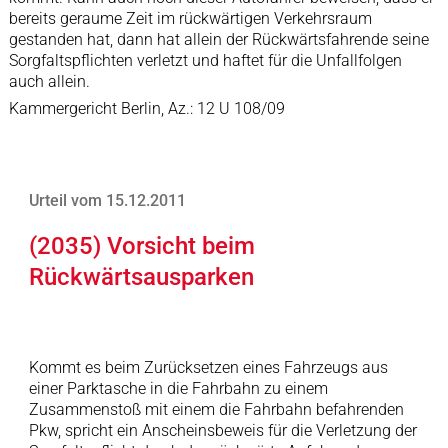
bereits geraume Zeit im rückwärtigen Verkehrsraum
gestanden hat, dann hat allein der Rückwärtsfahrende seine
Sorgfaltspflichten verletzt und haftet für die Unfallfolgen
auch allein.
Kammergericht Berlin, Az.: 12 U 108/09
Urteil vom 15.12.2011
(2035) Vorsicht beim
Rückwärtsausparken
Kommt es beim Zurücksetzen eines Fahrzeugs aus
einer Parktasche in die Fahrbahn zu einem
Zusammenstoß mit einem die Fahrbahn befahrenden
Pkw, spricht ein Anscheinsbeweis für die Verletzung der