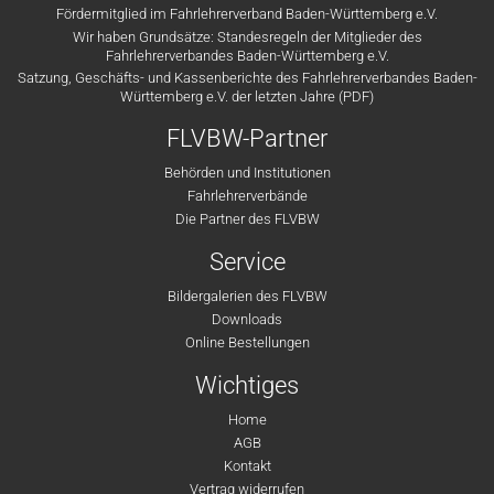
Fördermitglied im Fahrlehrerverband Baden-Württemberg e.V.
Wir haben Grundsätze: Standesregeln der Mitglieder des
Fahrlehrerverbandes Baden-Württemberg e.V.
Satzung, Geschäfts- und Kassenberichte des Fahrlehrerverbandes Baden-
Württemberg e.V. der letzten Jahre (PDF)
FLVBW-Partner
Behörden und Institutionen
Fahrlehrerverbände
Die Partner des FLVBW
Service
Bildergalerien des FLVBW
Downloads
Online Bestellungen
Wichtiges
Home
AGB
Kontakt
Vertrag widerrufen