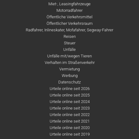
Miet-, Leasingfahrzeuge
Motorradfahrer
Öffentliche Verkehrsmittel
Öffentlicher Verkehrsraum
Radfahrer, Inlineskater, Mofafahrer, Segway-Fahrer
Reisen
Steuer
Unfälle
Unfälle mit/wegen Tieren
Verhalten im Straßenverkehr
Vermietung
Werbung
Datenschutz
Urteile online seit 2026
Urteile online seit 2025
Urteile online seit 2024
Urteile online seit 2023
Urteile online seit 2022
Urteile online seit 2021
Urteile online seit 2020
Urteile online seit 2019