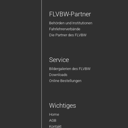
FLVBW-Partner
Behörden und Institutionen
Fahrlehrerverbände
Die Partner des FLVBW
Service
Bildergalerien des FLVBW
Downloads
Online Bestellungen
Wichtiges
Home
AGB
Kontakt