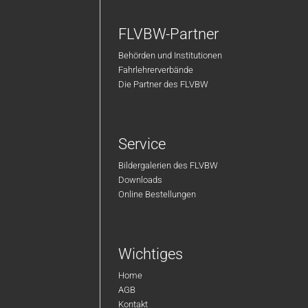
FLVBW-Partner
Behörden und Institutionen
Fahrlehrerverbände
Die Partner des FLVBW
Service
Bildergalerien des FLVBW
Downloads
Online Bestellungen
Wichtiges
Home
AGB
Kontakt