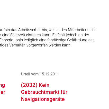
ufhin das Arbeitsverhältnis, weil er den Mitarbeiter nicht
eine Sperrzeit eintreten kann. Es fehlt jedoch an der
Fahrerlaubnis lediglich eine fahrlässige Gefährdung des
rtiges Verhalten vorgeworfen werden kann.
Urteil vom 15.12.2011
ng
(2032) Kein
ler
Gebrauchtmarkt für
Navigationsgeräte