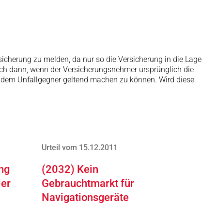
rsicherung zu melden, da nur so die Versicherung in die Lage
 auch dann, wenn der Versicherungsnehmer ursprünglich die
i dem Unfallgegner geltend machen zu können. Wird diese
Urteil vom 15.12.2011
ng
(2032) Kein
ler
Gebrauchtmarkt für
Navigationsgeräte