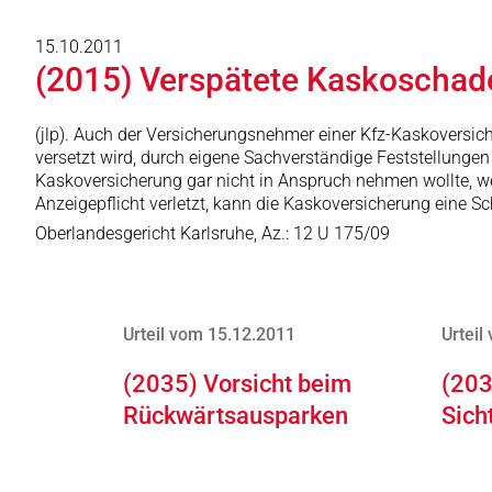
15.10.2011
(2015) Verspätete Kaskoschad
(jlp). Auch der Versicherungsnehmer einer Kfz-Kaskoversiche
versetzt wird, durch eigene Sachverständige Feststellungen
Kaskoversicherung gar nicht in Anspruch nehmen wollte, w
Anzeigepflicht verletzt, kann die Kaskoversicherung eine 
Oberlandesgericht Karlsruhe, Az.: 12 U 175/09
Urteil vom 15.12.2011
Urteil
(2035) Vorsicht beim
(203
Rückwärtsausparken
Sich