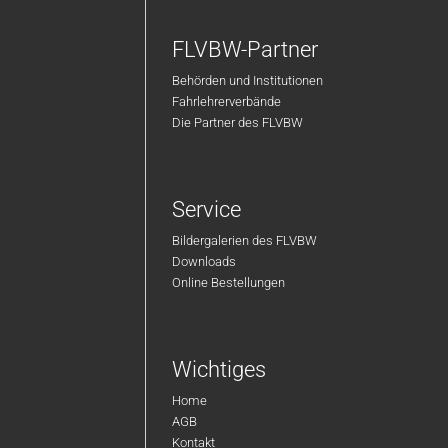
FLVBW-Partner
Behörden und Institutionen
Fahrlehrerverbände
Die Partner des FLVBW
Service
Bildergalerien des FLVBW
Downloads
Online Bestellungen
Wichtiges
Home
AGB
Kontakt