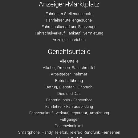
Anzeigen-Marktplatz
Fahrlehrer Stellenangebote
Fahrlehrer Stellengesuche
Fahrschulbedarf und Fahrzeuge
Fahrschulverkauf, - ankauf, -vermietung
Anzeige einreichen
Gerichtsurteile
Alle Urteile
Alkohol, Drogen, Rauschmittel
Arbeitgeber, -nehmer
Betriebsführung
Betrug, Diebstahl, Einbruch
Dies und Das
Fahrerlaubnis / Fahrverbot
Fahrlehrer / Fahrausbildung
Fahrzeugkauf, -verkauf, -reparatur, -umrüstung
Fußgänger
Geschwindigkeit
Smartphone, Handy, Telefon, Telefax, Rundfunk, Fernsehen