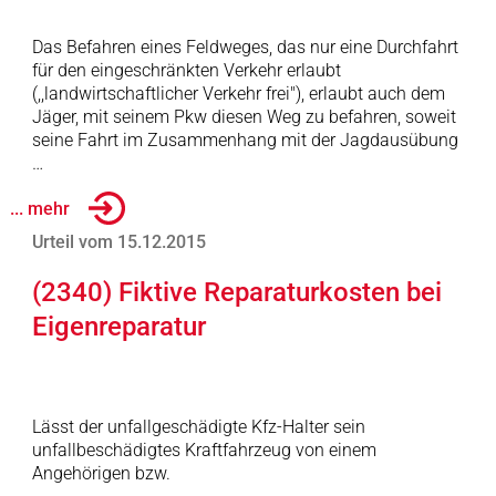
Das Befahren eines Feldweges, das nur eine Durchfahrt
für den eingeschränkten Verkehr erlaubt
(,,landwirtschaftlicher Verkehr frei"), erlaubt auch dem
Jäger, mit seinem Pkw diesen Weg zu befahren, soweit
seine Fahrt im Zusammenhang mit der Jagdausübung
…
... mehr
Urteil vom 15.12.2015
(2340) Fiktive Reparaturkosten bei
Eigenreparatur
Lässt der unfallgeschädigte Kfz-Halter sein
unfallbeschädigtes Kraftfahrzeug von einem
Angehörigen bzw.