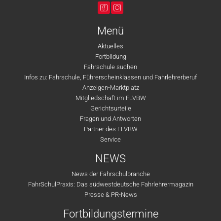
Menü
Aktuelles
Fortbildung
Fahrschule suchen
Infos zu: Fahrschule, Führerscheinklassen und Fahrlehrerberuf
Anzeigen-Marktplatz
Mitgliedschaft im FLVBW
Gerichtsurteile
Fragen und Antworten
Partner des FLVBW
Service
NEWS
News der Fahrschulbranche
FahrSchulPraxis: Das südwestdeutsche Fahrlehrermagazin
Presse & PR-News
Fortbildungstermine