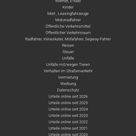
Internet, E-Mail
Kinder
Miet-, Leasingfahrzeuge
Motorradfahrer
Öffentliche Verkehrsmittel
Öffentlicher Verkehrsraum
Radfahrer, Inlineskater, Mofafahrer, Segway-Fahrer
Reisen
Steuer
Unfälle
Unfälle mit/wegen Tieren
Verhalten im Straßenverkehr
Vermietung
Werbung
Datenschutz
Urteile online seit 2026
Urteile online seit 2025
Urteile online seit 2024
Urteile online seit 2023
Urteile online seit 2022
Urteile online seit 2021
Urteile online seit 2020