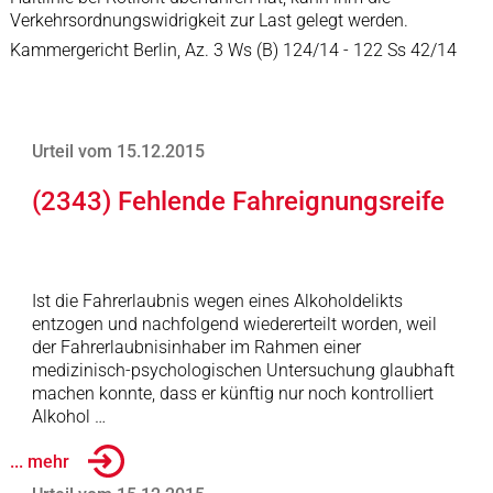
Verkehrsordnungswidrigkeit zur Last gelegt werden.
Kammergericht Berlin, Az. 3 Ws (B) 124/14 - 122 Ss 42/14
Urteil vom 15.12.2015
(2343) Fehlende Fahreignungsreife
Ist die Fahrerlaubnis wegen eines Alkoholdelikts
entzogen und nachfolgend wiedererteilt worden, weil
der Fahrerlaubnisinhaber im Rahmen einer
medizinisch-psychologischen Untersuchung glaubhaft
machen konnte, dass er künftig nur noch kontrolliert
Alkohol …
... mehr