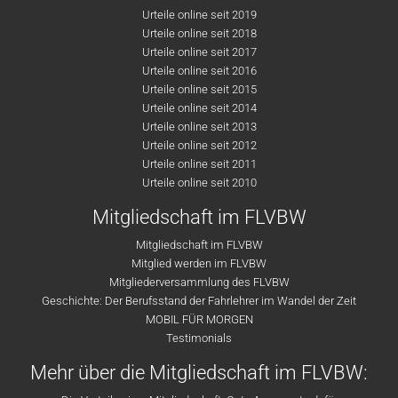
Urteile online seit 2019
Urteile online seit 2018
Urteile online seit 2017
Urteile online seit 2016
Urteile online seit 2015
Urteile online seit 2014
Urteile online seit 2013
Urteile online seit 2012
Urteile online seit 2011
Urteile online seit 2010
Mitgliedschaft im FLVBW
Mitgliedschaft im FLVBW
Mitglied werden im FLVBW
Mitgliederversammlung des FLVBW
Geschichte: Der Berufsstand der Fahrlehrer im Wandel der Zeit
MOBIL FÜR MORGEN
Testimonials
Mehr über die Mitgliedschaft im FLVBW: