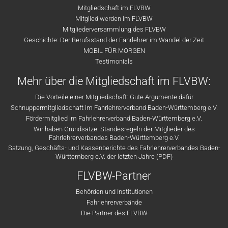
Mitgliedschaft im FLVBW
Mitglied werden im FLVBW
Mitgliederversammlung des FLVBW
Geschichte: Der Berufsstand der Fahrlehrer im Wandel der Zeit
MOBIL FÜR MORGEN
Testimonials
Mehr über die Mitgliedschaft im FLVBW:
Die Vorteile einer Mitgliedschaft: Gute Argumente dafür
Schnuppermitgliedschaft im Fahrlehrerverband Baden-Württemberg e.V.
Fördermitglied im Fahrlehrerverband Baden-Württemberg e.V.
Wir haben Grundsätze: Standesregeln der Mitglieder des
Fahrlehrerverbandes Baden-Württemberg e.V.
Satzung, Geschäfts- und Kassenberichte des Fahrlehrerverbandes Baden-
Württemberg e.V. der letzten Jahre (PDF)
FLVBW-Partner
Behörden und Institutionen
Fahrlehrerverbände
Die Partner des FLVBW