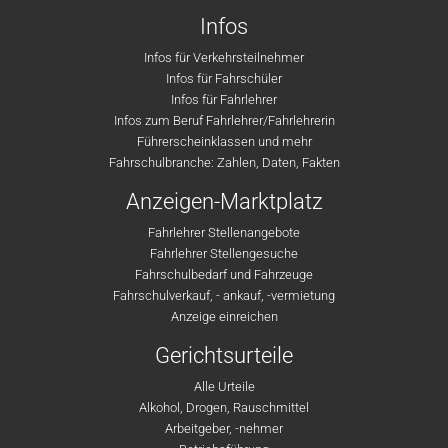
Infos
Infos für Verkehrsteilnehmer
Infos für Fahrschüler
Infos für Fahrlehrer
Infos zum Beruf Fahrlehrer/Fahrlehrerin
Führerscheinklassen und mehr
Fahrschulbranche: Zahlen, Daten, Fakten
Anzeigen-Marktplatz
Fahrlehrer Stellenangebote
Fahrlehrer Stellengesuche
Fahrschulbedarf und Fahrzeuge
Fahrschulverkauf, - ankauf, -vermietung
Anzeige einreichen
Gerichtsurteile
Alle Urteile
Alkohol, Drogen, Rauschmittel
Arbeitgeber, -nehmer