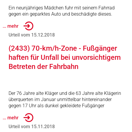
Ein neunjähriges Mädchen fuhr mit seinem Fahrrad
gegen ein geparktes Auto und beschädigte dieses.
... mehr
Urteil vom 15.12.2018
(2433) 70-km/h-Zone - Fußgänger
haften für Unfall bei unvorsichtigem
Betreten der Fahrbahn
Der 76 Jahre alte Kläger und die 63 Jahre alte Klägerin
überquerten im Januar unmittelbar hintereinander
gegen 17 Uhr als dunkel gekleidete Fußgänger
... mehr
Urteil vom 15.11.2018