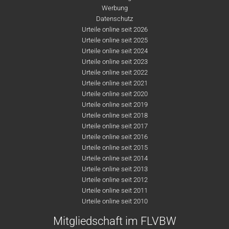
Werbung
Datenschutz
Urteile online seit 2026
Urteile online seit 2025
Urteile online seit 2024
Urteile online seit 2023
Urteile online seit 2022
Urteile online seit 2021
Urteile online seit 2020
Urteile online seit 2019
Urteile online seit 2018
Urteile online seit 2017
Urteile online seit 2016
Urteile online seit 2015
Urteile online seit 2014
Urteile online seit 2013
Urteile online seit 2012
Urteile online seit 2011
Urteile online seit 2010
Mitgliedschaft im FLVBW