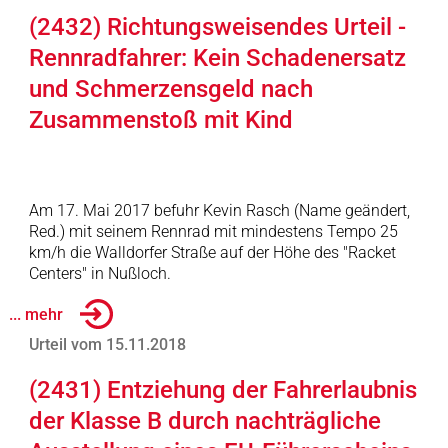
(2432) Richtungsweisendes Urteil -
Rennradfahrer: Kein Schadenersatz
und Schmerzensgeld nach
Zusammenstoß mit Kind
Am 17. Mai 2017 befuhr Kevin Rasch (Name geändert,
Red.) mit seinem Rennrad mit mindestens Tempo 25
km/h die Walldorfer Straße auf der Höhe des "Racket
Centers" in Nußloch.
... mehr
Urteil vom 15.11.2018
(2431) Entziehung der Fahrerlaubnis
der Klasse B durch nachträgliche