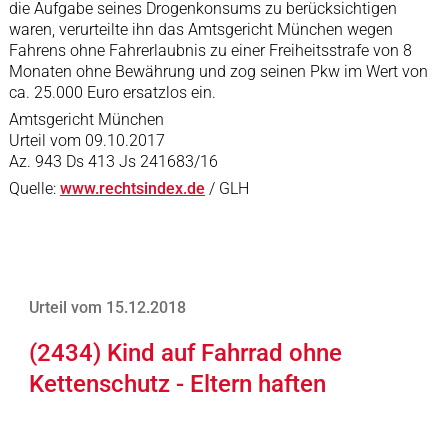
die Aufgabe seines Drogenkonsums zu berücksichtigen
waren, verurteilte ihn das Amtsgericht München wegen
Fahrens ohne Fahrerlaubnis zu einer Freiheitsstrafe von 8
Monaten ohne Bewährung und zog seinen Pkw im Wert von
ca. 25.000 Euro ersatzlos ein.
Amtsgericht München
Urteil vom 09.10.2017
Az. 943 Ds 413 Js 241683/16
Quelle:
www.rechtsindex.de
/ GLH
Urteil vom 15.12.2018
(2434) Kind auf Fahrrad ohne
Kettenschutz - Eltern haften