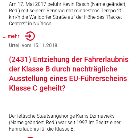
Am 17. Mai 2017 befuhr Kevin Rasch (Name geändert,
Red.) mit seinem Rennrad mit mindestens Tempo 25
km/h die Walldorfer Straße auf der Höhe des "Racket
Centers" in Nußloch.
... mehr
Urteil vom 15.11.2018
(2431) Entziehung der Fahrerlaubnis
der Klasse B durch nachträgliche
Ausstellung eines EU-Führerscheins
Klasse C geheilt?
Der lettische Staatsangehörige Karlis Dzirnavieks
(Name geändert, Red.) war seit 1997 im Besitz einer
Fahrerlaubnis für die Klasse B.