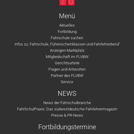
Menü
Aktuelles
Fortbildung
Fahrschule suchen
Infos zu: Fahrschule, Führerscheinklassen und Fahrlehrerberuf
Anzeigen-Marktplatz
Mitgliedschaft im FLVBW
Gerichtsurteile
Fragen und Antworten
Partner des FLVBW
Service
NEWS
News der Fahrschulbranche
FahrSchulPraxis: Das südwestdeutsche Fahrlehrermagazin
Presse & PR-News
Fortbildungstermine