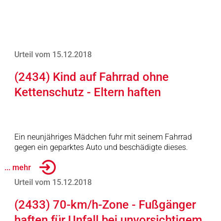
Urteil vom 15.12.2018
(2434) Kind auf Fahrrad ohne
Kettenschutz - Eltern haften
Ein neunjähriges Mädchen fuhr mit seinem Fahrrad
gegen ein geparktes Auto und beschädigte dieses.
... mehr
Urteil vom 15.12.2018
(2433) 70-km/h-Zone - Fußgänger
haften für Unfall bei unvorsichtigem