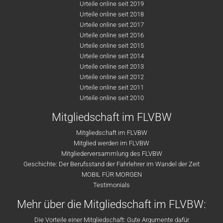
Urteile online seit 2019
Urteile online seit 2018
Urteile online seit 2017
Urteile online seit 2016
Urteile online seit 2015
Urteile online seit 2014
Urteile online seit 2013
Urteile online seit 2012
Urteile online seit 2011
Urteile online seit 2010
Mitgliedschaft im FLVBW
Mitgliedschaft im FLVBW
Mitglied werden im FLVBW
Mitgliederversammlung des FLVBW
Geschichte: Der Berufsstand der Fahrlehrer im Wandel der Zeit
MOBIL FÜR MORGEN
Testimonials
Mehr über die Mitgliedschaft im FLVBW:
Die Vorteile einer Mitgliedschaft: Gute Argumente dafür