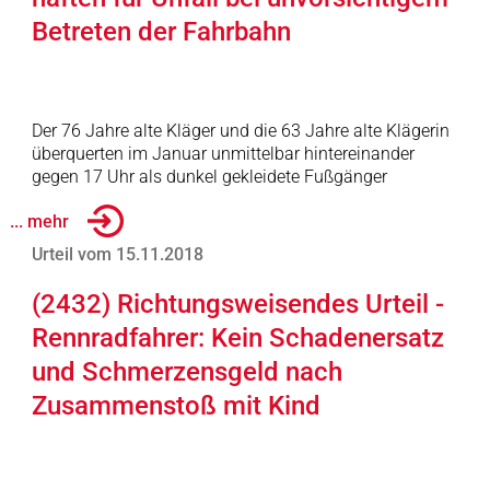
Betreten der Fahrbahn
Der 76 Jahre alte Kläger und die 63 Jahre alte Klägerin
überquerten im Januar unmittelbar hintereinander
gegen 17 Uhr als dunkel gekleidete Fußgänger
... mehr
Urteil vom 15.11.2018
(2432) Richtungsweisendes Urteil -
Rennradfahrer: Kein Schadenersatz
und Schmerzensgeld nach
Zusammenstoß mit Kind