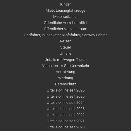
Kinder
Miet-, Leasingfahrzeuge
Motorradfahrer
Öffentliche Verkehrsmittel
Öffentlicher Verkehrsraum
Radfahrer, Inlineskater, Mofafahrer, Segway-Fahrer
Reisen
Steuer
Unfälle
Unfälle mit/wegen Tieren
Verhalten im Straßenverkehr
Vermietung
Werbung
Datenschutz
Urteile online seit 2026
Urteile online seit 2025
Urteile online seit 2024
Urteile online seit 2023
Urteile online seit 2022
Urteile online seit 2021
Urteile online seit 2020