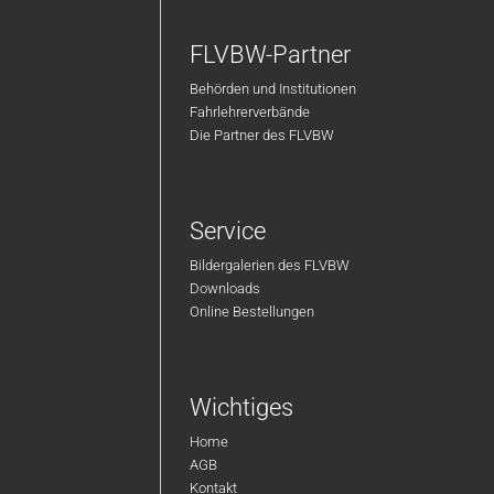
FLVBW-Partner
Behörden und Institutionen
Fahrlehrerverbände
Die Partner des FLVBW
Service
Bildergalerien des FLVBW
Downloads
Online Bestellungen
Wichtiges
Home
AGB
Kontakt