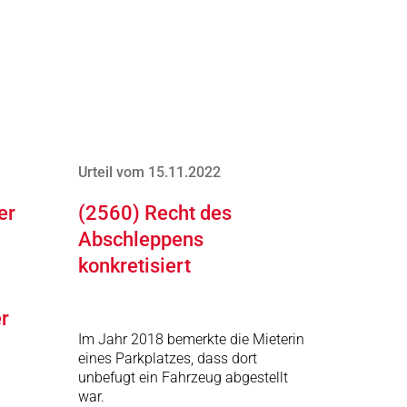
Urteil vom 15.11.2022
er
(2560) Recht des
Abschleppens
konkretisiert
r
Im Jahr 2018 bemerkte die Mieterin
eines Parkplatzes, dass dort
unbefugt ein Fahrzeug abgestellt
war.