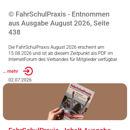
© FahrSchulPraxis - Entnommen
aus Ausgabe August 2026, Seite
438
Die FahrSchulPraxis August 2026 erscheint am
15.08.2026 und ist ab diesem Zeitpunkt als PDF im
InternetForum des Verbandes für Mitglieder verfügbar.
... mehr
02.07.2026