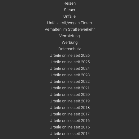
Reisen
Steuer
Unfälle
Unfälle mit/wegen Tieren
Verhalten im Straßenverkehr
Vermietung
Werbung
Datenschutz
Urteile online seit 2026
Urteile online seit 2025
Urteile online seit 2024
Urteile online seit 2023
Urteile online seit 2022
Urteile online seit 2021
Urteile online seit 2020
Urteile online seit 2019
Urteile online seit 2018
Urteile online seit 2017
Urteile online seit 2016
Urteile online seit 2015
Urteile online seit 2014