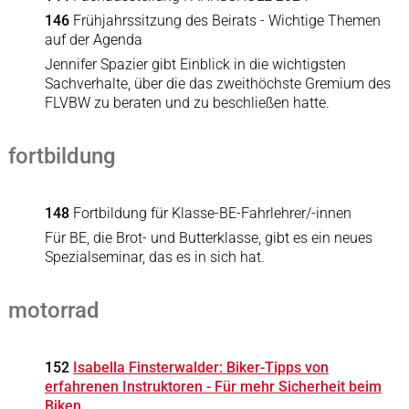
146
Frühjahrssitzung des Beirats - Wichtige Themen
auf der Agenda
Jennifer Spazier gibt Einblick in die wichtigsten
Sachverhalte, über die das zweithöchste Gremium des
FLVBW zu beraten und zu beschließen hatte.
fortbildung
148
Fortbildung für Klasse-BE-Fahrlehrer/-innen
Für BE, die Brot- und Butterklasse, gibt es ein neues
Spezialseminar, das es in sich hat.
motorrad
152
Isabella Finsterwalder: Biker-Tipps von
erfahrenen Instruktoren - Für mehr Sicherheit beim
Biken.