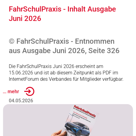
FahrSchulPraxis - Inhalt Ausgabe
Juni 2026
© FahrSchulPraxis - Entnommen
aus Ausgabe Juni 2026, Seite 326
Die FahrSchulPraxis Juni 2026 erscheint am
15.06.2026 und ist ab diesem Zeitpunkt als PDF im
InternetForum des Verbandes für Mitglieder verfügbar.
... mehr
04.05.2026