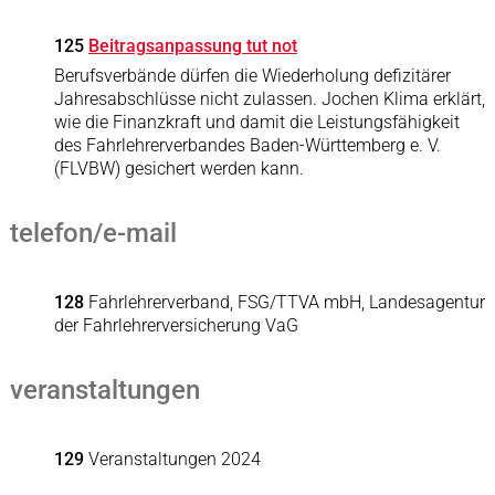
125
Beitragsanpassung tut not
Berufsverbände dürfen die Wiederholung defizitärer
Jahresabschlüsse nicht zulassen. Jochen Klima erklärt,
wie die Finanzkraft und damit die Leistungsfähigkeit
des Fahrlehrerverbandes Baden-Württemberg e. V.
(FLVBW) gesichert werden kann.
telefon/e-mail
128
Fahrlehrerverband, FSG/TTVA mbH, Landesagentur
der Fahrlehrerversicherung VaG
veranstaltungen
129
Veranstaltungen 2024