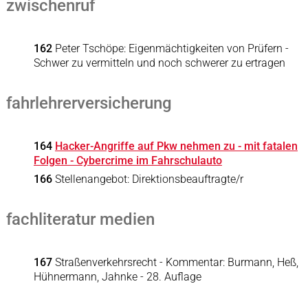
zwischenruf
162
Peter Tschöpe: Eigenmächtigkeiten von Prüfern -
Schwer zu vermitteln und noch schwerer zu ertragen
fahrlehrerversicherung
164
Hacker-Angriffe auf Pkw nehmen zu - mit fatalen
Folgen - Cybercrime im Fahrschulauto
166
Stellenangebot: Direktionsbeauftragte/r
fachliteratur medien
167
Straßenverkehrsrecht - Kommentar: Burmann, Heß,
Hühnermann, Jahnke - 28. Auflage