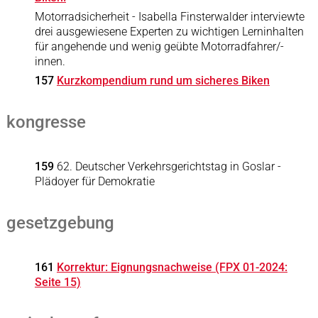
Motorradsicherheit - Isabella Finsterwalder interviewte
drei ausgewiesene Experten zu wichtigen Lerninhalten
für angehende und wenig geübte Motorradfahrer/-
innen.
157
Kurzkompendium rund um sicheres Biken
kongresse
159
62. Deutscher Verkehrsgerichtstag in Goslar -
Plädoyer für Demokratie
gesetzgebung
161
Korrektur: Eignungsnachweise (FPX 01-2024:
Seite 15)