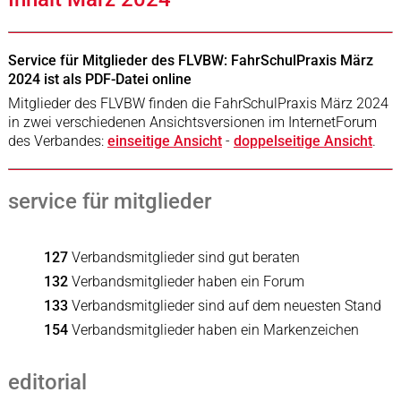
Service für Mitglieder des FLVBW: FahrSchulPraxis März
2024 ist als PDF-Datei online
Mitglieder des FLVBW finden die FahrSchulPraxis März 2024
in zwei verschiedenen Ansichtsversionen im InternetForum
des Verbandes:
einseitige Ansicht
-
doppelseitige Ansicht
.
service für mitglieder
127
Verbandsmitglieder sind gut beraten
132
Verbandsmitglieder haben ein Forum
133
Verbandsmitglieder sind auf dem neuesten Stand
154
Verbandsmitglieder haben ein Markenzeichen
editorial