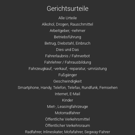
Gerichtsurteile
Alle Urteile
Alkohol, Drogen, Rauschmittel
Arbeitgeber, -nehmer
Betriebsführung
Betrug, Diebstahl, Einbruch
Dies und Das
Fahrerlaubnis / Fahrverbot
Fahrlehrer / Fahrausbildung
Fahrzeugkauf, -verkauf, -reparatur, -umrüstung
Fußgänger
Geschwindigkeit
Smartphone, Handy, Telefon, Telefax, Rundfunk, Fernsehen
Internet, E-Mail
Kinder
Miet-, Leasingfahrzeuge
Motorradfahrer
Öffentliche Verkehrsmittel
Öffentlicher Verkehrsraum
Radfahrer, Inlineskater, Mofafahrer, Segway-Fahrer