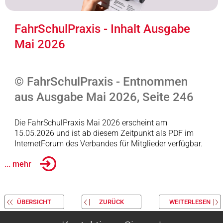
FahrSchulPraxis - Inhalt Ausgabe
Mai 2026
© FahrSchulPraxis - Entnommen
aus Ausgabe Mai 2026, Seite 246
Die FahrSchulPraxis Mai 2026 erscheint am
15.05.2026 und ist ab diesem Zeitpunkt als PDF im
InternetForum des Verbandes für Mitglieder verfügbar.
... mehr
ÜBERSICHT
ZURÜCK
WEITERLESEN