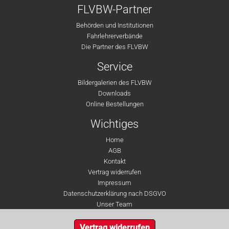
FLVBW-Partner
Behörden und Institutionen
Fahrlehrerverbände
Die Partner des FLVBW
Service
Bildergalerien des FLVBW
Downloads
Online Bestellungen
Wichtiges
Home
AGB
Kontakt
Vertrag widerrufen
Impressum
Datenschutzerklärung nach DSGVO
Unser Team
Vertrag widerrufen