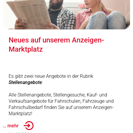
Neues auf unserem Anzeigen-
Marktplatz
Es gibt zwei neue Angebote in der Rubrik
Stellenangebote
:
Alle Stellenangebote, Stellengesuche, Kauf- und
Verkaufsangebote für Fahrschulen, Fahrzeuge und
Fahrschulbedarf finden Sie auf unserem Anzeigen-
Marktplatz!
... mehr