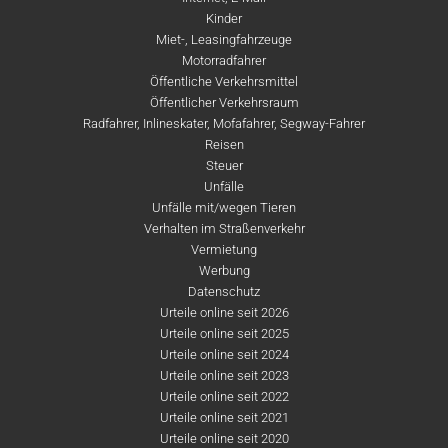
Kinder
Miet-, Leasingfahrzeuge
Motorradfahrer
Öffentliche Verkehrsmittel
Öffentlicher Verkehrsraum
Radfahrer, Inlineskater, Mofafahrer, Segway-Fahrer
Reisen
Steuer
Unfälle
Unfälle mit/wegen Tieren
Verhalten im Straßenverkehr
Vermietung
Werbung
Datenschutz
Urteile online seit 2026
Urteile online seit 2025
Urteile online seit 2024
Urteile online seit 2023
Urteile online seit 2022
Urteile online seit 2021
Urteile online seit 2020