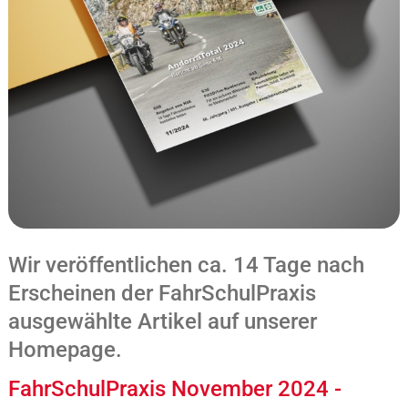
Wir veröffentlichen ca. 14 Tage nach
Erscheinen der FahrSchulPraxis
ausgewählte Artikel auf unserer
Homepage.
FahrSchulPraxis November 2024 -