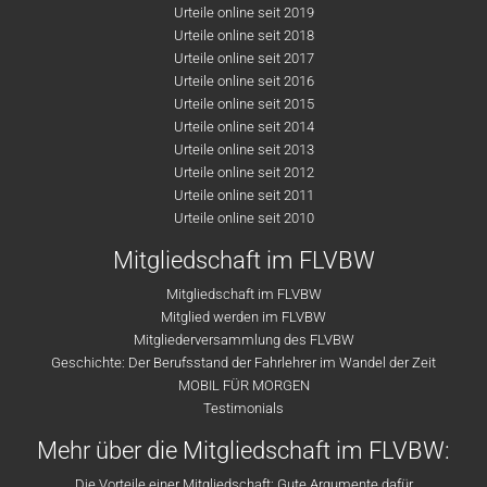
Urteile online seit 2019
Urteile online seit 2018
Urteile online seit 2017
Urteile online seit 2016
Urteile online seit 2015
Urteile online seit 2014
Urteile online seit 2013
Urteile online seit 2012
Urteile online seit 2011
Urteile online seit 2010
Mitgliedschaft im FLVBW
Mitgliedschaft im FLVBW
Mitglied werden im FLVBW
Mitgliederversammlung des FLVBW
Geschichte: Der Berufsstand der Fahrlehrer im Wandel der Zeit
MOBIL FÜR MORGEN
Testimonials
Mehr über die Mitgliedschaft im FLVBW:
Die Vorteile einer Mitgliedschaft: Gute Argumente dafür