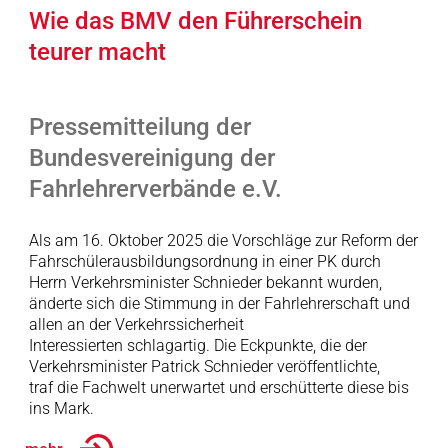
Wie das BMV den Führerschein
teurer macht
Pressemitteilung der
Bundesvereinigung der
Fahrlehrerverbände e.V.
Als am 16. Oktober 2025 die Vorschläge zur Reform der
Fahrschülerausbildungsordnung in einer PK durch
Herrn Verkehrsminister Schnieder bekannt wurden,
änderte sich die Stimmung in der Fahrlehrerschaft und
allen an der Verkehrssicherheit
Interessierten schlagartig. Die Eckpunkte, die der
Verkehrsminister Patrick Schnieder veröffentlichte,
traf die Fachwelt unerwartet und erschütterte diese bis
ins Mark.