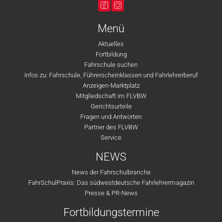
Menü
Aktuelles
Fortbildung
Fahrschule suchen
Infos zu: Fahrschule, Führerscheinklassen und Fahrlehrerberuf
Anzeigen-Marktplatz
Mitgliedschaft im FLVBW
Gerichtsurteile
Fragen und Antworten
Partner des FLVBW
Service
NEWS
News der Fahrschulbranche
FahrSchulPraxis: Das südwestdeutsche Fahrlehrermagazin
Presse & PR-News
Fortbildungstermine