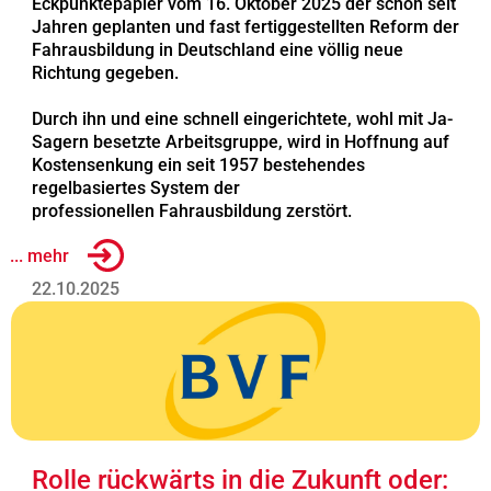
Eckpunktepapier vom 16. Oktober 2025 der schon seit
Jahren geplanten und fast fertiggestellten Reform der
Fahrausbildung in Deutschland eine völlig neue
Richtung gegeben.
Durch ihn und eine schnell eingerichtete, wohl mit Ja-
Sagern besetzte Arbeitsgruppe, wird in Hoffnung auf
Kostensenkung ein seit 1957 bestehendes
regelbasiertes System der
professionellen Fahrausbildung zerstört.
... mehr
22.10.2025
Rolle rückwärts in die Zukunft oder: