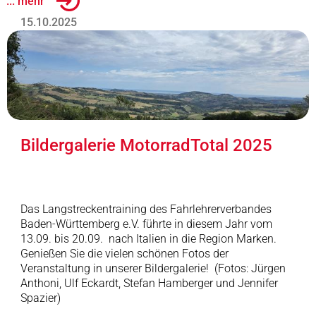
... mehr
15.10.2025
Bildergalerie MotorradTotal 2025
Das Langstreckentraining des Fahrlehrerverbandes
Baden-Württemberg e.V. führte in diesem Jahr vom
13.09. bis 20.09. nach Italien in die Region Marken.
Genießen Sie die vielen schönen Fotos der
Veranstaltung in unserer Bildergalerie! (Fotos: Jürgen
Anthoni, Ulf Eckardt, Stefan Hamberger und Jennifer
Spazier)