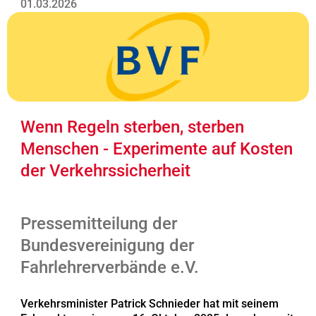
01.03.2026
Wenn Regeln sterben, sterben
Menschen - Experimente auf Kosten
der Verkehrssicherheit
Pressemitteilung der
Bundesvereinigung der
Fahrlehrerverbände e.V.
Verkehrsminister Patrick Schnieder hat mit seinem